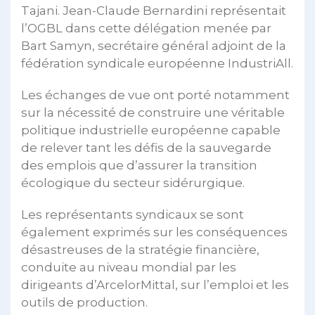
Tajani. Jean-Claude Bernardini représentait
l’OGBL dans cette délégation menée par
Bart Samyn, secrétaire général adjoint de la
fédération syndicale européenne IndustriAll.
Les échanges de vue ont porté notamment
sur la nécessité de construire une véritable
politique industrielle européenne capable
de relever tant les défis de la sauvegarde
des emplois que d’assurer la transition
écologique du secteur sidérurgique.
Les représentants syndicaux se sont
également exprimés sur les conséquences
désastreuses de la stratégie financière,
conduite au niveau mondial par les
dirigeants d’ArcelorMittal, sur l’emploi et les
outils de production.