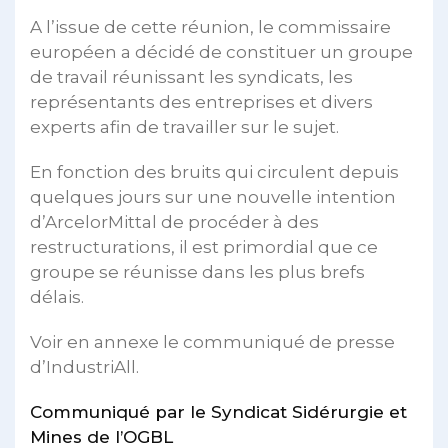
A l’issue de cette réunion, le commissaire
européen a décidé de constituer un groupe
de travail réunissant les syndicats, les
représentants des entreprises et divers
experts afin de travailler sur le sujet.
En fonction des bruits qui circulent depuis
quelques jours sur une nouvelle intention
d’ArcelorMittal de procéder à des
restructurations, il est primordial que ce
groupe se réunisse dans les plus brefs
délais.
Voir en annexe le communiqué de presse
d’IndustriAll.
Communiqué par le Syndicat Sidérurgie et
Mines de l’OGBL