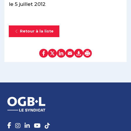
le 5 juillet 2012
Retour à la liste