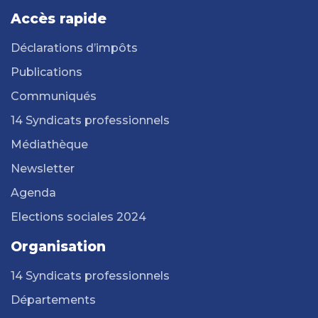
Accès rapide
Déclarations d’impôts
Publications
Communiqués
14 Syndicats professionnels
Médiathèque
Newsletter
Agenda
Elections sociales 2024
Organisation
14 Syndicats professionnels
Départements