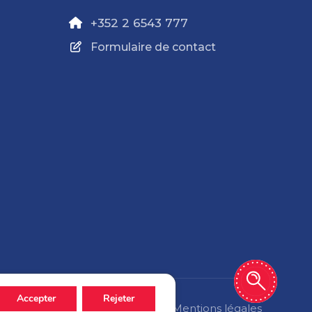
+352 2 6543 777
Formulaire de contact
Accepter
Rejeter
Politique de confidentialité
Mentions légales