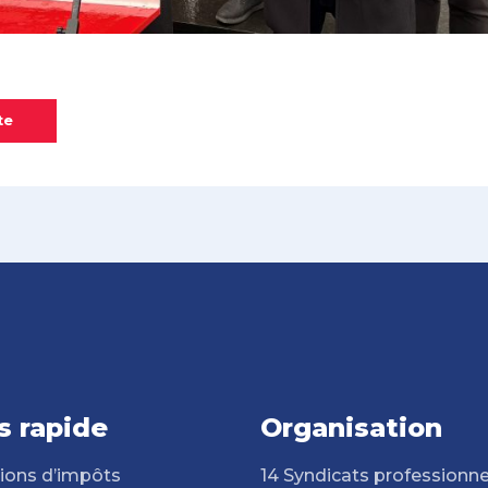
te
s rapide
Organisation
ions d’impôts
14 Syndicats professionne