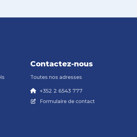
Contactez-nous
ls
Toutes nos adresses
+352 2 6543 777
Formulaire de contact