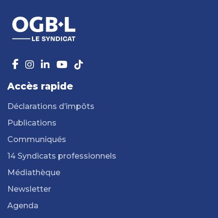
Accès rapide
Déclarations d’impôts
Publications
Communiqués
14 Syndicats professionnels
Médiathèque
Newsletter
Agenda