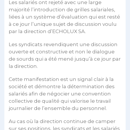
Les salariés ont rejeté avec une large
majorité l’introduction de grilles salariales,
liées à un système d’évaluation qui est resté
à ce jour l’unique sujet de discussion voulu
par la direction d’ECHOLUX SA.
Les syndicats revendiquent une discussion
ouverte et constructive et non le dialogue
de sourds qui a été mené jusqu’à ce jour par
la direction.
Cette manifestation est un signal clair à la
société et démontre la détermination des
salariés afin de négocier une convention
collective de qualité qui valorise le travail
journalier de l’ensemble du personnel.
Au cas où la direction continue de camper
sur ses positions, les syndicats et les salariés