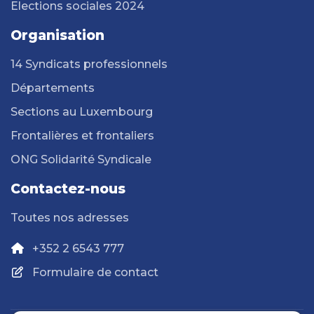
Elections sociales 2024
Organisation
14 Syndicats professionnels
Départements
Sections au Luxembourg
Frontalières et frontaliers
ONG Solidarité Syndicale
Contactez-nous
Toutes nos adresses
+352 2 6543 777
Formulaire de contact