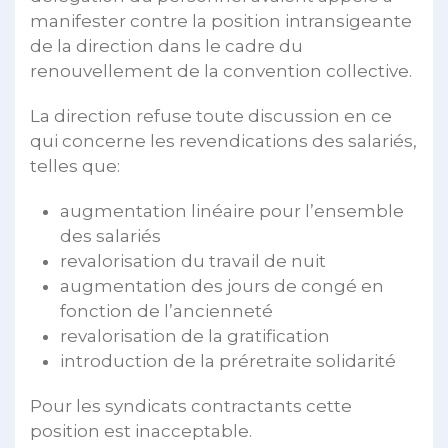
manifester contre la position intransigeante
de la direction dans le cadre du
renouvellement de la convention collective.
La direction refuse toute discussion en ce
qui concerne les revendications des salariés,
telles que:
augmentation linéaire pour l’ensemble
des salariés
revalorisation du travail de nuit
augmentation des jours de congé en
fonction de l’ancienneté
revalorisation de la gratification
introduction de la préretraite solidarité
Pour les syndicats contractants cette
position est inacceptable.