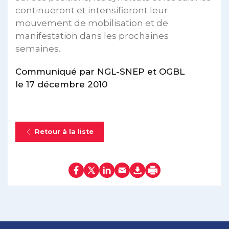
continueront et intensifieront leur
mouvement de mobilisation et de
manifestation dans les prochaines
semaines.
Communiqué par NGL-SNEP et OGBL
le 17 décembre 2010
Retour à la liste