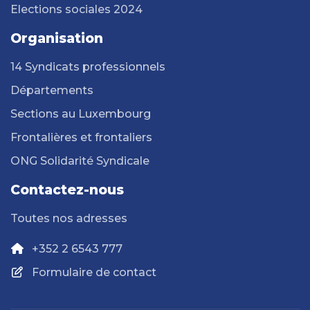
Elections sociales 2024
Organisation
14 Syndicats professionnels
Départements
Sections au Luxembourg
Frontalières et frontaliers
ONG Solidarité Syndicale
Contactez-nous
Toutes nos adresses
+352 2 6543 777
Formulaire de contact