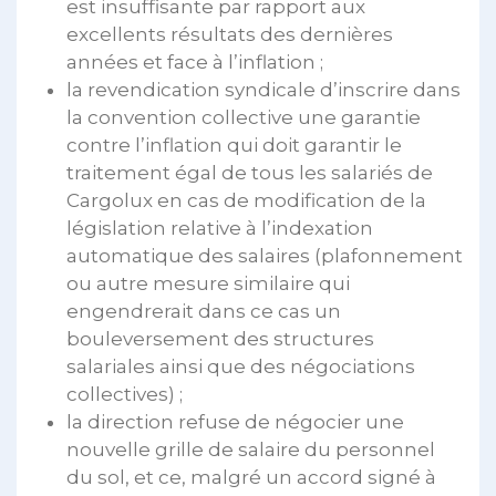
est insuffisante par rapport aux
excellents résultats des dernières
années et face à l’inflation ;
la revendication syndicale d’inscrire dans
la convention collective une garantie
contre l’inflation qui doit garantir le
traitement égal de tous les salariés de
Cargolux en cas de modification de la
législation relative à l’indexation
automatique des salaires (plafonnement
ou autre mesure similaire qui
engendrerait dans ce cas un
bouleversement des structures
salariales ainsi que des négociations
collectives) ;
la direction refuse de négocier une
nouvelle grille de salaire du personnel
du sol, et ce, malgré un accord signé à