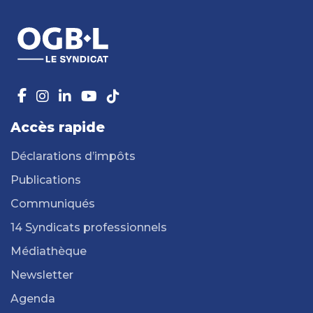
Accès rapide
Déclarations d’impôts
Publications
Communiqués
14 Syndicats professionnels
Médiathèque
Newsletter
Agenda