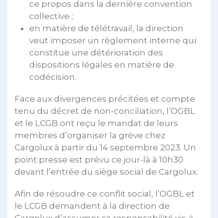
ce propos dans la dernière convention
collective ;
en matière de télétravail, la direction
veut imposer un règlement interne qui
constitue une détérioration des
dispositions légales en matière de
codécision.
Face aux divergences précitées et compte
tenu du décret de non-conciliation, l’OGBL
et le LCGB ont reçu le mandat de leurs
membres d’organiser la grève chez
Cargolux à partir du 14 septembre 2023. Un
point presse est prévu ce jour-là à 10h30
devant l’entrée du siège social de Cargolux.
Afin de résoudre ce conflit social, l’OGBL et
le LCGB demandent à la direction de