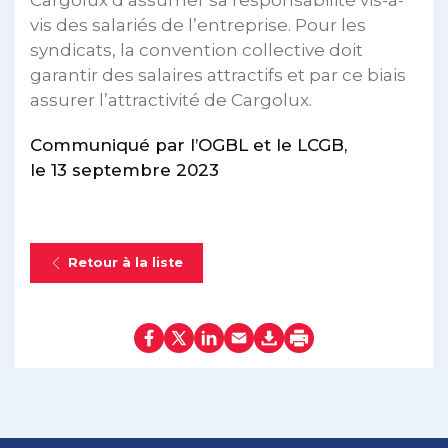
Cargolux d’assumer sa responsabilité vis-à-
vis des salariés de l’entreprise. Pour les
syndicats, la convention collective doit
garantir des salaires attractifs et par ce biais
assurer l’attractivité de Cargolux.
Communiqué par l’OGBL et le LCGB,
le 13 septembre 2023
Retour à la liste