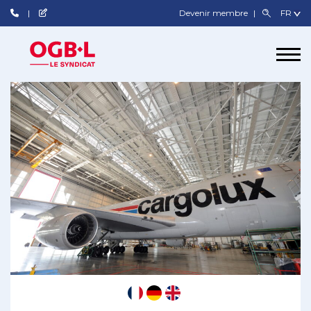
Devenir membre