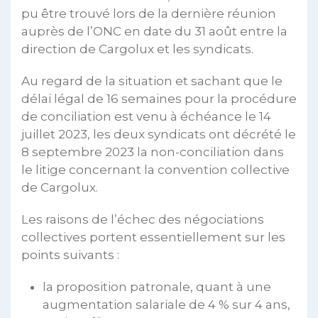
pu être trouvé lors de la dernière réunion
auprès de l’ONC en date du 31 août entre la
direction de Cargolux et les syndicats.
Au regard de la situation et sachant que le
délai légal de 16 semaines pour la procédure
de conciliation est venu à échéance le 14
juillet 2023, les deux syndicats ont décrété le
8 septembre 2023 la non-conciliation dans
le litige concernant la convention collective
de Cargolux.
Les raisons de l’échec des négociations
collectives portent essentiellement sur les
points suivants :
la proposition patronale, quant à une
augmentation salariale de 4 % sur 4 ans,