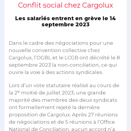
Conflit social chez Cargolux
Les salariés entrent en grève le 14
septembre 2023
Dans le cadre des négociations pour une
nouvelle convention collective chez
Cargolux, l’OGBL et le LCGB ont décrété le 8
septembre 2023 la non-conciliation, ce qui
ouvre la voie à des actions syndicales.
Lors d’un vote statutaire réalisé au cours de
e
la 2
moitié de juillet 2023, une grande
majorité des membres des deux syndicats
ont formellement rejeté la dernière
proposition de Cargolux. Après 27 réunions
de négociations et de 5 réunions à l’Office
National de Conciliation, aucun accord n’a