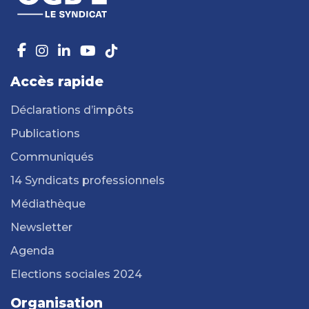
Accès rapide
Déclarations d’impôts
Publications
Communiqués
14 Syndicats professionnels
Médiathèque
Newsletter
Agenda
Elections sociales 2024
Organisation