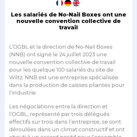
Les salariés de No-Nail Boxes ont une
nouvelle convention collective de
travail
L’OGBL et la direction de No-Nail Boxes
(NNB) ont signé le 24 juillet 2023 une
nouvelle convention collective de travail
pour les quelque 100 salariés du site de
Wiltz. NNB est une entreprise spécialisée
dans la production de caisses pliantes pour
l’industrie.
Les négociations entre la direction et
l’OGBL, représenté par trois délégués
effectifs sur trois dans l’entreprise, se sont
déroulées dans un climat constructif et ont
abouti à un accord positif pour l’ensemble