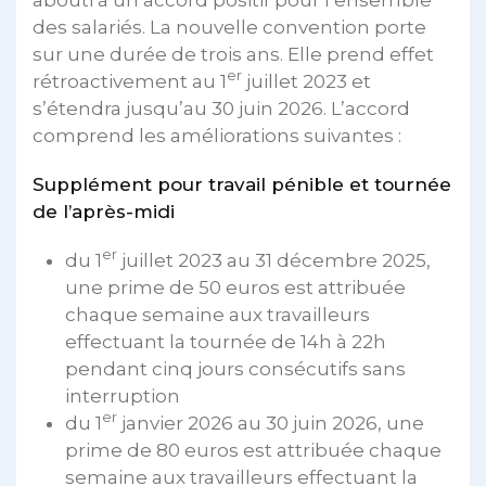
des salariés. La nouvelle convention porte
sur une durée de trois ans. Elle prend effet
er
rétroactivement au 1
juillet 2023 et
s’étendra jusqu’au 30 juin 2026. L’accord
comprend les améliorations suivantes :
Supplément pour travail pénible et tournée
de l’après-midi
er
du 1
juillet 2023 au 31 décembre 2025,
une prime de 50 euros est attribuée
chaque semaine aux travailleurs
effectuant la tournée de 14h à 22h
pendant cinq jours consécutifs sans
interruption
er
du 1
janvier 2026 au 30 juin 2026, une
prime de 80 euros est attribuée chaque
semaine aux travailleurs effectuant la