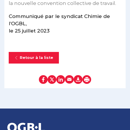
la nouvelle convention collective de travail.
Communiqué par le syndicat Chimie de
l’OGBL,
le 25 juillet 2023
Retour à la liste