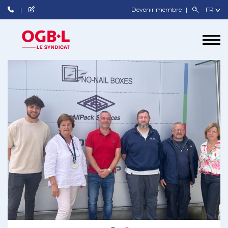
Devenir membre