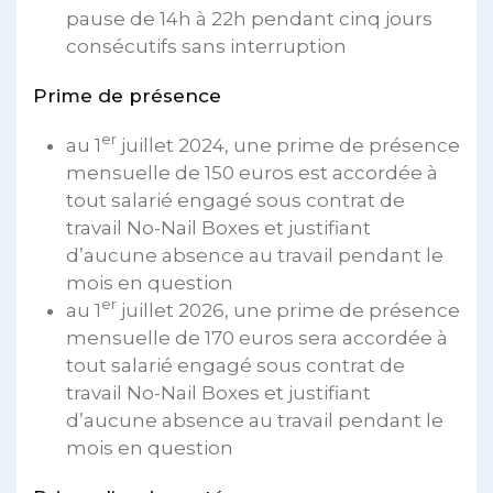
pause de 14h à 22h pendant cinq jours
consécutifs sans interruption
Prime de présence
er
au 1
juillet 2024, une prime de présence
mensuelle de 150 euros est accordée à
tout salarié engagé sous contrat de
travail No-Nail Boxes et justifiant
d’aucune absence au travail pendant le
mois en question
er
au 1
juillet 2026, une prime de présence
mensuelle de 170 euros sera accordée à
tout salarié engagé sous contrat de
travail No-Nail Boxes et justifiant
d’aucune absence au travail pendant le
mois en question