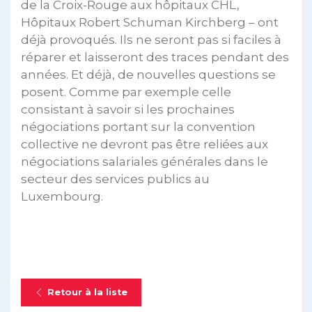
de la Croix-Rouge aux hôpitaux CHL,
Hôpitaux Robert Schuman Kirchberg – ont
déjà provoqués. Ils ne seront pas si faciles à
réparer et laisseront des traces pendant des
années. Et déjà, de nouvelles questions se
posent. Comme par exemple celle
consistant à savoir si les prochaines
négociations portant sur la convention
collective ne devront pas être reliées aux
négociations salariales générales dans le
secteur des services publics au
Luxembourg.
Retour à la liste