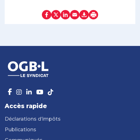
Accès rapide
Déclarations d’impôts
Publications