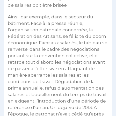
de salaires doit être brisée.
Ainsi, par exemple, dans le secteur du
bâtiment. Face à la presse réunie,
l’organisation patronale concernée, la
Fédération des Artisans, se félicite du boom
économique. Face aux salariés, le tableau se
renverse: dans le cadre des négociations
portant sur la convention collective, elle
retarde tout d’abord les négociations avant
de passer à l’offensive en attaquant de
manière aberrante les salaires et les
conditions de travail. Dégradation de la
prime annuelle, refus d’augmentation des
salaires et bousillement du temps de travail
en exigeant l’introduction d’une période de
référence d’un an. Un déjà-vu de 2013. A
l’époque, le patronat n’avait cédé qu’après