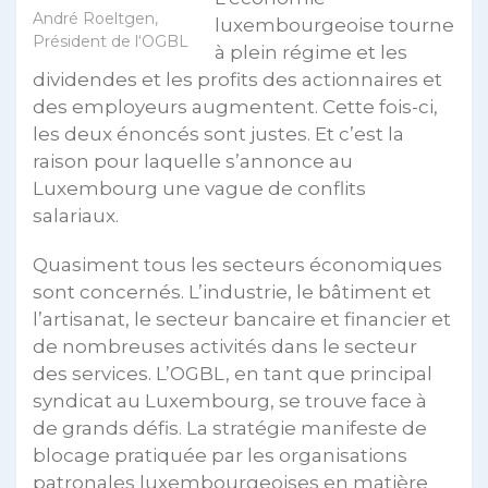
André Roeltgen,
luxembourgeoise tourne
Président de l‘OGBL
à plein régime et les
dividendes et les profits des actionnaires et
des employeurs augmentent. Cette fois-ci,
les deux énoncés sont justes. Et c’est la
raison pour laquelle s’annonce au
Luxembourg une vague de conflits
salariaux.
Quasiment tous les secteurs économiques
sont concernés. L’industrie, le bâtiment et
l’artisanat, le secteur bancaire et financier et
de nombreuses activités dans le secteur
des services. L’OGBL, en tant que principal
syndicat au Luxembourg, se trouve face à
de grands défis. La stratégie manifeste de
blocage pratiquée par les organisations
patronales luxembourgeoises en matière