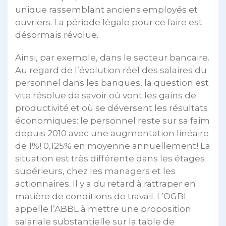
unique rassemblant anciens employés et
ouvriers. La période légale pour ce faire est
désormais révolue.
Ainsi, par exemple, dans le secteur bancaire.
Au regard de l’évolution réel des salaires du
personnel dans les banques, la question est
vite résolue de savoir où vont les gains de
productivité et où se déversent les résultats
économiques: le personnel reste sur sa faim
depuis 2010 avec une augmentation linéaire
de 1%! 0,125% en moyenne annuellement! La
situation est très différente dans les étages
supérieurs, chez les managers et les
actionnaires. Il y a du retard à rattraper en
matière de conditions de travail. L’OGBL
appelle l’ABBL à mettre une proposition
salariale substantielle sur la table de