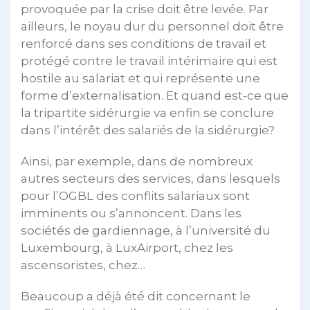
provoquée par la crise doit être levée. Par
ailleurs, le noyau dur du personnel doit être
renforcé dans ses conditions de travail et
protégé contre le travail intérimaire qui est
hostile au salariat et qui représente une
forme d’externalisation. Et quand est-ce que
la tripartite sidérurgie va enfin se conclure
dans l’intérêt des salariés de la sidérurgie?
Ainsi, par exemple, dans de nombreux
autres secteurs des services, dans lesquels
pour l’OGBL des conflits salariaux sont
imminents ou s’annoncent. Dans les
sociétés de gardiennage, à l’université du
Luxembourg, à LuxAirport, chez les
ascensoristes, chez…
Beaucoup a déjà été dit concernant le