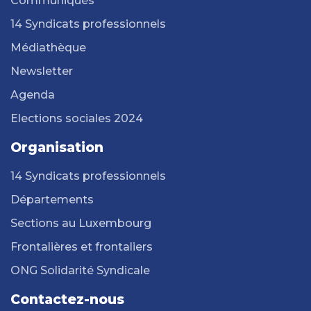
Communiqués
14 Syndicats professionnels
Médiathèque
Newsletter
Agenda
Elections sociales 2024
Organisation
14 Syndicats professionnels
Départements
Sections au Luxembourg
Frontalières et frontaliers
ONG Solidarité Syndicale
Contactez-nous