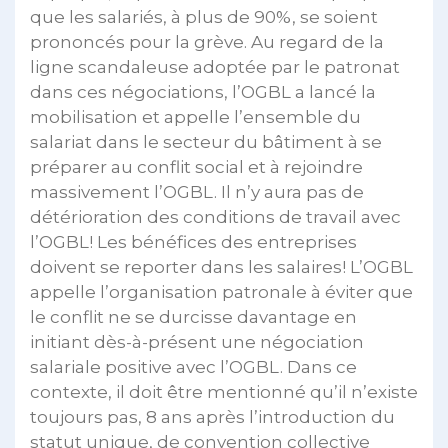
que les salariés, à plus de 90%, se soient
prononcés pour la grève. Au regard de la
ligne scandaleuse adoptée par le patronat
dans ces négociations, l’OGBL a lancé la
mobilisation et appelle l’ensemble du
salariat dans le secteur du bâtiment à se
préparer au conflit social et à rejoindre
massivement l’OGBL. Il n’y aura pas de
détérioration des conditions de travail avec
l’OGBL! Les bénéfices des entreprises
doivent se reporter dans les salaires! L’OGBL
appelle l’organisation patronale à éviter que
le conflit ne se durcisse davantage en
initiant dès-à-présent une négociation
salariale positive avec l’OGBL. Dans ce
contexte, il doit être mentionné qu’il n’existe
toujours pas, 8 ans après l’introduction du
statut unique, de convention collective