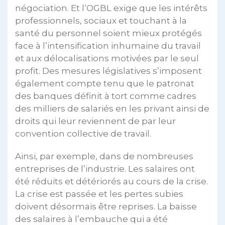
négociation. Et l’OGBL exige que les intérêts
professionnels, sociaux et touchant à la
santé du personnel soient mieux protégés
face à l’intensification inhumaine du travail
et aux délocalisations motivées par le seul
profit. Des mesures législatives s’imposent
également compte tenu que le patronat
des banques définit à tort comme cadres
des milliers de salariés en les privant ainsi de
droits qui leur reviennent de par leur
convention collective de travail.
Ainsi, par exemple, dans de nombreuses
entreprises de l’industrie. Les salaires ont
été réduits et détériorés au cours de la crise.
La crise est passée et les pertes subies
doivent désormais être reprises. La baisse
des salaires à l’embauche qui a été