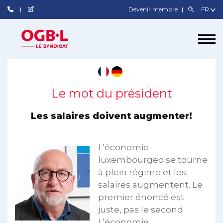
Devenir membre
Le mot du président
Les salaires doivent augmenter!
L’économie
luxembourgeoise tourne
à plein régime et les
salaires augmentent. Le
premier énoncé est
juste, pas le second.
L’économie