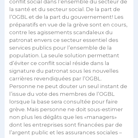
conflit social dans l’ensemble du secteur de
la santé et du secteur social. De la part de
l’OGBL et de la part du gouvernement! Les
préparatifs en vue de la grève sont en cours,
contre les agissements scandaleux du
patronat envers ce secteur essentiel des
services publics pour l’ensemble de la
population. La seule solution permettant
d’éviter ce conflit social réside dans la
signature du patronat sous les nouvelles
carrières revendiquées par l’OGBL.
Personne ne peut douter un seul instant de
l’issue du vote des membres de l’OGBL
lorsque la base sera consultée pour faire
grève. Mais personne ne doit sous-estimer
non plus les dégâts que les «managers»
dont les entreprises sont financées par de
l’argent public et les assurances sociales –