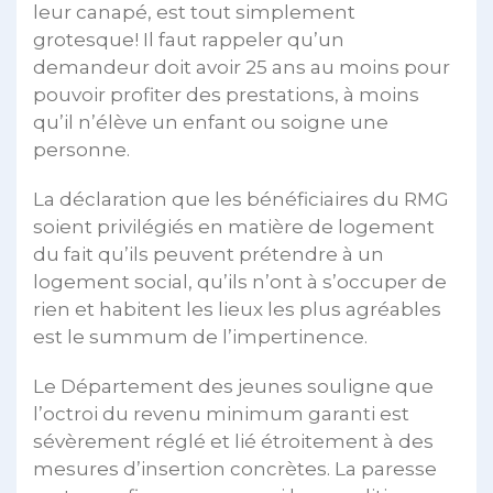
leur canapé, est tout simplement
grotesque! Il faut rappeler qu’un
demandeur doit avoir 25 ans au moins pour
pouvoir profiter des prestations, à moins
qu’il n’élève un enfant ou soigne une
personne.
La déclaration que les bénéficiaires du RMG
soient privilégiés en matière de logement
du fait qu’ils peuvent prétendre à un
logement social, qu’ils n’ont à s’occuper de
rien et habitent les lieux les plus agréables
est le summum de l’impertinence.
Le Département des jeunes souligne que
l’octroi du revenu minimum garanti est
sévèrement réglé et lié étroitement à des
mesures d’insertion concrètes. La paresse