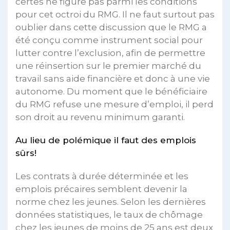
certes ne figure pas parmi les conditions
pour cet octroi du RMG. Il ne faut surtout pas
oublier dans cette discussion que le RMG a
été conçu comme instrument social pour
lutter contre l’exclusion, afin de permettre
une réinsertion sur le premier marché du
travail sans aide financière et donc à une vie
autonome. Du moment que le bénéficiaire
du RMG refuse une mesure d’emploi, il perd
son droit au revenu minimum garanti.
Au lieu de polémique il faut des emplois
sûrs!
Les contrats à durée déterminée et les
emplois précaires semblent devenir la
norme chez les jeunes. Selon les dernières
données statistiques, le taux de chômage
chez les jeunes de moins de 25 ans est deux