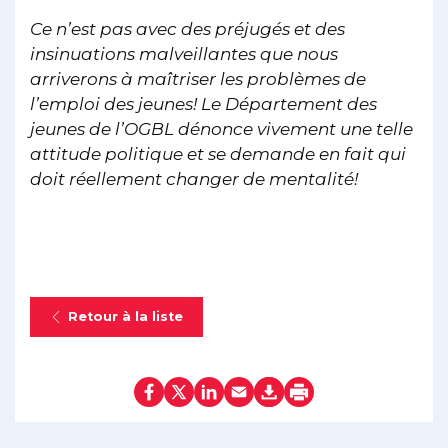
Ce n’est pas avec des préjugés et des
insinuations malveillantes que nous
arriverons à maîtriser les problèmes de
l’emploi des jeunes! Le Département des
jeunes de l’OGBL dénonce vivement une telle
attitude politique et se demande en fait qui
doit réellement changer de mentalité!
Retour à la liste