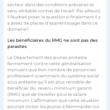
secteur dans des conditions précaires et
sans véritable contrat de travail! Par ailleurs,
il faudrait poser la question si finalement il y
a assez de places d’apprentissage dans ce
domaine?
Les bénéficiaires du RMG ne sont pas des
parasites
Le Département des jeunes proteste
fermement contre cette généralisation
insinuant que bon nombre de personnes
profiteraient sciemment du système social
sous prétexte qu’il est plus rentable de
bénéficier du revenu minimum garanti
(RMG) que de travailler pour le salaire
minimum. L’affirmation que cette situation
pourrait inciter les jeunes à flemmarder sur