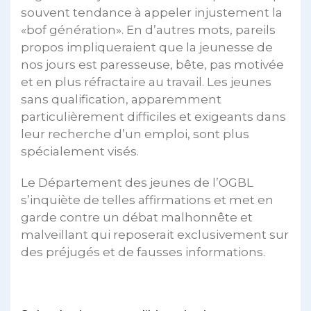
souvent tendance à appeler injustement la
«bof génération». En d’autres mots, pareils
propos impliqueraient que la jeunesse de
nos jours est paresseuse, bête, pas motivée
et en plus réfractaire au travail. Les jeunes
sans qualification, apparemment
particulièrement difficiles et exigeants dans
leur recherche d’un emploi, sont plus
spécialement visés.
Le Département des jeunes de l’OGBL
s’inquiète de telles affirmations et met en
garde contre un débat malhonnête et
malveillant qui reposerait exclusivement sur
des préjugés et de fausses informations.