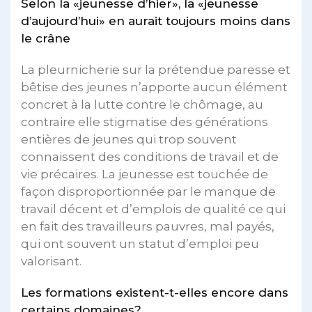
Selon la «jeunesse d’hier», la «jeunesse
d’aujourd’hui» en aurait toujours moins dans
le crâne
La pleurnicherie sur la prétendue paresse et
bêtise des jeunes n’apporte aucun élément
concret à la lutte contre le chômage, au
contraire elle stigmatise des générations
entières de jeunes qui trop souvent
connaissent des conditions de travail et de
vie précaires. La jeunesse est touchée de
façon disproportionnée par le manque de
travail décent et d’emplois de qualité ce qui
en fait des travailleurs pauvres, mal payés,
qui ont souvent un statut d’emploi peu
valorisant.
Les formations existent-t-elles encore dans
certains domaines?