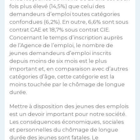
fois plus élevé (14,5%) que celui des
demandeurs d’emploi toutes catégories
confondues (6,2%). En outre, 6,6% sont sous
contrat CAE et 18,7% sous contrat CIE.
Concernant le temps d’inscription auprès
de l’Agence de l’emploi, le nombre de
jeunes demandeurs d’emploi inscrits
depuis moins de six mois est le plus
important et, en comparaison avec d’autres
catégories d’âge, cette catégorie est la
moins touchée par le chômage de longue
durée.
Mettre à disposition des jeunes des emplois
est un devoir important pour notre société.
Les conséquences économiques, sociales
et personnelles du chômage de longue
durée des jeunes sont fatales. Le