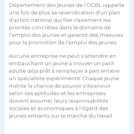
Département des jeunes de l’OGBL rappelle
une fois de plus sa revendication d’un plan
d’action national qui fixe clairement les
priorités concrètes dans le domaine de
l’emploi des jeunes et garantit des mesures
pour la promotion de l’emploi des jeunes.
Aucune entreprise ne peut s’attendre en
embauchant un jeune à trouver un petit
adulte déjà prêt à remplacer à part entière
un spécialiste expérimenté. Chaque jeune
mérite la chance de pouvoir s’épanouir
selon ses aptitudes et les entreprises
doivent assumer leurs responsabilités
sociales et économiques à l’égard des
jeunes entrants sur le marché du travail.