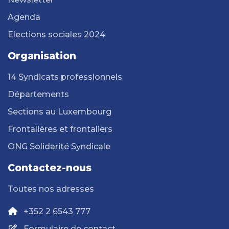
Agenda
Elections sociales 2024
Organisation
14 Syndicats professionnels
Départements
Sections au Luxembourg
Frontalières et frontaliers
ONG Solidarité Syndicale
Contactez-nous
Toutes nos adresses
+352 2 6543 777
Formulaire de contact