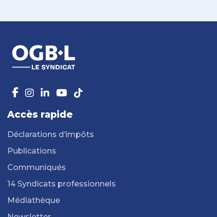
Accès rapide
Déclarations d’impôts
Publications
Communiqués
14 Syndicats professionnels
Médiathèque
Newsletter