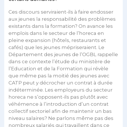
Ces discours serviraient-ils à faire endosser
aux jeunes la responsabilité des problèmes
existants dans la formation? On avance les
emplois dans le secteur de l’horeca en
pleine expansion (hôtels, restaurants et
cafés) que les jeunes mépriseraient. Le
Département des jeunes de l’OGBL rappelle
dans ce contexte l’étude du ministère de
l’Education et de la Formation qui révèle
que même pas la moitié des jeunes avec
CATP peut y décrocher un contrat à durée
indéterminée. Les employeurs du secteur
horeca ne s’opposent-ils pas plutôt avec
véhémence à l’introduction d’un contrat
collectif sectoriel afin de maintenir un bas
niveau salaires? Ne parlons même pas des
nombreux salariés qui travaillent dans ce