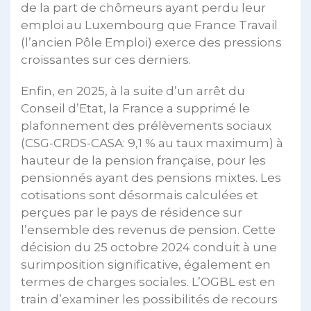
de la part de chômeurs ayant perdu leur
emploi au Luxembourg que France Travail
(l’ancien Pôle Emploi) exerce des pressions
croissantes sur ces derniers.
Enfin, en 2025, à la suite d’un arrêt du
Conseil d’Etat, la France a supprimé le
plafonnement des prélèvements sociaux
(CSG-CRDS-CASA: 9,1 % au taux maximum) à
hauteur de la pension française, pour les
pensionnés ayant des pensions mixtes. Les
cotisations sont désormais calculées et
perçues par le pays de résidence sur
l’ensemble des revenus de pension. Cette
décision du 25 octobre 2024 conduit à une
surimposition significative, également en
termes de charges sociales. L’OGBL est en
train d’examiner les possibilités de recours