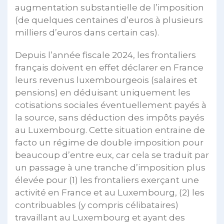
augmentation substantielle de l’imposition
(de quelques centaines d’euros à plusieurs
milliers d’euros dans certain cas).
Depuis l’année fiscale 2024, les frontaliers
français doivent en effet déclarer en France
leurs revenus luxembourgeois (salaires et
pensions) en déduisant uniquement les
cotisations sociales éventuellement payés à
la source, sans déduction des impôts payés
au Luxembourg. Cette situation entraine de
facto un régime de double imposition pour
beaucoup d’entre eux, car cela se traduit par
un passage à une tranche d’imposition plus
élevée pour (1) les frontaliers exerçant une
activité en France et au Luxembourg, (2) les
contribuables (y compris célibataires)
travaillant au Luxembourg et ayant des