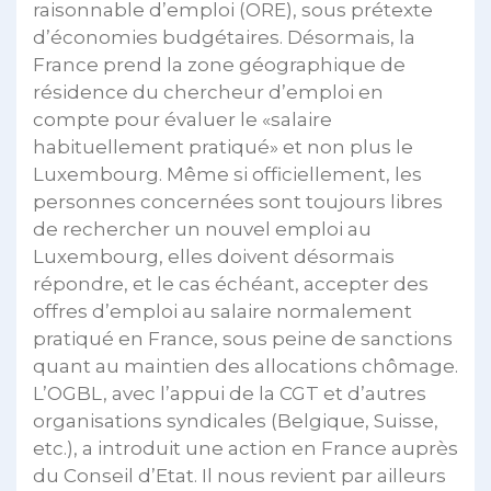
raisonnable d’emploi (ORE), sous prétexte
d’économies budgétaires. Désormais, la
France prend la zone géographique de
résidence du chercheur d’emploi en
compte pour évaluer le «salaire
habituellement pratiqué» et non plus le
Luxembourg. Même si officiellement, les
personnes concernées sont toujours libres
de rechercher un nouvel emploi au
Luxembourg, elles doivent désormais
répondre, et le cas échéant, accepter des
offres d’emploi au salaire normalement
pratiqué en France, sous peine de sanctions
quant au maintien des allocations chômage.
L’OGBL, avec l’appui de la CGT et d’autres
organisations syndicales (Belgique, Suisse,
etc.), a introduit une action en France auprès
du Conseil d’Etat. Il nous revient par ailleurs