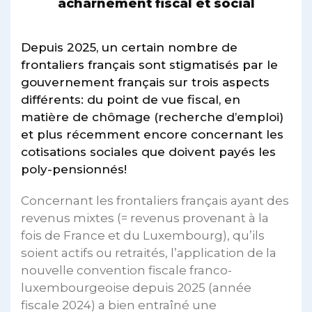
acharnement fiscal et social
Depuis 2025, un certain nombre de
frontaliers français sont stigmatisés par le
gouvernement français sur trois aspects
différents: du point de vue fiscal, en
matière de chômage (recherche d’emploi)
et plus récemment encore concernant les
cotisations sociales que doivent payés les
poly-pensionnés!
Concernant les frontaliers français ayant des
revenus mixtes (= revenus provenant à la
fois de France et du Luxembourg), qu’ils
soient actifs ou retraités, l’application de la
nouvelle convention fiscale franco-
luxembourgeoise depuis 2025 (année
fiscale 2024) a bien entraîné une