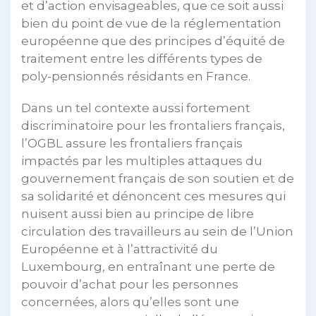
et d’action envisageables, que ce soit aussi
bien du point de vue de la réglementation
européenne que des principes d’équité de
traitement entre les différents types de
poly-pensionnés résidants en France.
Dans un tel contexte aussi fortement
discriminatoire pour les frontaliers français,
l’OGBL assure les frontaliers français
impactés par les multiples attaques du
gouvernement français de son soutien et de
sa solidarité et dénoncent ces mesures qui
nuisent aussi bien au principe de libre
circulation des travailleurs au sein de l’Union
Européenne et à l’attractivité du
Luxembourg, en entraînant une perte de
pouvoir d’achat pour les personnes
concernées, alors qu’elles sont une