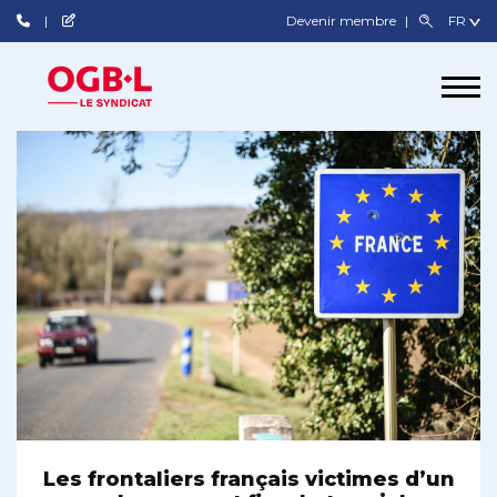
Devenir membre
Les frontaliers français victimes d’un