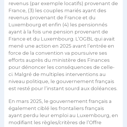
revenus (par exemple locatifs) provenant de
France, (3) les couples mariés ayant des
revenus provenant de France et du
Luxembourg et enfin (4) les pensionnés
ayant à la fois une pension provenant de
France et du Luxembourg. L’OGBL qui avait
mené une action en 2025 avant l’entrée en
force de la convention va poursuivre ses
efforts auprès du ministère des Finances
pour dénoncer les conséquences de celle-
ci. Malgré de multiples interventions au
niveau politique, le gouvernement français
est resté pour l’instant sourd aux doléances.
En mars 2025, le gouvernement français a
également ciblé les frontaliers français
ayant perdu leur emploi au Luxembourg, en
modifiant les règles/critères de l’Offre