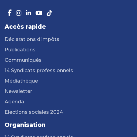
Accès rapide
Déclarations d’impôts
Publications
Communiqués
14 Syndicats professionnels
Médiathèque
Newsletter
Agenda
Elections sociales 2024
Organisation