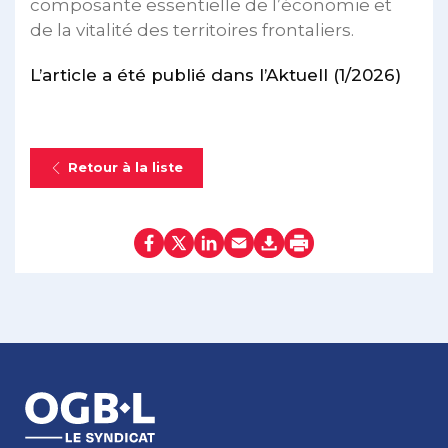
composante essentielle de l’économie et
de la vitalité des territoires frontaliers.
L’article a été publié dans l’Aktuell (1/2026)
Retour à la liste