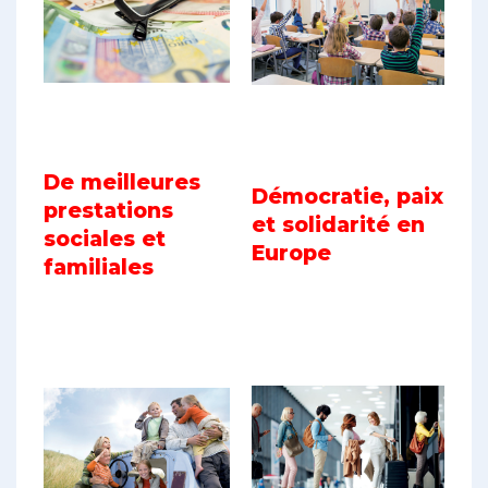
De meilleures
Démocratie, paix
prestations
et solidarité en
sociales et
Europe
familiales