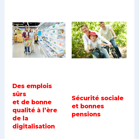
Des emplois
sûrs
Sécurité sociale
et de bonne
et bonnes
qualité à l’ère
pensions
de la
digitalisation