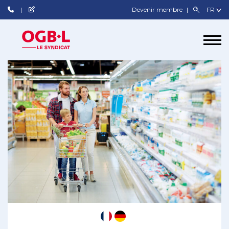
Devenir membre