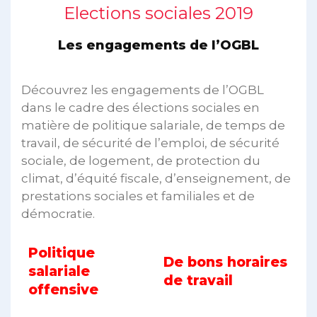
Elections sociales 2019
Les engagements de l’OGBL
Découvrez les engagements de l’OGBL
dans le cadre des élections sociales en
matière de politique salariale, de temps de
travail, de sécurité de l’emploi, de sécurité
sociale, de logement, de protection du
climat, d’équité fiscale, d’enseignement, de
prestations sociales et familiales et de
démocratie.
Politique
De bons horaires
salariale
de travail
offensive