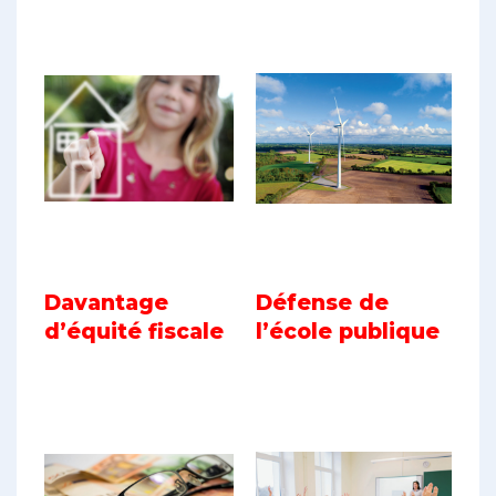
Davantage
Défense de
d’équité fiscale
l’école publique