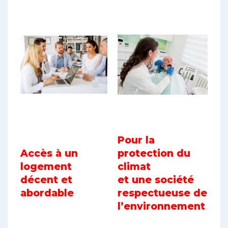
Pour la
Accès à un
protection du
logement
climat
décent et
et une société
abordable
respectueuse de
l’environnement