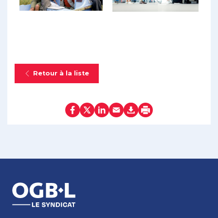
Retour à la liste