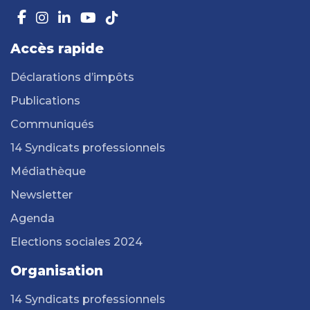
Accès rapide
Déclarations d’impôts
Publications
Communiqués
14 Syndicats professionnels
Médiathèque
Newsletter
Agenda
Elections sociales 2024
Organisation
14 Syndicats professionnels