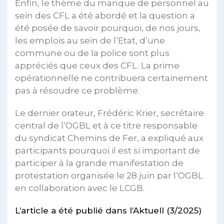
Enfin, le thème du manque de personnel au
sein des CFL a été abordé et la question a
été posée de savoir pourquoi, de nos jours,
les emplois au sein de l‘Etat, d‘une
commune ou de la police sont plus
appréciés que ceux des CFL. La prime
opérationnelle ne contribuera certainement
pas à résoudre ce problème.
Le dernier orateur, Frédéric Krier, secrétaire
central de l‘OGBL et à ce titre responsable
du syndicat Chemins de Fer, a expliqué aux
participants pourquoi il est si important de
participer à la grande manifestation de
protestation organisée le 28 juin par l‘OGBL
en collaboration avec le LCGB.
L’article a été publié dans l’Aktuell (3/2025)