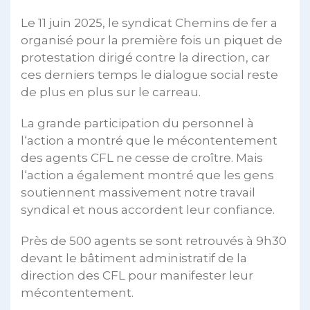
Le 11 juin 2025, le syndicat Chemins de fer a
organisé pour la première fois un piquet de
protestation dirigé contre la direction, car
ces derniers temps le dialogue social reste
de plus en plus sur le carreau.
La grande participation du personnel à
l‘action a montré que le mécontentement
des agents CFL ne cesse de croître. Mais
l‘action a également montré que les gens
soutiennent massivement notre travail
syndical et nous accordent leur confiance.
Près de 500 agents se sont retrouvés à 9h30
devant le bâtiment administratif de la
direction des CFL pour manifester leur
mécontentement.