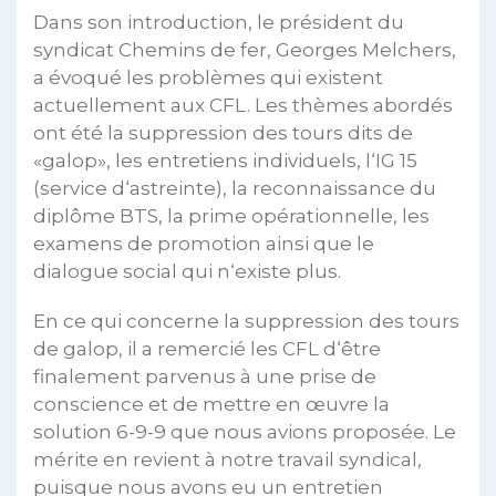
Dans son introduction, le président du
syndicat Chemins de fer, Georges Melchers,
a évoqué les problèmes qui existent
actuellement aux CFL. Les thèmes abordés
ont été la suppression des tours dits de
«galop», les entretiens individuels, l‘IG 15
(service d‘astreinte), la reconnaissance du
diplôme BTS, la prime opérationnelle, les
examens de promotion ainsi que le
dialogue social qui n‘existe plus.
En ce qui concerne la suppression des tours
de galop, il a remercié les CFL d‘être
finalement parvenus à une prise de
conscience et de mettre en œuvre la
solution 6-9-9 que nous avions proposée. Le
mérite en revient à notre travail syndical,
puisque nous avons eu un entretien