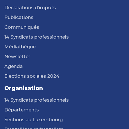
Déclarations d’impôts
Publications
Communiqués
14 Syndicats professionnels
Médiathèque
Newsletter
Agenda
Elections sociales 2024
Organisation
14 Syndicats professionnels
Départements
Sections au Luxembourg