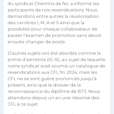
du syndicat Chemins de fer, a informé les
participants de nos revendications. Nous
demandons entre autres la revalorisation
des carrières I, M, A et S ainsi que la
possibilité pour chaque collaborateur de
passer l‘examen de promotion sans devoir
ensuite changer de poste.
D‘autres sujets ont été abordés comme la
prime d‘astreinte (IG 15), au sujet de laquelle
notre syndicat avait soumis un catalogue de
revendications aux CFL fin 2024, mais les
CFL ne se sont guère prononcés jusqu‘à
présent, ainsi que le dossier de la
reconnaissance du diplôme de BTS. Nous
attendons depuis un an une réponse des
CFL à ce sujet.