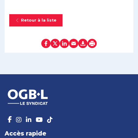
Retour à la liste
Accès rapide