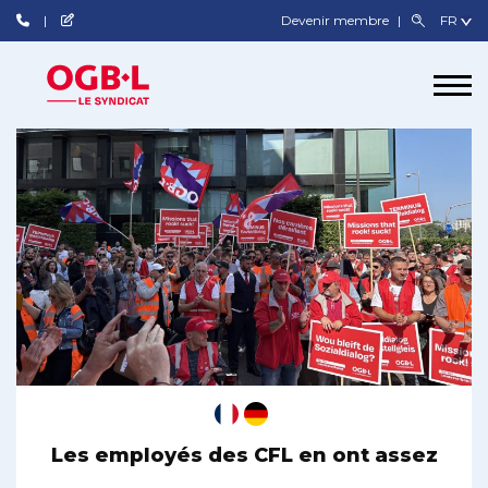
Devenir membre
Les employés des CFL en ont assez