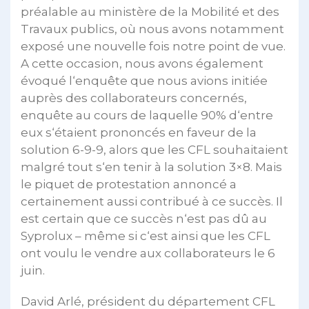
préalable au ministère de la Mobilité et des
Travaux publics, où nous avons notamment
exposé une nouvelle fois notre point de vue.
A cette occasion, nous avons également
évoqué l‘enquête que nous avions initiée
auprès des collaborateurs concernés,
enquête au cours de laquelle 90% d‘entre
eux s‘étaient prononcés en faveur de la
solution 6-9-9, alors que les CFL souhaitaient
malgré tout s‘en tenir à la solution 3×8. Mais
le piquet de protestation annoncé a
certainement aussi contribué à ce succès. Il
est certain que ce succès n‘est pas dû au
Syprolux – même si c‘est ainsi que les CFL
ont voulu le vendre aux collaborateurs le 6
juin.
David Arlé, président du département CFL