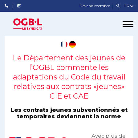
Devenir membre
Le Département des jeunes de
l’OGBL commente les
adaptations du Code du travail
relatives aux contrats «jeunes»
CIE et CAE
Les contrats jeunes subventionnés et
temporaires deviennent la norme
Avec plus de