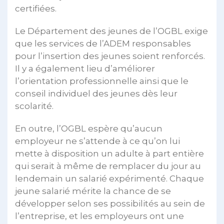
certifiées.
Le Département des jeunes de l’OGBL exige
que les services de l’ADEM responsables
pour l’insertion des jeunes soient renforcés.
Il y a également lieu d’améliorer
l’orientation professionnelle ainsi que le
conseil individuel des jeunes dès leur
scolarité.
En outre, l’OGBL espère qu’aucun
employeur ne s’attende à ce qu’on lui
mette à disposition un adulte à part entière
qui serait à même de remplacer du jour au
lendemain un salarié expérimenté. Chaque
jeune salarié mérite la chance de se
développer selon ses possibilités au sein de
l’entreprise, et les employeurs ont une