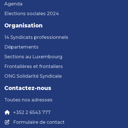
Agenda
Elections sociales 2024
Organisation
14 Syndicats professionnels
Départements
Sections au Luxembourg
Frontalières et frontaliers
ONG Solidarité Syndicale
Contactez-nous
Toutes nos adresses
+352 2 6543 777
Formulaire de contact