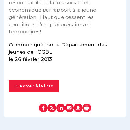
responsabilité à la fois sociale et
économique par rapport à la jeune
génération. Il faut que cessent les
conditions d’emploi précaires et
temporaires!
Communiqué par le Département des
jeunes de l’OGBL
le 26 février 2013
Retour à la liste