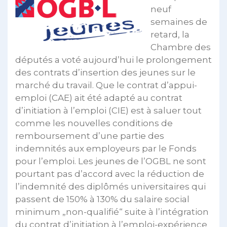
neuf
semaines de
retard, la
Chambre des
députés a voté aujourd’hui le prolongement
des contrats d’insertion des jeunes sur le
marché du travail. Que le contrat d’appui-
emploi (CAE) ait été adapté au contrat
d’initiation à l’emploi (CIE) est à saluer tout
comme les nouvelles conditions de
remboursement d’une partie des
indemnités aux employeurs par le Fonds
pour l’emploi. Les jeunes de l’OGBL ne sont
pourtant pas d’accord avec la réduction de
l’indemnité des diplômés universitaires qui
passent de 150% à 130% du salaire social
minimum „non-qualifié“ suite à l’intégration
du contrat d’initiation à l’emploi-expérience