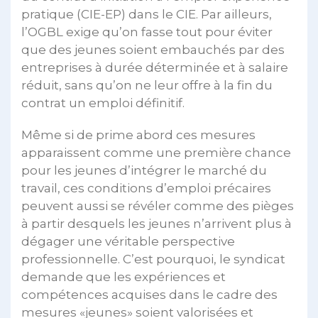
pratique (CIE-EP) dans le CIE. Par ailleurs,
l’OGBL exige qu’on fasse tout pour éviter
que des jeunes soient embauchés par des
entreprises à durée déterminée et à salaire
réduit, sans qu’on ne leur offre à la fin du
contrat un emploi définitif.
Même si de prime abord ces mesures
apparaissent comme une première chance
pour les jeunes d’intégrer le marché du
travail, ces conditions d’emploi précaires
peuvent aussi se révéler comme des pièges
à partir desquels les jeunes n’arrivent plus à
dégager une véritable perspective
professionnelle. C’est pourquoi, le syndicat
demande que les expériences et
compétences acquises dans le cadre des
mesures «jeunes» soient valorisées et