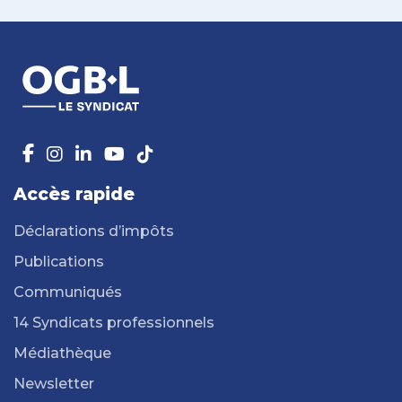
Accès rapide
Déclarations d’impôts
Publications
Communiqués
14 Syndicats professionnels
Médiathèque
Newsletter