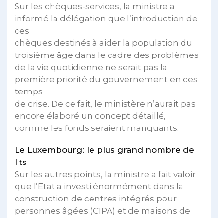
Sur les chèques-services, la ministre a
informé la délégation que l’introduction de
ces
chèques destinés à aider la population du
troisième âge dans le cadre des problèmes
de la vie quotidienne ne serait pas la
première priorité du gouvernement en ces
temps
de crise. De ce fait, le ministère n’aurait pas
encore élaboré un concept détaillé,
comme les fonds seraient manquants.
Le Luxembourg: le plus grand nombre de
lits
Sur les autres points, la ministre a fait valoir
que l’Etat a investi énormément dans la
construction de centres intégrés pour
personnes âgées (CIPA) et de maisons de