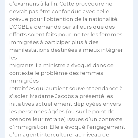
d’examens à la fin. Cette procédure ne
devrait pas être confondue avec celle
prévue pour l’obtention de la nationalité.
L’OGBL a demandé par ailleurs que des
efforts soient faits pour inciter les femmes
immigrées à participer plus à des
manifestations destinées à mieux intégrer
les
migrants. La ministre a évoqué dans ce
contexte le problème des femmes
immigrées
retraitées qui auraient souvent tendance à
s’isoler. Madame Jacobs a présenté les
initiatives actuellement déployées envers
les personnes âgées (ou sur le point de
prendre leur retraite) issues d’un contexte
d’immigration. Elle a évoqué l’engagement
d’un agent interculturel au niveau de