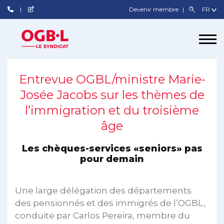
Devenir membre
Entrevue OGBL/ministre Marie-
Josée Jacobs sur les thèmes de
l’immigration et du troisième
âge
Les chèques-services «seniors» pas
pour demain
Une large délégation des départements
des pensionnés et des immigrés de l’OGBL,
conduite par Carlos Pereira, membre du