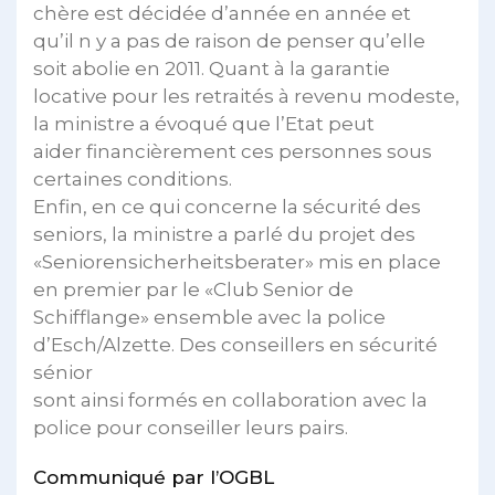
chère est décidée d’année en année et
qu’il n y a pas de raison de penser qu’elle
soit abolie en 2011. Quant à la garantie
locative pour les retraités à revenu modeste,
la ministre a évoqué que l’Etat peut
aider financièrement ces personnes sous
certaines conditions.
Enfin, en ce qui concerne la sécurité des
seniors, la ministre a parlé du projet des
«Seniorensicherheitsberater» mis en place
en premier par le «Club Senior de
Schifflange» ensemble avec la police
d’Esch/Alzette. Des conseillers en sécurité
sénior
sont ainsi formés en collaboration avec la
police pour conseiller leurs pairs.
Communiqué par l’OGBL