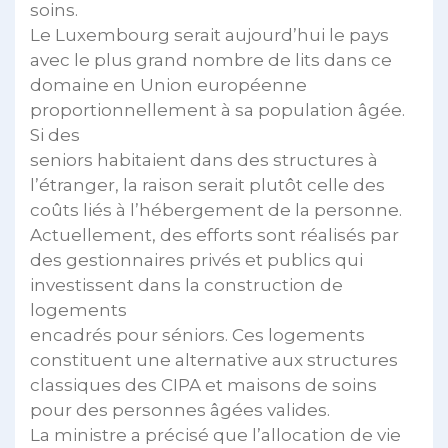
soins.
Le Luxembourg serait aujourd’hui le pays
avec le plus grand nombre de lits dans ce
domaine en Union européenne
proportionnellement à sa population âgée.
Si des
seniors habitaient dans des structures à
l’étranger, la raison serait plutôt celle des
coûts liés à l’hébergement de la personne.
Actuellement, des efforts sont réalisés par
des gestionnaires privés et publics qui
investissent dans la construction de
logements
encadrés pour séniors. Ces logements
constituent une alternative aux structures
classiques des CIPA et maisons de soins
pour des personnes âgées valides.
La ministre a précisé que l’allocation de vie