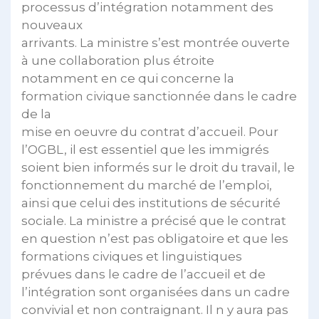
processus d’intégration notamment des
nouveaux
arrivants. La ministre s’est montrée ouverte
à une collaboration plus étroite
notamment en ce qui concerne la
formation civique sanctionnée dans le cadre
de la
mise en oeuvre du contrat d’accueil. Pour
l’OGBL, il est essentiel que les immigrés
soient bien informés sur le droit du travail, le
fonctionnement du marché de l’emploi,
ainsi que celui des institutions de sécurité
sociale. La ministre a précisé que le contrat
en question n’est pas obligatoire et que les
formations civiques et linguistiques
prévues dans le cadre de l’accueil et de
l’intégration sont organisées dans un cadre
convivial et non contraignant. Il n y aura pas