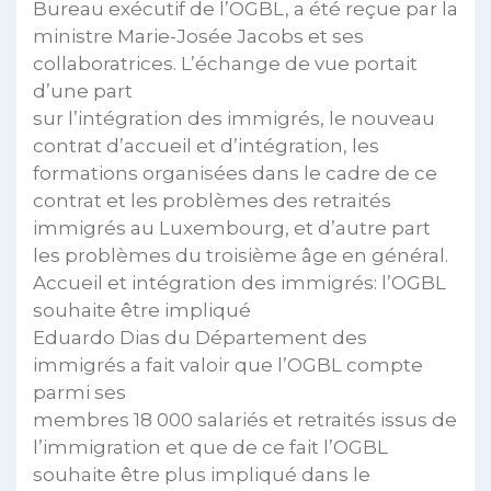
Bureau exécutif de l’OGBL, a été reçue par la
ministre Marie-Josée Jacobs et ses
collaboratrices. L’échange de vue portait
d’une part
sur l’intégration des immigrés, le nouveau
contrat d’accueil et d’intégration, les
formations organisées dans le cadre de ce
contrat et les problèmes des retraités
immigrés au Luxembourg, et d’autre part
les problèmes du troisième âge en général.
Accueil et intégration des immigrés: l’OGBL
souhaite être impliqué
Eduardo Dias du Département des
immigrés a fait valoir que l’OGBL compte
parmi ses
membres 18 000 salariés et retraités issus de
l’immigration et que de ce fait l’OGBL
souhaite être plus impliqué dans le