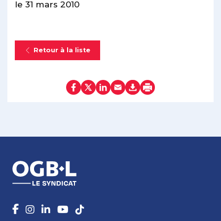
le 31 mars 2010
Retour à la liste