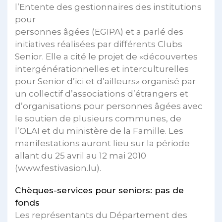
l’Entente des gestionnaires des institutions
pour
personnes âgées (EGIPA) et a parlé des
initiatives réalisées par différents Clubs
Senior. Elle a cité le projet de «découvertes
intergénérationnelles et interculturelles
pour Senior d’ici et d’ailleurs» organisé par
un collectif d’associations d’étrangers et
d’organisations pour personnes âgées avec
le soutien de plusieurs communes, de
l’OLAI et du ministère de la Famille. Les
manifestations auront lieu sur la période
allant du 25 avril au 12 mai 2010
(www.festivasion.lu).
Chèques-services pour seniors: pas de
fonds
Les représentants du Département des