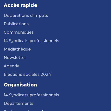
Accès rapide
Déclarations d’impôts
Publications
Communiqués
14 Syndicats professionnels
Médiathèque
Newsletter
Agenda
Elections sociales 2024
Organisation
14 Syndicats professionnels
Départements