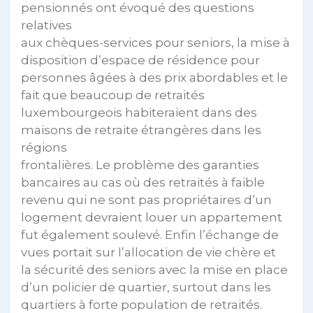
pensionnés ont évoqué des questions
relatives
aux chèques-services pour seniors, la mise à
disposition d’espace de résidence pour
personnes âgées à des prix abordables et le
fait que beaucoup de retraités
luxembourgeois habiteraient dans des
maisons de retraite étrangères dans les
régions
frontalières. Le problème des garanties
bancaires au cas où des retraités à faible
revenu qui ne sont pas propriétaires d’un
logement devraient louer un appartement
fut également soulevé. Enfin l’échange de
vues portait sur l’allocation de vie chère et
la sécurité des seniors avec la mise en place
d’un policier de quartier, surtout dans les
quartiers à forte population de retraités.