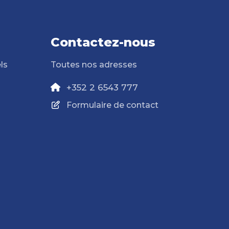
Contactez-nous
ls
Toutes nos adresses
+352 2 6543 777
Formulaire de contact