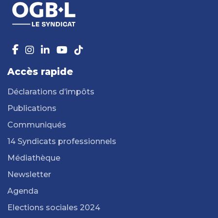
Accès rapide
Déclarations d’impôts
Publications
Communiqués
14 Syndicats professionnels
Médiathèque
Newsletter
Agenda
Elections sociales 2024