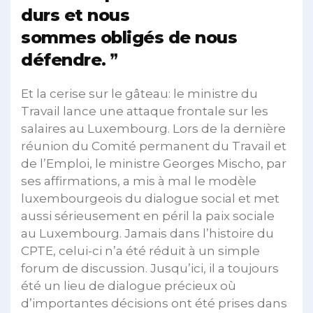
durs et nous
sommes obligés de nous
défendre.
Et la cerise sur le gâteau: le ministre du
Travail lance une attaque frontale sur les
salaires au Luxembourg. Lors de la dernière
réunion du Comité permanent du Travail et
de l’Emploi, le ministre Georges Mischo, par
ses affirmations, a mis à mal le modèle
luxembourgeois du dialogue social et met
aussi sérieusement en péril la paix sociale
au Luxembourg. Jamais dans l’histoire du
CPTE, celui-ci n’a été réduit à un simple
forum de discussion. Jusqu’ici, il a toujours
été un lieu de dialogue précieux où
d’importantes décisions ont été prises dans