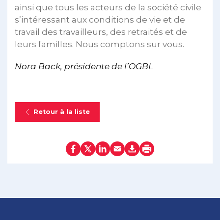
ainsi que tous les acteurs de la société civile
s’intéressant aux conditions de vie et de
travail des travailleurs, des retraités et de
leurs familles. Nous comptons sur vous.
Nora Back, présidente de l’OGBL
Retour à la liste