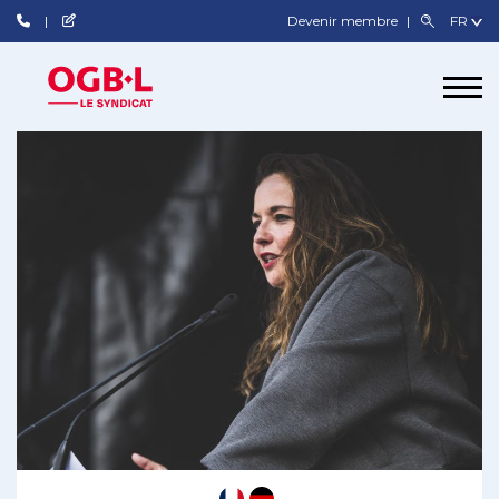
Devenir membre