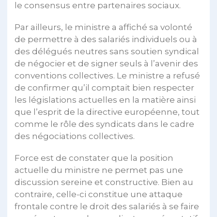
le consensus entre partenaires sociaux.
Par ailleurs, le ministre a affiché sa volonté
de permettre à des salariés individuels ou à
des délégués neutres sans soutien syndical
de négocier et de signer seuls à l’avenir des
conventions collectives. Le ministre a refusé
de confirmer qu’il comptait bien respecter
les législations actuelles en la matière ainsi
que l’esprit de la directive européenne, tout
comme le rôle des syndicats dans le cadre
des négociations collectives.
Force est de constater que la position
actuelle du ministre ne permet pas une
discussion sereine et constructive. Bien au
contraire, celle-ci constitue une attaque
frontale contre le droit des salariés à se faire