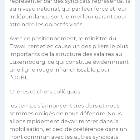
représenter par des syndicats représentatifs
au niveau national, qui par leur force et leur
indépendance sont le meilleur garant pour
atteindre les objectifs visés.
Avec ce positionnement, le ministre du
Travail remet en cause un des piliers le plus
importants de la structure des salaires au
Luxembourg, ce qui constitue évidemment
une ligne rouge infranchissable pour
l’OGBL.
Chères et chers collègues,
les temps s’annoncent très durs et nous
sommes obligés de nous défendre. Nous
allons rapidement devoir rentrer dans la
mobilisation, et ceci de préférence dans un
front commun avec les autres syndicats