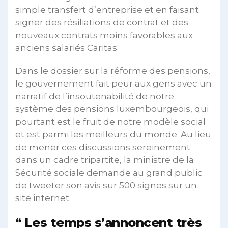
simple transfert d’entreprise et en faisant
signer des résiliations de contrat et des
nouveaux contrats moins favorables aux
anciens salariés Caritas.
Dans le dossier sur la réforme des pensions,
le gouvernement fait peur aux gens avec un
narratif de l’insoutenabilité de notre
système des pensions luxembourgeois, qui
pourtant est le fruit de notre modèle social
et est parmi les meilleurs du monde. Au lieu
de mener ces discussions sereinement
dans un cadre tripartite, la ministre de la
Sécurité sociale demande au grand public
de tweeter son avis sur 500 signes sur un
site internet.
Les temps s’annoncent très