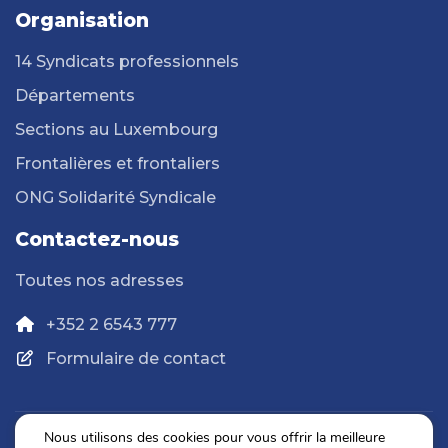
Organisation
14 Syndicats professionnels
Départements
Sections au Luxembourg
Frontalières et frontaliers
ONG Solidarité Syndicale
Contactez-nous
Toutes nos adresses
+352 2 6543 777
Formulaire de contact
Nous utilisons des cookies pour vous offrir la meilleure