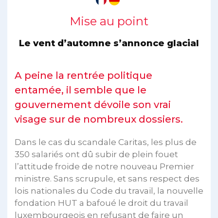
Mise au point
Le vent d’automne s’annonce glacial
A peine la rentrée politique
entamée, il semble que le
gouvernement dévoile son vrai
visage sur de nombreux dossiers.
Dans le cas du scandale Caritas, les plus de
350 salariés ont dû subir de plein fouet
l’attitude froide de notre nouveau Premier
ministre. Sans scrupule, et sans respect des
lois nationales du Code du travail, la nouvelle
fondation HUT a bafoué le droit du travail
luxembourgeois en refusant de faire un