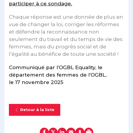
participer à ce sondage.
Chaque réponse est une donnée de plus en
vue de changer la loi, corriger les réformes
et défendre la reconnaissance non
seulement du travail et du temps de vie des
femmes, mais du progrès social et de
l’égalité au bénéfice de toute une société !
Communiqué par l’OGBL Equality, le
département des femmes de l’OGBL,
le 17 novembre 2025
Retour à la liste