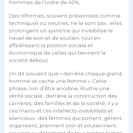
hommes de l’ordre de 40%.
Des réformes, souvent présentées comme
techniques ou neutres, ne le sont pas : elles
prolongent un système qui invisibilise le
travail de soin et de soutien, tout en
affaiblissant la position sociale et
économique de celles qui tiennent la
société debout.
On dit souvent que « derrière chaque grand
homme se cache une femme ». Cette
phrase, loin d’être anodine, illustre une
vérité sociale : derrière la construction des
carrières, des familles et de la société, il y a
ces mains et ces intellects invisibilisés et
silencieux ; des femmes qui portent, gèrent,
organisent, prennent soin et soutiennent,
souvent au détriment de leur propre temps