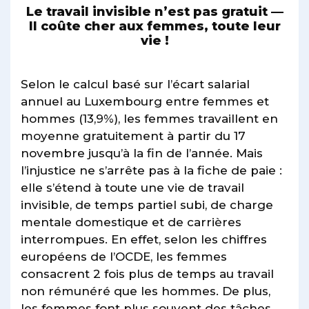
Le travail invisible n’est pas gratuit —
Il coûte cher aux femmes, toute leur
vie !
Selon le calcul basé sur l’écart salarial
annuel au Luxembourg entre femmes et
hommes (13,9%), les femmes travaillent en
moyenne gratuitement à partir du 17
novembre jusqu’à la fin de l’année. Mais
l’injustice ne s’arrête pas à la fiche de paie :
elle s’étend à toute une vie de travail
invisible, de temps partiel subi, de charge
mentale domestique et de carrières
interrompues. En effet, selon les chiffres
européens de l’OCDE, les femmes
consacrent 2 fois plus de temps au travail
non rémunéré que les hommes. De plus,
les femmes font plus souvent des tâches