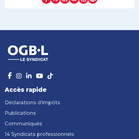
Accès rapide
Déclarations d’impôts
Publications
Communiqués
14 Syndicats professionnels