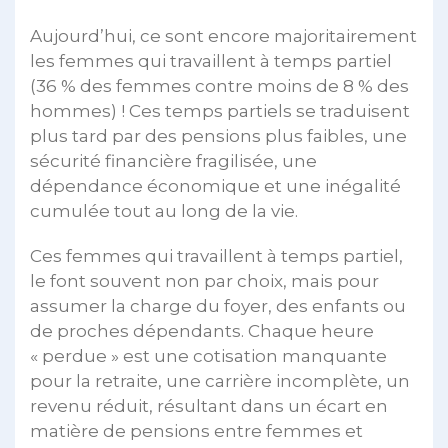
Aujourd’hui, ce sont encore majoritairement
les femmes qui travaillent à temps partiel
(36 % des femmes contre moins de 8 % des
hommes) ! Ces temps partiels se traduisent
plus tard par des pensions plus faibles, une
sécurité financière fragilisée, une
dépendance économique et une inégalité
cumulée tout au long de la vie.
Ces femmes qui travaillent à temps partiel,
le font souvent non par choix, mais pour
assumer la charge du foyer, des enfants ou
de proches dépendants. Chaque heure
« perdue » est une cotisation manquante
pour la retraite, une carrière incomplète, un
revenu réduit, résultant dans un écart en
matière de pensions entre femmes et