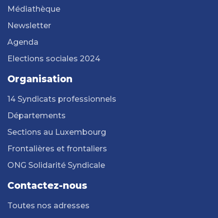
Médiathèque
Newsletter
Agenda
Elections sociales 2024
Organisation
14 Syndicats professionnels
Départements
Sections au Luxembourg
Frontalières et frontaliers
ONG Solidarité Syndicale
Contactez-nous
Toutes nos adresses