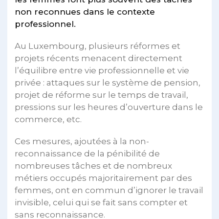
non reconnues dans le contexte
professionnel.
Au Luxembourg, plusieurs réformes et
projets récents menacent directement
l’équilibre entre vie professionnelle et vie
privée : attaques sur le système de pension,
projet de réforme sur le temps de travail,
pressions sur les heures d’ouverture dans le
commerce, etc.
Ces mesures, ajoutées à la non-
reconnaissance de la pénibilité de
nombreuses tâches et de nombreux
métiers occupés majoritairement par des
femmes, ont en commun d’ignorer le travail
invisible, celui qui se fait sans compter et
sans reconnaissance.