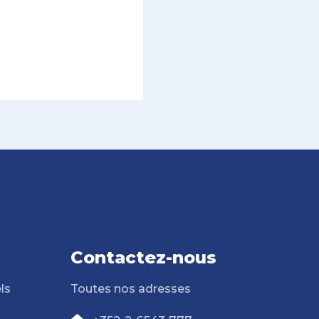
Contactez-nous
ls
Toutes nos adresses