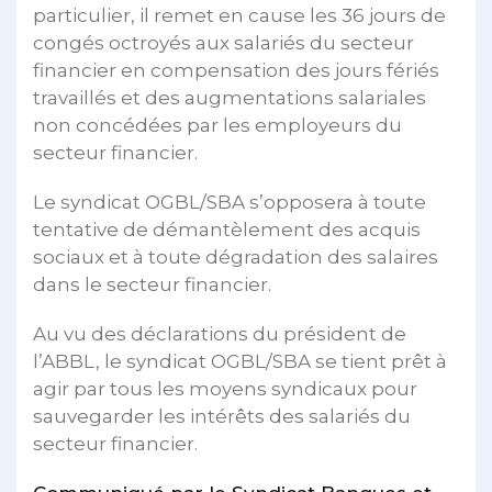
particulier, il remet en cause les 36 jours de
congés octroyés aux salariés du secteur
financier en compensation des jours fériés
travaillés et des augmentations salariales
non concédées par les employeurs du
secteur financier.
Le syndicat OGBL/SBA s’opposera à toute
tentative de démantèlement des acquis
sociaux et à toute dégradation des salaires
dans le secteur financier.
Au vu des déclarations du président de
l’ABBL, le syndicat OGBL/SBA se tient prêt à
agir par tous les moyens syndicaux pour
sauvegarder les intérêts des salariés du
secteur financier.