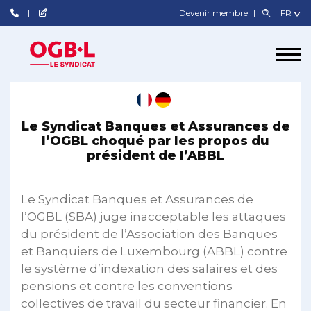
Devenir membre
Le Syndicat Banques et Assurances de
l’OGBL choqué par les propos du
président de l’ABBL
Le Syndicat Banques et Assurances de
l’OGBL (SBA) juge inacceptable les attaques
du président de l’Association des Banques
et Banquiers de Luxembourg (ABBL) contre
le système d’indexation des salaires et des
pensions et contre les conventions
collectives de travail du secteur financier. En