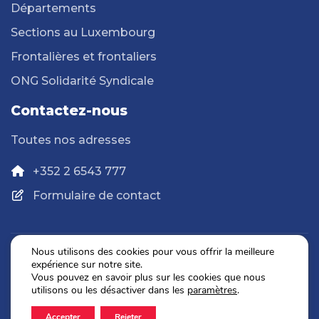
Départements
Sections au Luxembourg
Frontalières et frontaliers
ONG Solidarité Syndicale
Contactez-nous
Toutes nos adresses
+352 2 6543 777
Formulaire de contact
Nous utilisons des cookies pour vous offrir la meilleure
expérience sur notre site.
Politique de confidentialité
Vous pouvez en savoir plus sur les cookies que nous
Mentions légales
utilisons ou les désactiver dans les
paramètres
.
Accepter
Rejeter