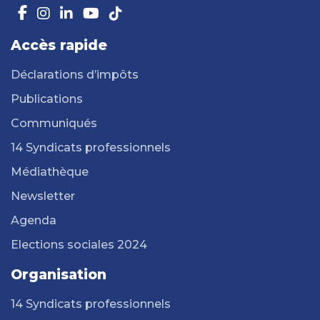
Accès rapide
Déclarations d’impôts
Publications
Communiqués
14 Syndicats professionnels
Médiathèque
Newsletter
Agenda
Elections sociales 2024
Organisation
14 Syndicats professionnels