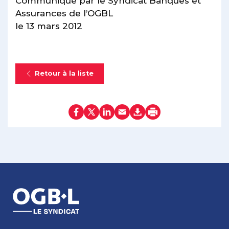
Communiqué par le Syndicat Banques et
Assurances de l’OGBL
le 13 mars 2012
Retour à la liste