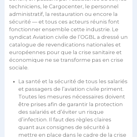
techniciens, le Cargocenter, le personnel
administratif, la restauration ou encore la
sécurité — et tous ces acteurs réunis font
fonctionner ensemble cette industrie. Le
syndicat Aviation civile de l’OGBL a dressé un
catalogue de revendications nationales et
européennes pour que la crise sanitaire et
économique ne se transforme pas en crise
sociale.
La santé et la sécurité de tous les salariés
et passagers de l’aviation civile priment.
Toutes les mesures nécessaires doivent
être prises afin de garantir la protection
des salariés et d’éviter un risque
d’infection. Il faut des règles claires
quant aux consignes de sécurité à
mettre en place dans le cadre de la crise