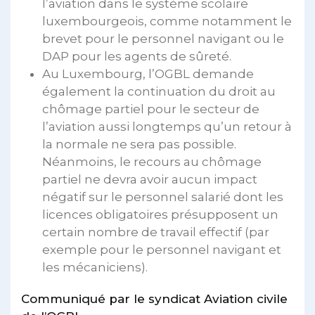
l’aviation dans le système scolaire
luxembourgeois, comme notamment le
brevet pour le personnel navigant ou le
DAP pour les agents de sûreté.
Au Luxembourg, l’OGBL demande
également la continuation du droit au
chômage partiel pour le secteur de
l’aviation aussi longtemps qu’un retour à
la normale ne sera pas possible.
Néanmoins, le recours au chômage
partiel ne devra avoir aucun impact
négatif sur le personnel salarié dont les
licences obligatoires présupposent un
certain nombre de travail effectif (par
exemple pour le personnel navigant et
les mécaniciens).
Communiqué par le syndicat Aviation civile