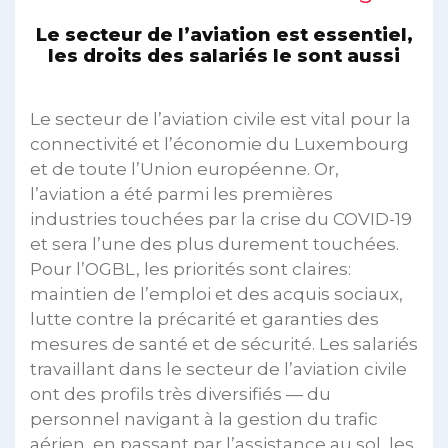
Le secteur de l’aviation est essentiel,
les droits des salariés le sont aussi
Le secteur de l’aviation civile est vital pour la
connectivité et l’économie du Luxembourg
et de toute l’Union européenne. Or,
l’aviation a été parmi les premières
industries touchées par la crise du COVID-19
et sera l’une des plus durement touchées.
Pour l’OGBL, les priorités sont claires:
maintien de l’emploi et des acquis sociaux,
lutte contre la précarité et garanties des
mesures de santé et de sécurité. Les salariés
travaillant dans le secteur de l’aviation civile
ont des profils très diversifiés — du
personnel navigant à la gestion du trafic
aérien, en passant par l’assistance au sol, les