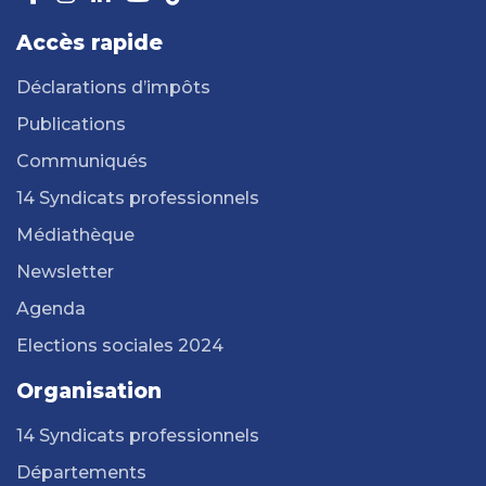
Accès rapide
Déclarations d’impôts
Publications
Communiqués
14 Syndicats professionnels
Médiathèque
Newsletter
Agenda
Elections sociales 2024
Organisation
14 Syndicats professionnels
Départements