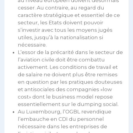
au niveau européen doivent désormais
cesser. Au contraire, au regard du
caractère stratégique et essentiel de ce
secteur, les Etats doivent pouvoir
s’investir avec tous les moyens jugés
utiles, jusqu’à la nationalisation si
nécessaire.
L’essor de la précarité dans le secteur de
l’aviation civile doit être combattu
activement. Les conditions de travail et
de salaire ne doivent plus être remises
en question par les pratiques douteuses
et antisociales des compagnies «low
cost» dont le business model repose
essentiellement sur le dumping social.
Au Luxembourg, l’OGBL revendique
l’embauche en CDI du personnel
nécessaire dans les entreprises de