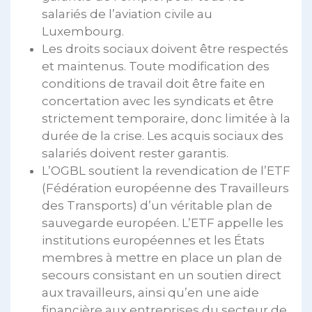
salariés de l’aviation civile au
Luxembourg.
Les droits sociaux doivent être respectés
et maintenus. Toute modification des
conditions de travail doit être faite en
concertation avec les syndicats et être
strictement temporaire, donc limitée à la
durée de la crise. Les acquis sociaux des
salariés doivent rester garantis.
L’OGBL soutient la revendication de l’ETF
(Fédération européenne des Travailleurs
des Transports) d’un véritable plan de
sauvegarde européen. L’ETF appelle les
institutions européennes et les États
membres à mettre en place un plan de
secours consistant en un soutien direct
aux travailleurs, ainsi qu’en une aide
financière aux entreprises du secteur de