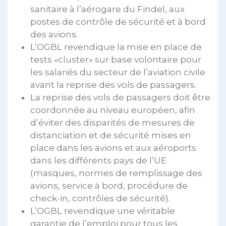
sanitaire à l’aérogare du Findel, aux
postes de contrôle de sécurité et à bord
des avions.
L’OGBL revendique la mise en place de
tests «cluster» sur base volontaire pour
les salariés du secteur de l’aviation civile
avant la reprise des vols de passagers.
La reprise des vols de passagers doit être
coordonnée au niveau européen, afin
d’éviter des disparités de mesures de
distanciation et de sécurité mises en
place dans les avions et aux aéroports
dans les différents pays de l’UE
(masques, normes de remplissage des
avions, service à bord, procédure de
check-in, contrôles de sécurité).
L’OGBL revendique une véritable
garantie de l’emploi pour tous les