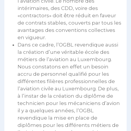
l’aviation civile. Le nombre des
intérimaires, des CDD, voire des
«contractors» doit être réduit en faveur
de contrats stables, couverts par tous les
avantages des conventions collectives
en vigueur.
Dans ce cadre, l’OGBL revendique aussi
la création d’une véritable école des
métiers de l’aviation au Luxembourg.
Nous constatons en effet un besoin
accru de personnel qualifié pour les
différentes filières professionnelles de
l’aviation civile au Luxembourg. De plus,
à l’instar de la création du diplôme de
technicien pour les mécaniciens d’avion
il y a quelques années, l’OGBL
revendique la mise en place de
diplômes pour les différents métiers de