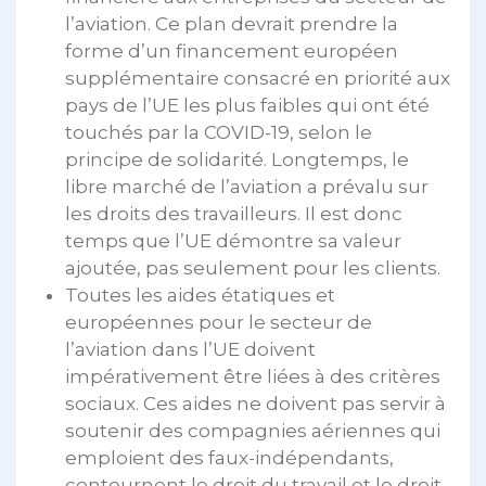
l’aviation. Ce plan devrait prendre la
forme d’un financement européen
supplémentaire consacré en priorité aux
pays de l’UE les plus faibles qui ont été
touchés par la COVID-19, selon le
principe de solidarité. Longtemps, le
libre marché de l’aviation a prévalu sur
les droits des travailleurs. Il est donc
temps que l’UE démontre sa valeur
ajoutée, pas seulement pour les clients.
Toutes les aides étatiques et
européennes pour le secteur de
l’aviation dans l’UE doivent
impérativement être liées à des critères
sociaux. Ces aides ne doivent pas servir à
soutenir des compagnies aériennes qui
emploient des faux-indépendants,
contournent le droit du travail et le droit