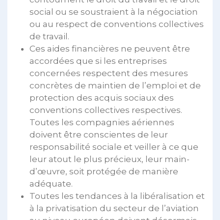
social ou se soustraient à la négociation
ou au respect de conventions collectives
de travail.
Ces aides financières ne peuvent être
accordées que si les entreprises
concernées respectent des mesures
concrètes de maintien de l’emploi et de
protection des acquis sociaux des
conventions collectives respectives.
Toutes les compagnies aériennes
doivent être conscientes de leur
responsabilité sociale et veiller à ce que
leur atout le plus précieux, leur main-
d’œuvre, soit protégée de manière
adéquate.
Toutes les tendances à la libéralisation et
à la privatisation du secteur de l’aviation