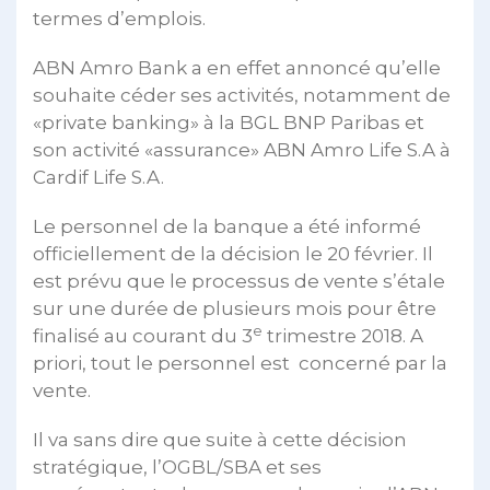
termes d’emplois.
ABN Amro Bank a en effet annoncé qu’elle
souhaite céder ses activités, notamment de
«private banking» à la BGL BNP Paribas et
son activité «assurance» ABN Amro Life S.A à
Cardif Life S.A.
Le personnel de la banque a été informé
officiellement de la décision le 20 février. Il
est prévu que le processus de vente s’étale
sur une durée de plusieurs mois pour être
e
finalisé au courant du 3
trimestre 2018. A
priori, tout le personnel est concerné par la
vente.
Il va sans dire que suite à cette décision
stratégique, l’OGBL/SBA et ses