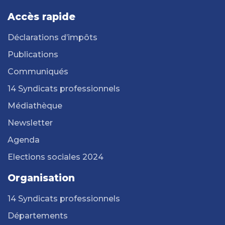
Accès rapide
Déclarations d’impôts
Publications
Communiqués
14 Syndicats professionnels
Médiathèque
Newsletter
Agenda
Elections sociales 2024
Organisation
14 Syndicats professionnels
Départements