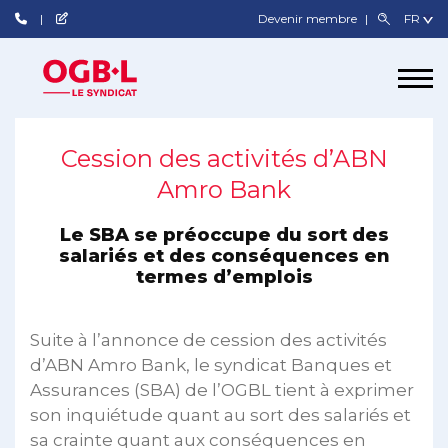
Devenir membre
Cession des activités d’ABN
Amro Bank
Le SBA se préoccupe du sort des
salariés et des conséquences en
termes d’emplois
Suite à l’annonce de cession des activités
d’ABN Amro Bank, le syndicat Banques et
Assurances (SBA) de l’OGBL tient à exprimer
son inquiétude quant au sort des salariés et
sa crainte quant aux conséquences en