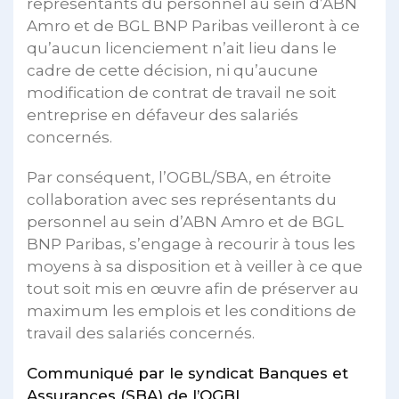
représentants du personnel au sein d’ABN
Amro et de BGL BNP Paribas veilleront à ce
qu’aucun licenciement n’ait lieu dans le
cadre de cette décision, ni qu’aucune
modification de contrat de travail ne soit
entreprise en défaveur des salariés
concernés.
Par conséquent, l’OGBL/SBA, en étroite
collaboration avec ses représentants du
personnel au sein d’ABN Amro et de BGL
BNP Paribas, s’engage à recourir à tous les
moyens à sa disposition et à veiller à ce que
tout soit mis en œuvre afin de préserver au
maximum les emplois et les conditions de
travail des salariés concernés.
Communiqué par le syndicat Banques et
Assurances (SBA) de l’OGBL