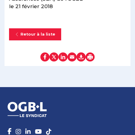
le 21 février 2018
Retour à la liste