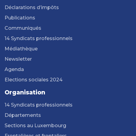
Déclarations d’impôts
Publications
Communiqués
14 Syndicats professionnels
Médiathèque
Newsletter
Agenda
Elections sociales 2024
Organisation
14 Syndicats professionnels
Départements
Sections au Luxembourg
Frontalières et frontaliers