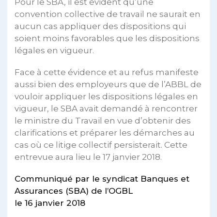
Pour le SBA, il est évident qu’une
convention collective de travail ne saurait en
aucun cas appliquer des dispositions qui
soient moins favorables que les dispositions
légales en vigueur.
Face à cette évidence et au refus manifeste
aussi bien des employeurs que de l’ABBL de
vouloir appliquer les dispositions légales en
vigueur, le SBA avait demandé à rencontrer
le ministre du Travail en vue d’obtenir des
clarifications et préparer les démarches au
cas où ce litige collectif persisterait. Cette
entrevue aura lieu le 17 janvier 2018.
Communiqué par le syndicat Banques et
Assurances (SBA) de l’OGBL
le 16 janvier 2018