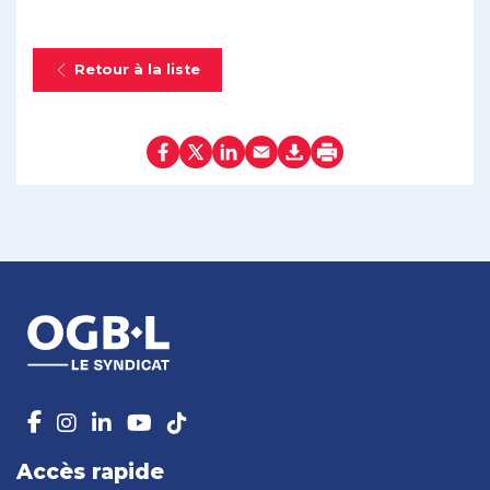
Retour à la liste
Accès rapide