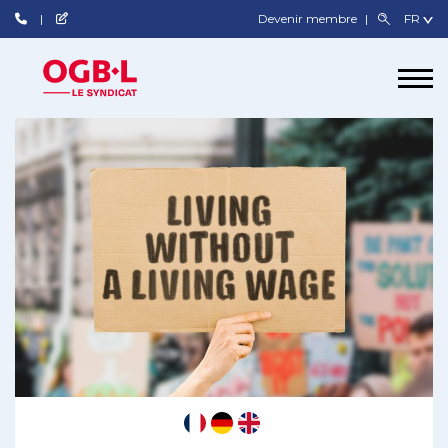
Devenir membre