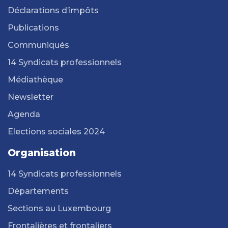
Déclarations d’impôts
Publications
Communiqués
14 Syndicats professionnels
Médiathèque
Newsletter
Agenda
Elections sociales 2024
Organisation
14 Syndicats professionnels
Départements
Sections au Luxembourg
Frontalières et frontaliers