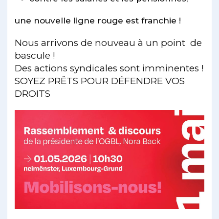
une nouvelle ligne rouge est franchie !
Nous arrivons de nouveau à un point de
bascule !
Des actions syndicales sont imminentes !
SOYEZ PRÊTS POUR DÉFENDRE VOS
DROITS