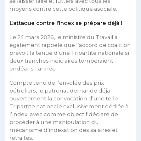
se laisser faire et luttera avec tous les
moyens contre cette politique asociale.
L’attaque contre l’index se prépare déjà !
Le 24 mars 2026, le ministre du Travail a
également rappelé que l’accord de coalition
prévoit la tenue d’une Tripartite nationale si
deux tranches indiciaires tomberaient
endéans 1 année.
Compte tenu de l’envolée des prix
pétroliers, le patronat demande déjà
ouvertement la convocation d’une telle
Tripartite nationale exclusivement dédiée à
l’index, avec comme objectif déclaré de
procéder à une manipulation du
mécanisme d’indexation des salaires et
retraites.