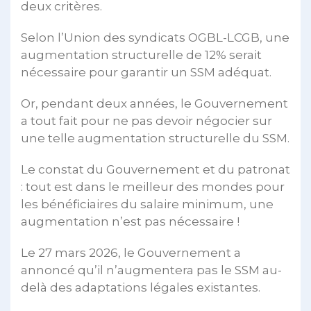
deux critères.
Selon l’Union des syndicats OGBL-LCGB, une
augmentation structurelle de 12% serait
nécessaire pour garantir un SSM adéquat.
Or, pendant deux années, le Gouvernement
a tout fait pour ne pas devoir négocier sur
une telle augmentation structurelle du SSM.
Le constat du Gouvernement et du patronat
: tout est dans le meilleur des mondes pour
les bénéficiaires du salaire minimum, une
augmentation n’est pas nécessaire !
Le 27 mars 2026, le Gouvernement a
annoncé qu’il n’augmentera pas le SSM au-
delà des adaptations légales existantes.