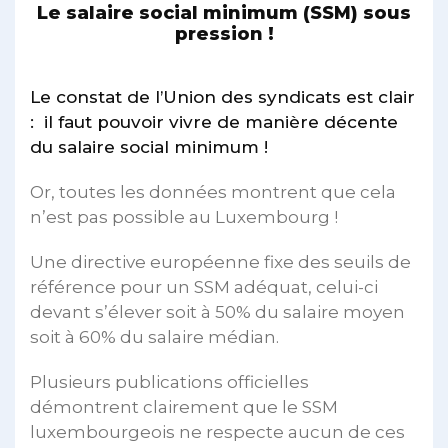
Le salaire social minimum (SSM) sous
pression !
Le constat de l’Union des syndicats est clair
: il faut pouvoir vivre de manière décente
du salaire social minimum !
Or, toutes les données montrent que cela
n’est pas possible au Luxembourg !
Une directive européenne fixe des seuils de
référence pour un SSM adéquat, celui-ci
devant s’élever soit à 50% du salaire moyen
soit à 60% du salaire médian.
Plusieurs publications officielles
démontrent clairement que le SSM
luxembourgeois ne respecte aucun de ces