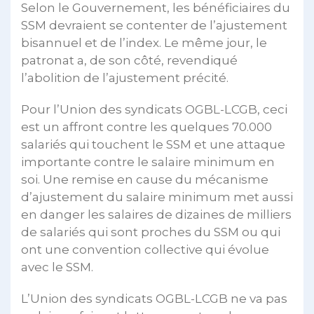
Selon le Gouvernement, les bénéficiaires du
SSM devraient se contenter de l’ajustement
bisannuel et de l’index. Le même jour, le
patronat a, de son côté, revendiqué
l’abolition de l’ajustement précité.
Pour l’Union des syndicats OGBL-LCGB, ceci
est un affront contre les quelques 70.000
salariés qui touchent le SSM et une attaque
importante contre le salaire minimum en
soi. Une remise en cause du mécanisme
d’ajustement du salaire minimum met aussi
en danger les salaires de dizaines de milliers
de salariés qui sont proches du SSM ou qui
ont une convention collective qui évolue
avec le SSM.
L’Union des syndicats OGBL-LCGB ne va pas