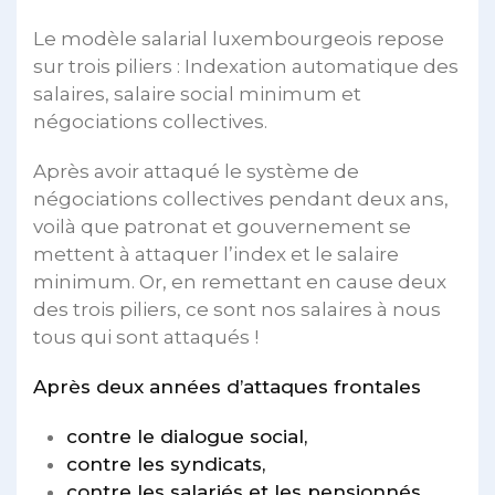
Le modèle salarial luxembourgeois repose
sur trois piliers : Indexation automatique des
salaires, salaire social minimum et
négociations collectives.
Après avoir attaqué le système de
négociations collectives pendant deux ans,
voilà que patronat et gouvernement se
mettent à attaquer l’index et le salaire
minimum. Or, en remettant en cause deux
des trois piliers, ce sont nos salaires à nous
tous qui sont attaqués !
Après deux années d’attaques frontales
contre le dialogue social,
contre les syndicats,
contre les salariés et les pensionnés,