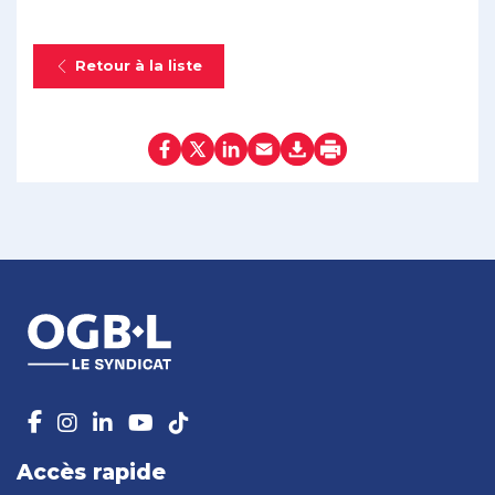
Retour à la liste
Accès rapide