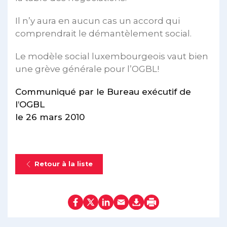
Il n’y aura en aucun cas un accord qui
comprendrait le démantèlement social.
Le modèle social luxembourgeois vaut bien
une grève générale pour l’OGBL!
Communiqué par le Bureau exécutif de
l’OGBL
le 26 mars 2010
Retour à la liste