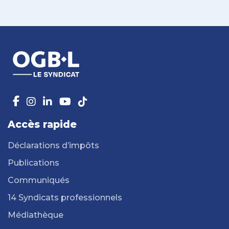
Accès rapide
Déclarations d’impôts
Publications
Communiqués
14 Syndicats professionnels
Médiathèque