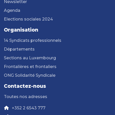
Newsletter
Agenda
Elections sociales 2024
Organisation
14 Syndicats professionnels
Départements
Sections au Luxembourg
Frontalières et frontaliers
ONG Solidarité Syndicale
Contactez-nous
Toutes nos adresses
+352 2 6543 777