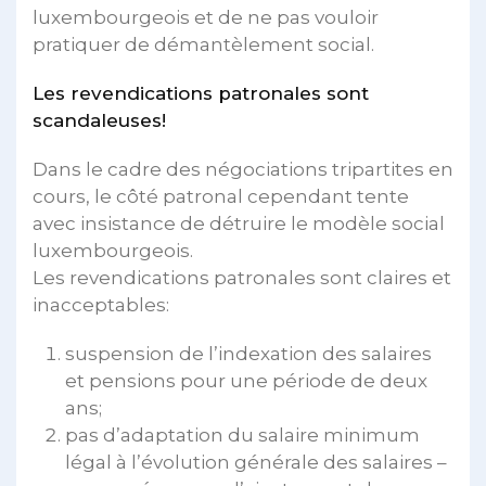
luxembourgeois et de ne pas vouloir
pratiquer de démantèlement social.
Les revendications patronales sont
scandaleuses!
Dans le cadre des négociations tripartites en
cours, le côté patronal cependant tente
avec insistance de détruire le modèle social
luxembourgeois.
Les revendications patronales sont claires et
inacceptables:
suspension de l’indexation des salaires
et pensions pour une période de deux
ans;
pas d’adaptation du salaire minimum
légal à l’évolution générale des salaires –