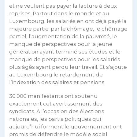
et ne veulent pas payer la facture à deux
reprises. Partout dans le monde et au
Luxembourg, les salariés en ont déjà payé la
majeure partie: par le chômage, le chômage
partiel, l’augmentation de la pauvreté, le
manque de perspectives pour la jeune
génération ayant terminé ses études et le
manque de perspectives pour les salariés
plus âgés ayant perdu leur travail. Et s’ajoute
au Luxembourg le retardement de
l’indexation des salaires et pensions.
30.000 manifestants ont soutenu
exactement cet avertissement des
syndicats. A l’occasion des élections
nationales, les partis politiques qui
aujourd’hui forment le gouvernement ont
promis de défendre le modèle social