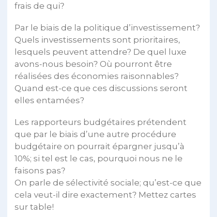
frais de qui?
Par le biais de la politique d’investissement?
Quels investissements sont prioritaires,
lesquels peuvent attendre? De quel luxe
avons-nous besoin? Où pourront être
réalisées des économies raisonnables?
Quand est-ce que ces discussions seront
elles entamées?
Les rapporteurs budgétaires prétendent
que par le biais d’une autre procédure
budgétaire on pourrait épargner jusqu’à
10%; si tel est le cas, pourquoi nous ne le
faisons pas?
On parle de sélectivité sociale; qu’est-ce que
cela veut-il dire exactement? Mettez cartes
sur table!