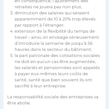
en conséquence, l’ajustement des
retraites ne jouera pas non plus;
diminution des salaires qui seraient
apparemment de 10 à 20% trop élevés
par rapport à l’étranger;
extension de la flexibilité du temps de
travail – ainsi, on envisage sérieusement
d’introduire la semaine de jusqu’à 56
heures dans le secteur du bâtiment;
la part patronale des cotisations sociales
ne doit en aucun cas être augmentée,
les salariés et pensionnées sont appelés
à payer eux-mêmes leurs coûts de
santé, santé que bien souvent ils ont
sacrifié à leur entreprise.
La responsabilité sociale des entreprises va
être abolie.