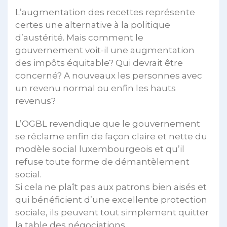
L’augmentation des recettes représente
certes une alternative à la politique
d’austérité. Mais comment le
gouvernement voit-il une augmentation
des impôts équitable? Qui devrait être
concerné? A nouveaux les personnes avec
un revenu normal ou enfin les hauts
revenus?
L’OGBL revendique que le gouvernement
se réclame enfin de façon claire et nette du
modèle social luxembourgeois et qu’il
refuse toute forme de démantèlement
social.
Si cela ne plaît pas aux patrons bien aisés et
qui bénéficient d’une excellente protection
sociale, ils peuvent tout simplement quitter
la table des négociations.