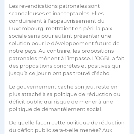
Les revendications patronales sont
scandaleuses et inacceptables. Elles
conduiraient à l’appauvrissement du
Luxembourg, mettraient en péril la paix
sociale sans pour autant présenter une
solution pour le développement future de
notre pays. Au contraire, les propositions
patronales mènent à l’impasse. L’OGBL a fait
des propositions concrètes et positives qui
jusqu’à ce jour n’ont pas trouvé d’écho.
Le gouvernement cache son jeu, reste en
plus attaché à sa politique de réduction du
déficit public qui risque de mener à une
politique de démantèlement social.
De quelle façon cette politique de réduction
du déficit public sera-t-elle menée? Aux