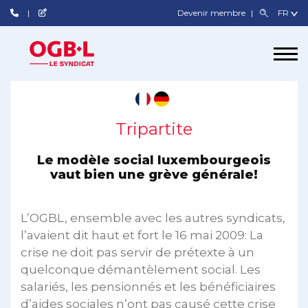
Devenir membre
Tripartite
Le modèle social luxembourgeois
vaut bien une grève générale!
L’OGBL, ensemble avec les autres syndicats,
l’avaient dit haut et fort le 16 mai 2009: La
crise ne doit pas servir de prétexte à un
quelconque démantèlement social. Les
salariés, les pensionnés et les bénéficiaires
d’aides sociales n’ont pas causé cette crise