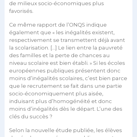
de milieux socio-économiques plus
favorisés.
Ce même rapport de l’ONQS indique
également que « les inégalités existent,
respectivement se transmettent déjà avant
la scolarisation. […] Le lien entre la pauvreté
des familles et la perte de chances au
niveau scolaire est bien établi. » Si les écoles
européennes publiques présentent donc
moins d’inégalités scolaires, c’est bien parce
que le recrutement se fait dans une partie
socio-économiquement plus aisée,
induisant plus d’homogénéité et donc
moins d’inégalités dès le départ. L’une des
clés du succès ?
Selon la nouvelle étude publiée, les élèves