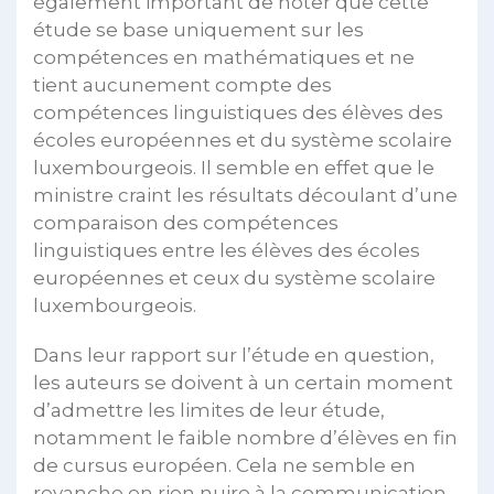
également important de noter que cette
étude se base uniquement sur les
compétences en mathématiques et ne
tient aucunement compte des
compétences linguistiques des élèves des
écoles européennes et du système scolaire
luxembourgeois. Il semble en effet que le
ministre craint les résultats découlant d’une
comparaison des compétences
linguistiques entre les élèves des écoles
européennes et ceux du système scolaire
luxembourgeois.
Dans leur rapport sur l’étude en question,
les auteurs se doivent à un certain moment
d’admettre les limites de leur étude,
notamment le faible nombre d’élèves en fin
de cursus européen. Cela ne semble en
revanche en rien nuire à la communication