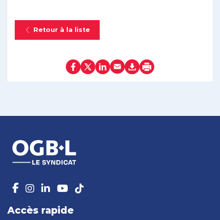
Retour à la liste
Accès rapide