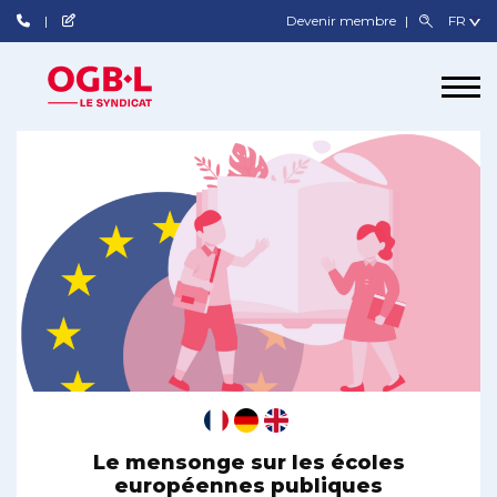
Devenir membre
Le mensonge sur les écoles
européennes publiques