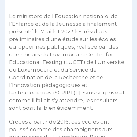
Le ministère de l’Education nationale, de
l’Enfance et de la Jeunesse a finalement
présenté le 7 juillet 2023 les résultats
préliminaires d’une étude sur les écoles
européennes publiques, réalisée par des
chercheurs du Luxembourg Centre for
Educational Testing (LUCET) de l’Université
du Luxembourg et du Service de
Coordination de la Recherche et de
l’Innovation pédagogiques et
technologiques (SCRIPT)
[1]
. Sans surprise et
comme il fallait s’y attendre, les résultats
sont positifs, bien évidemment.
Créées à partir de 2016, ces écoles ont
poussé comme des champignons aux
quatre coins du Luxembourg. Partie