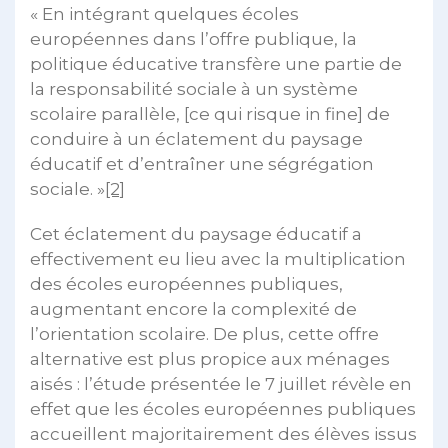
« En intégrant quelques écoles
européennes dans l’offre publique, la
politique éducative transfère une partie de
la responsabilité sociale à un système
scolaire parallèle, [ce qui risque in fine] de
conduire à un éclatement du paysage
éducatif et d’entraîner une ségrégation
sociale. »
[2]
Cet éclatement du paysage éducatif a
effectivement eu lieu avec la multiplication
des écoles européennes publiques,
augmentant encore la complexité de
l’orientation scolaire. De plus, cette offre
alternative est plus propice aux ménages
aisés : l’étude présentée le 7 juillet révèle en
effet que les écoles européennes publiques
accueillent majoritairement des élèves issus