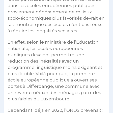
dans les écoles européennes publiques
proviennent généralement de milieux
socio-économiques plus favorisés devrait en
fait montrer que ces écoles n’ont pas réussi
à réduire les inégalités scolaires.
En effet, selon le ministère de l’Éducation
nationale, les écoles européennes
publiques devaient permettre une
réduction des inégalités avec un
programme linguistique moins exigeant et
plus flexible. Voilà pourquoi, la première
école européenne publique a ouvert ses
portes à Differdange, une commune avec
un revenu médian des ménages parmi les
plus faibles du Luxembourg.
Cependant, déjà en 2022, l’ONQS prévenait :