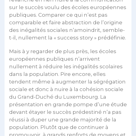
sur le succès voulu des écoles européennes
publiques. Comparer ce qui n’est pas
comparable et faire abstraction de l’origine
des inégalités sociales n’amoindrit, semble-
t-il, nullement la « success story » prédéfinie.
Mais à y regarder de plus près, les écoles
européennes publiques n’arrivent
nullement à réduire les inégalités scolaires
dans la population. Pire encore, elles
tendent même à augmenter la ségrégation
sociale et donc à nuire à la cohésion sociale
du Grand-Duché du Luxembourg. La
présentation en grande pompe d’une étude
devant étayer le succès prédestiné n’a pas
réussi à duper une grande majorité de la
population. Plutôt que de continuer à
promouvoir, à grands renforts de moyens et