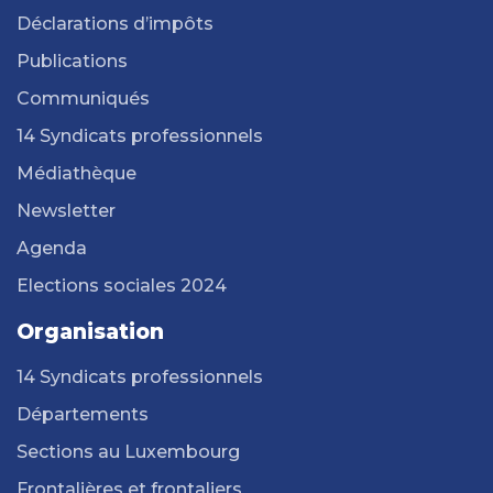
Déclarations d’impôts
Publications
Communiqués
14 Syndicats professionnels
Médiathèque
Newsletter
Agenda
Elections sociales 2024
Organisation
14 Syndicats professionnels
Départements
Sections au Luxembourg
Frontalières et frontaliers