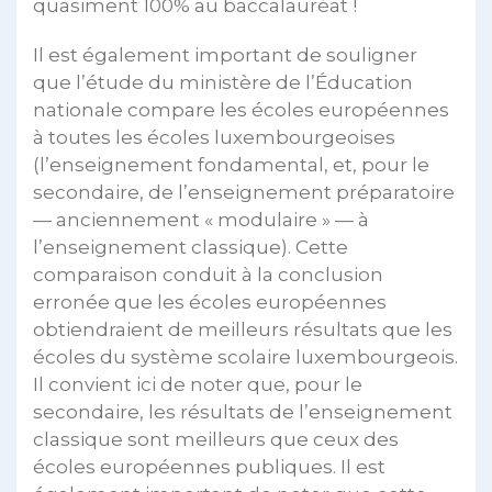
quasiment 100% au baccalauréat !
Il est également important de souligner
que l’étude du ministère de l’Éducation
nationale compare les écoles européennes
à toutes les écoles luxembourgeoises
(l’enseignement fondamental, et, pour le
secondaire, de l’enseignement préparatoire
— anciennement « modulaire » — à
l’enseignement classique). Cette
comparaison conduit à la conclusion
erronée que les écoles européennes
obtiendraient de meilleurs résultats que les
écoles du système scolaire luxembourgeois.
Il convient ici de noter que, pour le
secondaire, les résultats de l’enseignement
classique sont meilleurs que ceux des
écoles européennes publiques. Il est