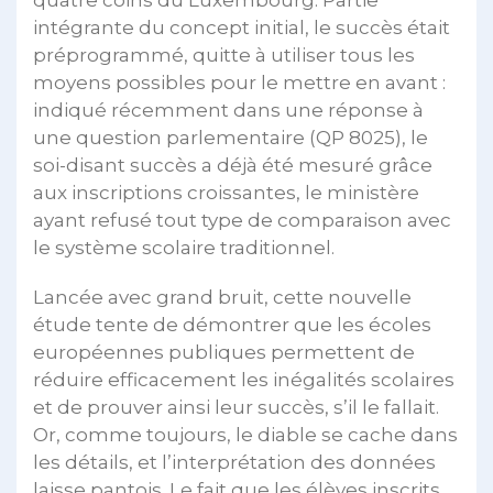
intégrante du concept initial, le succès était
préprogrammé, quitte à utiliser tous les
moyens possibles pour le mettre en avant :
indiqué récemment dans une réponse à
une question parlementaire (QP 8025), le
soi-disant succès a déjà été mesuré grâce
aux inscriptions croissantes, le ministère
ayant refusé tout type de comparaison avec
le système scolaire traditionnel.
Lancée avec grand bruit, cette nouvelle
étude tente de démontrer que les écoles
européennes publiques permettent de
réduire efficacement les inégalités scolaires
et de prouver ainsi leur succès, s’il le fallait.
Or, comme toujours, le diable se cache dans
les détails, et l’interprétation des données
laisse pantois. Le fait que les élèves inscrits