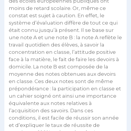
des écoles européennes publiques ont
moins de retard scolaire. Or, même ce
constat est sujet à caution. En effet, le
système d’évaluation diffère de tout ce qui
était connu jusqu’à présent. Il se base sur
une note A et une note B : la note A reflète le
travail quotidien des élèves, à savoir la
concentration en classe, l’attitude positive
face à la matière, le fait de faire les devoirs à
domicile. La note B est composée de la
moyenne des notes obtenues aux devoirs
en classe. Ces deux notes sont de même
prépondérance : la participation en classe et
un cahier soigné ont ainsi une importance
équivalente aux notes relatives à
l’acquisition des savoirs. Dans ces
conditions, il est facile de réussir son année
et d’expliquer le taux de réussite de