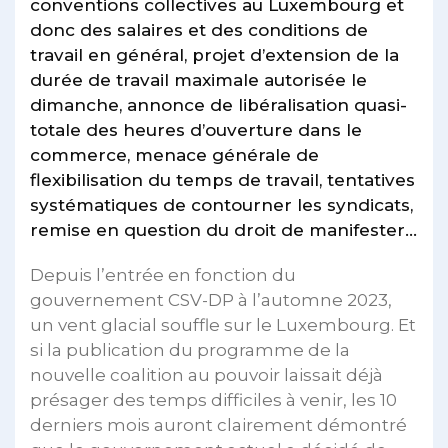
conventions collectives au Luxembourg et
donc des salaires et des conditions de
travail en général, projet d’extension de la
durée de travail maximale autorisée le
dimanche, annonce de libéralisation quasi-
totale des heures d’ouverture dans le
commerce, menace générale de
flexibilisation du temps de travail, tentatives
systématiques de contourner les syndicats,
remise en question du droit de manifester…
Depuis l’entrée en fonction du
gouvernement CSV-DP à l’automne 2023,
un vent glacial souffle sur le Luxembourg. Et
si la publication du programme de la
nouvelle coalition au pouvoir laissait déjà
présager des temps difficiles à venir, les 10
derniers mois auront clairement démontré