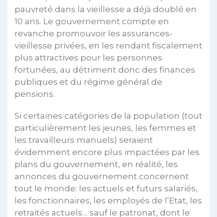
pauvreté dans la vieillesse a déjà doublé en
10 ans. Le gouvernement compte en
revanche promouvoir les assurances-
vieillesse privées, en les rendant fiscalement
plus attractives pour les personnes
fortunées, au détriment donc des finances
publiques et du régime général de
pensions.
Si certaines catégories de la population (tout
particulièrement les jeunes, les femmes et
les travailleurs manuels) seraient
évidemment encore plus impactées par les
plans du gouvernement, en réalité, les
annonces du gouvernement concernent
tout le monde: les actuels et futurs salariés,
les fonctionnaires, les employés de l’Etat, les
retraités actuels… sauf le patronat, dont le