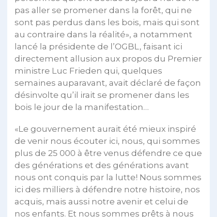
pas aller se promener dans la forêt, qui ne
sont pas perdus dans les bois, mais qui sont
au contraire dans la réalité», a notamment
lancé la présidente de l’OGBL, faisant ici
directement allusion aux propos du Premier
ministre Luc Frieden qui, quelques
semaines auparavant, avait déclaré de façon
désinvolte qu’il irait se promener dans les
bois le jour de la manifestation…
«Le gouvernement aurait été mieux inspiré
de venir nous écouter ici, nous, qui sommes
plus de 25 000 à être venus défendre ce que
des générations et des générations avant
nous ont conquis par la lutte! Nous sommes
ici des milliers à défendre notre histoire, nos
acquis, mais aussi notre avenir et celui de
nos enfants. Et nous sommes prêts à nous