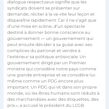
dialogue respectueux signifie que les
syndicats doivent se présenter sur
demande, réciter à la va-vite leur leçon et
disparaître rapidement. Car il ne s’agit que
d’une mise en scène, d’un spectacle
destiné à donner bonne conscience au
gouvernement — un gouvernement qui
peut ensuite décider à sa guise avec ses
complices du patronat et vendre à
l’extérieur sa politique antisociale. Un
gouvernement dirigé par un Premier
ministre qui considère notre pays comme
une grande entreprise et se considère lui-
même comme un PDG encore plus
important. Un PDG qui vit dans son propre
monde, où les êtres humains sont réduits à
des marchandises avec des étiquettes, des
prix.», a accusé le président du LCGB.