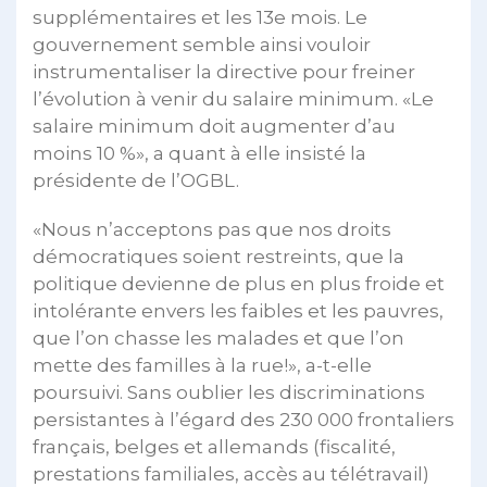
supplémentaires et les 13e mois. Le
gouvernement semble ainsi vouloir
instrumentaliser la directive pour freiner
l’évolution à venir du salaire minimum. «Le
salaire minimum doit augmenter d’au
moins 10 %», a quant à elle insisté la
présidente de l’OGBL.
«Nous n’acceptons pas que nos droits
démocratiques soient restreints, que la
politique devienne de plus en plus froide et
intolérante envers les faibles et les pauvres,
que l’on chasse les malades et que l’on
mette des familles à la rue!», a-t-elle
poursuivi. Sans oublier les discriminations
persistantes à l’égard des 230 000 frontaliers
français, belges et allemands (fiscalité,
prestations familiales, accès au télétravail)