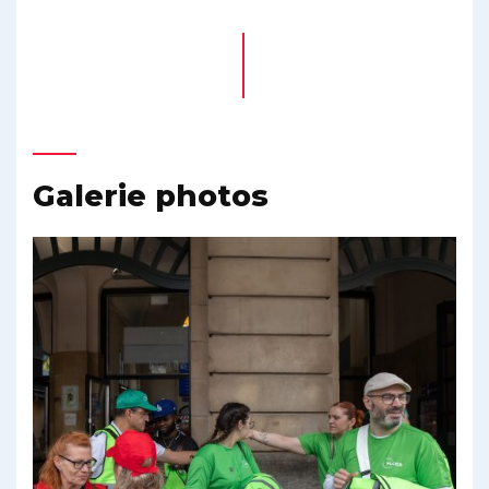
Galerie photos