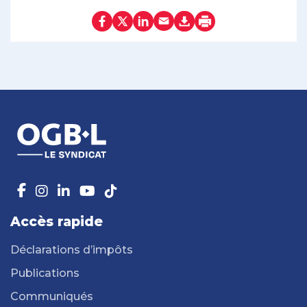
Accès rapide
Déclarations d’impôts
Publications
Communiqués