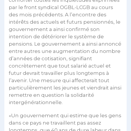
par le front syndical OGBL-LCGB au cours
des mois précédents. A l’encontre des
intérêts des actuels et futurs pensionnés, le
gouvernement a ainsi confirmé son
intention de détériorer le système de
pensions. Le gouvernement a ainsi annoncé
entre autres une augmentation du nombre
d’années de cotisation, signifiant
concrètement que tout salarié actuel et
futur devrait travailler plus longtemps à
l’avenir. Une mesure qui affecterait tout
particulièrement les jeunes et viendrait ainsi
remettre en question la solidarité
intergénérationnelle.
«Un gouvernement qui estime que les gens
dans ce pays ne travaillent pas assez
longtemps, que 40 ans de dure labeur dans