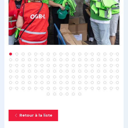
Retour à la liste