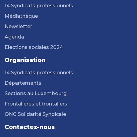
14 Syndicats professionnels
Médiathèque
Newsletter
Agenda
Elections sociales 2024
Organisation
14 Syndicats professionnels
Départements
Sections au Luxembourg
Frontalières et frontaliers
ONG Solidarité Syndicale
Contactez-nous