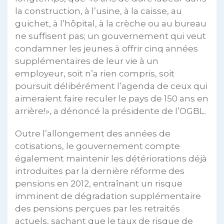
la construction, à l’usine, à la caisse, au
guichet, à l’hôpital, à la crèche ou au bureau
ne suffisent pas; un gouvernement qui veut
condamner les jeunes à offrir cinq années
supplémentaires de leur vie à un
employeur, soit n’a rien compris, soit
poursuit délibérément l’agenda de ceux qui
aimeraient faire reculer le pays de 150 ans en
arrière!», a dénoncé la présidente de l’OGBL.
Outre l’allongement des années de
cotisations, le gouvernement compte
également maintenir les détériorations déjà
introduites par la dernière réforme des
pensions en 2012, entraînant un risque
imminent de dégradation supplémentaire
des pensions perçues par les retraités
actuels, sachant que le taux de risque de