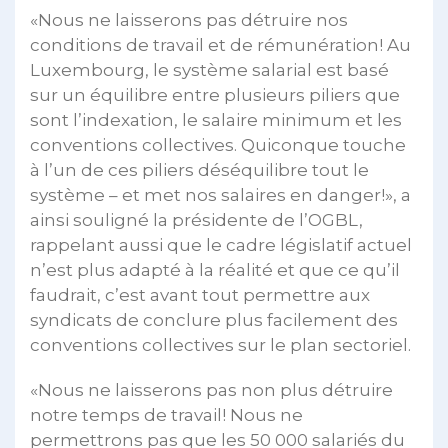
«Nous ne laisserons pas détruire nos
conditions de travail et de rémunération! Au
Luxembourg, le système salarial est basé
sur un équilibre entre plusieurs piliers que
sont l’indexation, le salaire minimum et les
conventions collectives. Quiconque touche
à l’un de ces piliers déséquilibre tout le
système – et met nos salaires en danger!», a
ainsi souligné la présidente de l’OGBL,
rappelant aussi que le cadre législatif actuel
n’est plus adapté à la réalité et que ce qu’il
faudrait, c’est avant tout permettre aux
syndicats de conclure plus facilement des
conventions collectives sur le plan sectoriel.
«Nous ne laisserons pas non plus détruire
notre temps de travail! Nous ne
permettrons pas que les 50 000 salariés du