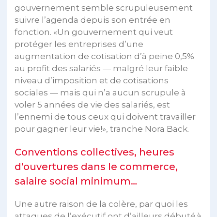
gouvernement semble scrupuleusement
suivre l’agenda depuis son entrée en
fonction. «Un gouvernement qui veut
protéger les entreprises d’une
augmentation de cotisation d’à peine 0,5%
au profit des salariés — malgré leur faible
niveau d’imposition et de cotisations
sociales — mais qui n’a aucun scrupule à
voler 5 années de vie des salariés, est
l’ennemi de tous ceux qui doivent travailler
pour gagner leur vie!», tranche Nora Back.
Conventions collectives, heures
d’ouvertures dans le commerce,
salaire social minimum…
Une autre raison de la colère, par quoi les
attaques de l’exécutif ont d’ailleurs débuté à