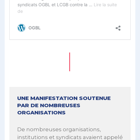
UNE MANIFESTATION SOUTENUE
PAR DE NOMBREUSES
ORGANISATIONS
De nombreuses organisations,
institutions et syndicats avaient appelé