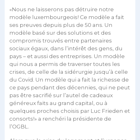
«Nous ne laisserons pas détruire notre
modèle luxembourgeois! Ce modèle a fait
ses preuves depuis plus de 50 ans. Un
modèle basé sur des solutions et des
compromis trouvés entre partenaires
sociaux égaux, dans l’intérêt des gens, du
pays – et aussi des entreprises. Un modèle
qui nous a permis de traverser toutes les
crises, de celle de la sidérurgie jusqu’à celle
du Covid. Un modèle qui a fait la richesse de
ce pays pendant des décennies, qui ne peut
pas être sacrifié sur l’autel de cadeaux
généreux faits au grand capital, ou à
quelques proches choisis par Luc Frieden et
consorts!» a renchéri la présidente de
l’OGBL.