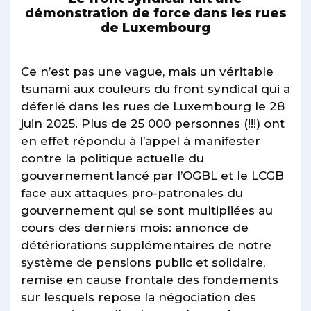
démonstration de force dans les rues
de Luxembourg
Ce n’est pas une vague, mais un véritable
tsunami aux couleurs du front syndical qui a
déferlé dans les rues de Luxembourg le 28
juin 2025. Plus de 25 000 personnes (!!!) ont
en effet répondu à l’appel à manifester
contre la politique actuelle du
gouvernement lancé par l’OGBL et le LCGB
face aux attaques pro-patronales du
gouvernement qui se sont multipliées au
cours des derniers mois: annonce de
détériorations supplémentaires de notre
système de pensions public et solidaire,
remise en cause frontale des fondements
sur lesquels repose la négociation des