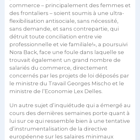
commerce – principalement des femmes et
des frontaliers – soient soumis à une ultra-
flexibilisation antisociale, sans nécessité,
sans demande, et sans contrepartie, qui
détruit toute conciliation entre vie
professionnelle et vie familiale!», a poursuivi
Nora Back, face une foule dans laquelle se
trouvait également un grand nombre de
salariés du commerce, directement
concernés par les projets de loi déposés par
le ministre du Travail Georges Mischo et le
ministre de l’Economie Lex Delles.
Un autre sujet d’inquiétude qui a émergé au
cours des dernières semaines porte quant à
lui sur ce qui ressemble bien à une tentative
d’instrumentalisation de la directive
européenne sur les salaires minimaux