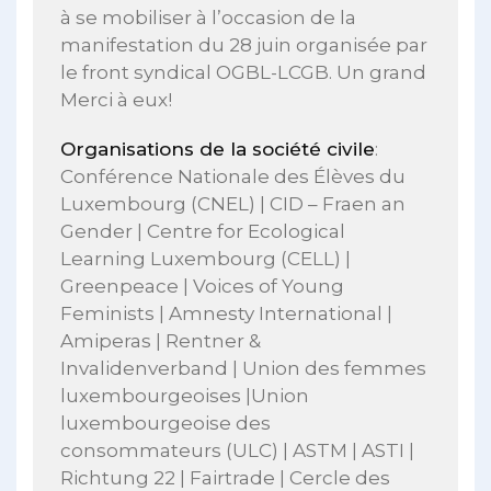
à se mobiliser à l’occasion de la
manifestation du 28 juin organisée par
le front syndical OGBL-LCGB. Un grand
Merci à eux!
Organisations de la société civile
:
Conférence Nationale des Élèves du
Luxembourg (CNEL) | CID – Fraen an
Gender | Centre for Ecological
Learning Luxembourg (CELL) |
Greenpeace | Voices of Young
Feminists | Amnesty International |
Amiperas | Rentner &
Invalidenverband | Union des femmes
luxembourgeoises |Union
luxembourgeoise des
consommateurs (ULC) | ASTM | ASTI |
Richtung 22 | Fairtrade | Cercle des