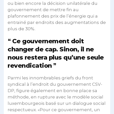
ou bien encore la décision unilatérale du
gouvernement de mettre fin au
plafonnement des prix de l’énergie qui a
entrainé par endroits des augmentations de
plus de 30%.
Ce gouvernement doit
changer de cap. Sinon, il ne
nous restera plus qu’une seule
revendication
Parmi les innombrables griefs du front
syndical à l’endroit du gouvernement CSV-
DP, figure également en bonne place sa
méthode, en rupture avec le modèle social
luxembourgeois basé sur un dialogue social
respectueux. «Pour ce gouvernement, un