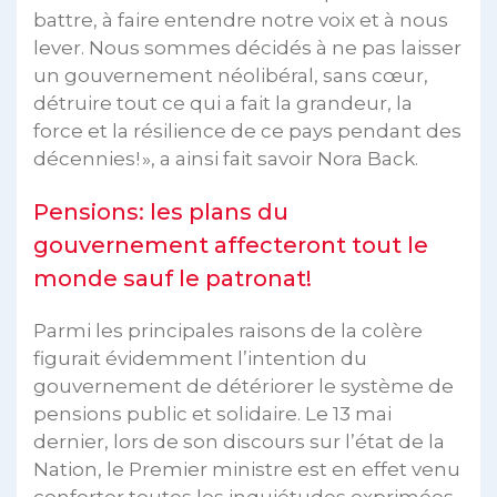
battre, à faire entendre notre voix et à nous
lever. Nous sommes décidés à ne pas laisser
un gouvernement néolibéral, sans cœur,
détruire tout ce qui a fait la grandeur, la
force et la résilience de ce pays pendant des
décennies! », a ainsi fait savoir Nora Back.
Pensions: les plans du
gouvernement affecteront tout le
monde sauf le patronat!
Parmi les principales raisons de la colère
figurait évidemment l’intention du
gouvernement de détériorer le système de
pensions public et solidaire. Le 13 mai
dernier, lors de son discours sur l’état de la
Nation, le Premier ministre est en effet venu
conforter toutes les inquiétudes exprimées