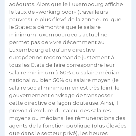
adéquats. Alors que le Luxembourg affiche
le taux de «working poor» (travailleurs
pauvres) le plus élevé de la zone euro, que
le Statec a démontré que le salaire
minimum luxembourgeois actuel ne
permet pas de vivre décemment au
Luxembourg et qu’une directive
européenne recommande justement à
tous les Etats de faire correspondre leur
salaire minimum à 60% du salaire médian
national ou bien 50% du salaire moyen (le
salaire social minimum en est très loin), le
gouvernement envisage de transposer
cette directive de façon douteuse. Ainsi, il
prévoit d’exclure du calcul des salaires
moyens ou médians, les rémunérations des
agents de la fonction publique (plus élevées
que dans le secteur privé), les heures