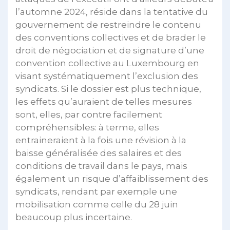
l’automne 2024, réside dans la tentative du
gouvernement de restreindre le contenu
des conventions collectives et de brader le
droit de négociation et de signature d’une
convention collective au Luxembourg en
visant systématiquement l’exclusion des
syndicats. Si le dossier est plus technique,
les effets qu’auraient de telles mesures
sont, elles, par contre facilement
compréhensibles: à terme, elles
entraineraient à la fois une révision à la
baisse généralisée des salaires et des
conditions de travail dans le pays, mais
également un risque d’affaiblissement des
syndicats, rendant par exemple une
mobilisation comme celle du 28 juin
beaucoup plus incertaine.