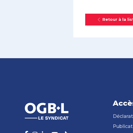
Retour à la lis
Accè
Déclarat
Publicat