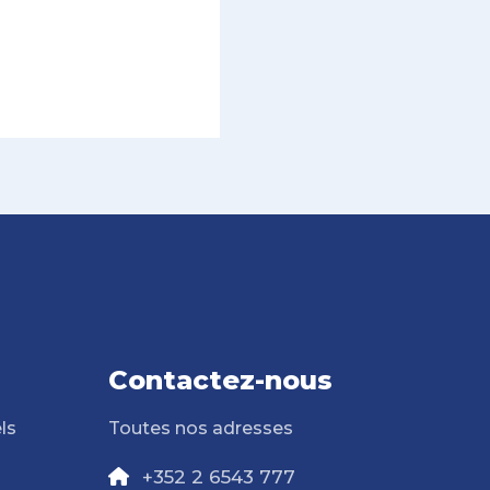
Contactez-nous
ls
Toutes nos adresses
+352 2 6543 777