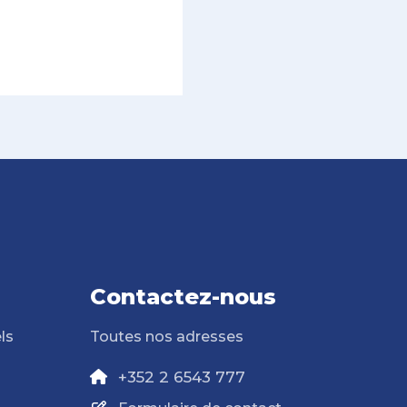
Contactez-nous
ls
Toutes nos adresses
+352 2 6543 777