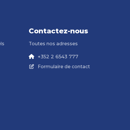
Contactez-nous
ls
Toutes nos adresses
+352 2 6543 777
Formulaire de contact