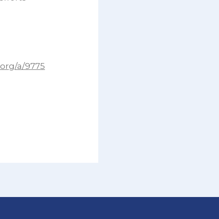
.org/a/9775