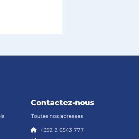
Contactez-nous
ls
Toutes nos adresses
+352 2 6543 777