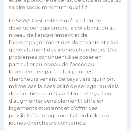
salaire social minimum qualifié.
Le SEW/OGBL estime qu’il y a lieu de
développer également la collaboration au
niveau de l’encadrement et de
l’accompagnement des doctorants et plus
généralement des jeunes chercheurs. Des
problèmes continuent à se poser en
particulier au niveau de l’accès au
logement, en particulier pour les
chercheurs venant de pays tiers, qui n’ont
même pas la possibilité de se loger au-delà
des frontières du Grand-Duché. Il y a lieu
d’augmenter sensiblement l’offre en
logements étudiants et d’offrir des
possibilités de logement abordable aux
jeunes chercheurs concernés.