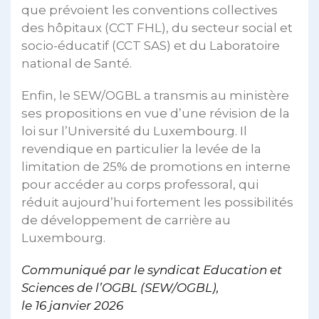
que prévoient les conventions collectives
des hôpitaux (CCT FHL), du secteur social et
socio-éducatif (CCT SAS) et du Laboratoire
national de Santé.
Enfin, le SEW/OGBL a transmis au ministère
ses propositions en vue d’une révision de la
loi sur l’Université du Luxembourg. Il
revendique en particulier la levée de la
limitation de 25% de promotions en interne
pour accéder au corps professoral, qui
réduit aujourd’hui fortement les possibilités
de développement de carrière au
Luxembourg.
Communiqué par le syndicat Education et
Sciences de l’OGBL (SEW/OGBL),
le 16 janvier 2026