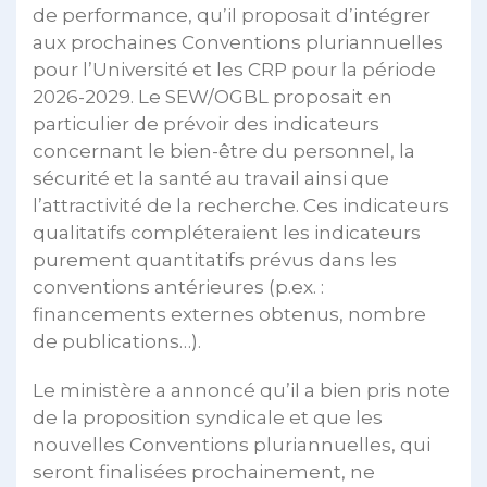
de performance, qu’il proposait d’intégrer
aux prochaines Conventions pluriannuelles
pour l’Université et les CRP pour la période
2026-2029. Le SEW/OGBL proposait en
particulier de prévoir des indicateurs
concernant le bien-être du personnel, la
sécurité et la santé au travail ainsi que
l’attractivité de la recherche. Ces indicateurs
qualitatifs compléteraient les indicateurs
purement quantitatifs prévus dans les
conventions antérieures (p.ex. :
financements externes obtenus, nombre
de publications…).
Le ministère a annoncé qu’il a bien pris note
de la proposition syndicale et que les
nouvelles Conventions pluriannuelles, qui
seront finalisées prochainement, ne