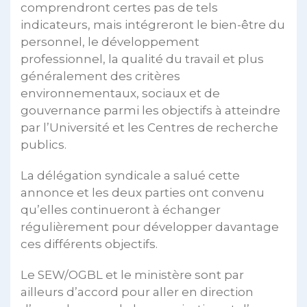
comprendront certes pas de tels
indicateurs, mais intégreront le bien-être du
personnel, le développement
professionnel, la qualité du travail et plus
généralement des critères
environnementaux, sociaux et de
gouvernance parmi les objectifs à atteindre
par l’Université et les Centres de recherche
publics.
La délégation syndicale a salué cette
annonce et les deux parties ont convenu
qu’elles continueront à échanger
régulièrement pour développer davantage
ces différents objectifs.
Le SEW/OGBL et le ministère sont par
ailleurs d’accord pour aller en direction