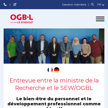
Devenir membre
Entrevue entre la ministre de la
Recherche et le SEW/OGBL
Le bien-être du personnel et le
développement professionnel comme