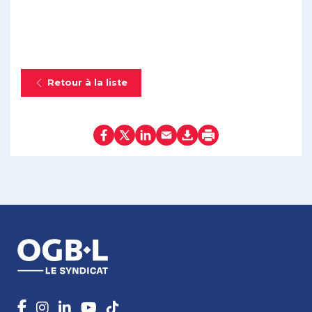
Retour à la liste