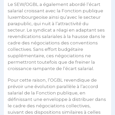
Le SEW/OGBL a également abordé l’écart
salarial croissant avec la Fonction publique
luxembourgeoise ainsi qu’avec le secteur
parapublic, qui nuit à l’attractivité du
secteur. Le syndicat a réagi en adaptant ses
revendications salariales à la hausse dans le
cadre des négociations des conventions
collectives. Sans effort budgétaire
supplémentaire, ces négociations ne
permettront toutefois que de freiner la
croissance rampante de l’écart salarial.
Pour cette raison, l’OGBL revendique de
prévoir une évolution parallèle à l’accord
salarial de la Fonction publique, en
définissant une enveloppe à distribuer dans
le cadre des négociations collectives,
suivant des dispositions similaires à celles