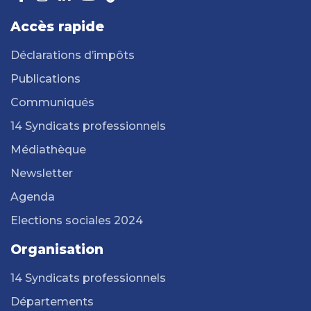
Accès rapide
Déclarations d’impôts
Publications
Communiqués
14 Syndicats professionnels
Médiathèque
Newsletter
Agenda
Elections sociales 2024
Organisation
14 Syndicats professionnels
Départements