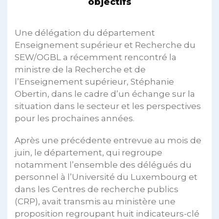
objectifs
Une délégation du département
Enseignement supérieur et Recherche du
SEW/OGBL a récemment rencontré la
ministre de la Recherche et de
l’Enseignement supérieur, Stéphanie
Obertin, dans le cadre d’un échange sur la
situation dans le secteur et les perspectives
pour les prochaines années.
Après une précédente entrevue au mois de
juin, le département, qui regroupe
notamment l’ensemble des délégués du
personnel à l’Université du Luxembourg et
dans les Centres de recherche publics
(CRP), avait transmis au ministère une
proposition regroupant huit indicateurs-clé