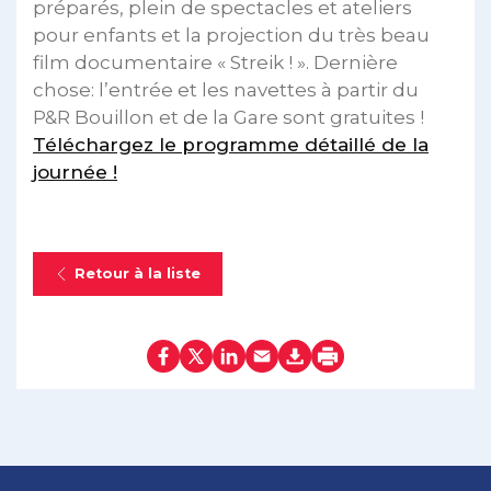
préparés, plein de spectacles et ateliers
pour enfants et la projection du très beau
film documentaire « Streik ! ». Dernière
chose: l’entrée et les navettes à partir du
P&R Bouillon et de la Gare sont gratuites !
Téléchargez le programme détaillé de la
journée !
Retour à la liste