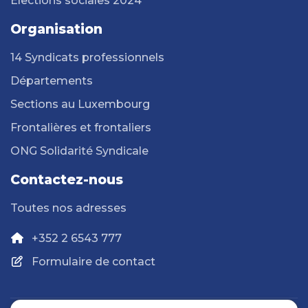
Elections sociales 2024
Organisation
14 Syndicats professionnels
Départements
Sections au Luxembourg
Frontalières et frontaliers
ONG Solidarité Syndicale
Contactez-nous
Toutes nos adresses
+352 2 6543 777
Formulaire de contact