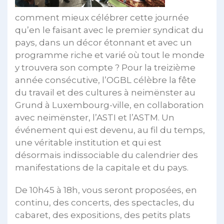
comment mieux célébrer cette journée
qu’en le faisant avec le premier syndicat du
pays, dans un décor étonnant et avec un
programme riche et varié où tout le monde
y trouvera son compte ? Pour la treizième
année consécutive, l’OGBL célèbre la fête
du travail et des cultures à neimënster au
Grund à Luxembourg-ville, en collaboration
avec neimënster, l’ASTI et l’ASTM. Un
événement qui est devenu, au fil du temps,
une véritable institution et qui est
désormais indissociable du calendrier des
manifestations de la capitale et du pays.
De 10h45 à 18h, vous seront proposées, en
continu, des concerts, des spectacles, du
cabaret, des expositions, des petits plats