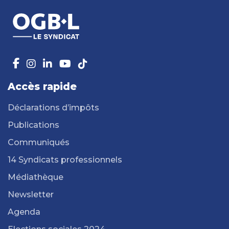
Accès rapide
Déclarations d’impôts
Publications
Communiqués
14 Syndicats professionnels
Médiathèque
Newsletter
Agenda