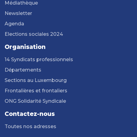
Médiathèque
Newsletter
Agenda
Elections sociales 2024
Organisation
14 Syndicats professionnels
Départements
Sections au Luxembourg
Frontalières et frontaliers
ONG Solidarité Syndicale
Contactez-nous
Toutes nos adresses