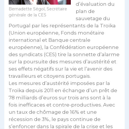
d’évaluation du
Bernadette Ségol, Secrétaire
plan de
générale de la CES
sauvetage du
Portugal par les représentants de la Troïka
(Union européenne, Fonds monétaire
international et Banque centrale
européenne), la Confédération européenne
des syndicats (CES) tire la sonnette d’alarme
sur la poursuite des mesures d’austérité et
ses effets négatifs sur la vie et l’avenir des
travailleurs et citoyens portugais.
Les mesures d’austérité imposées par la
Troïka depuis 2011 en échange d’un prêt de
78 milliards d’euros sur trois ans sont à la
fois inefficaces et contre-productives. Avec
un taux de chômage de 16% et une
récession de 3%, le pays continue de
s’enfoncer dans la spirale de la crise et les