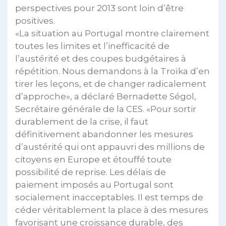
perspectives pour 2013 sont loin d’être
positives.
«La situation au Portugal montre clairement
toutes les limites et l’inefficacité de
l’austérité et des coupes budgétaires à
répétition. Nous demandons à la Troïka d’en
tirer les leçons, et de changer radicalement
d’approche», a déclaré Bernadette Ségol,
Secrétaire générale de la CES. «Pour sortir
durablement de la crise, il faut
définitivement abandonner les mesures
d’austérité qui ont appauvri des millions de
citoyens en Europe et étouffé toute
possibilité de reprise. Les délais de
paiement imposés au Portugal sont
socialement inacceptables. Il est temps de
céder véritablement la place à des mesures
favorisant une croissance durable, des