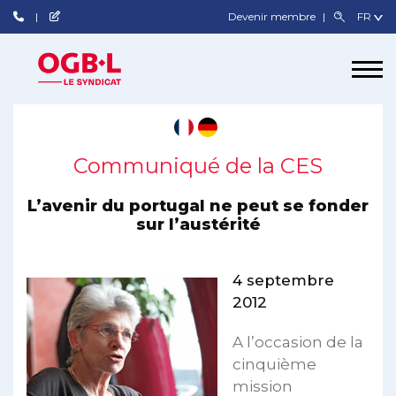
Devenir membre
Communiqué de la CES
L’avenir du portugal ne peut se fonder
sur l’austérité
4 septembre
2012
A l’occasion de la
cinquième
mission