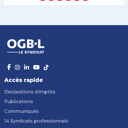
Accès rapide
Déclarations d’impôts
Publications
Communiqués
14 Syndicats professionnels