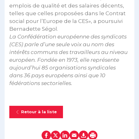
emplois de qualité et des salaires décents,
telles que celles proposées dans le Contrat
social pour l’Europe de la CES», a poursuivi
Bernadette Ségol.
La Confédération européenne des syndicats
(CES) parle d’une seule voix au nom des
intérêts communs des travailleurs au niveau
européen. Fondée en 1973, elle représente
aujourd’hui 85 organisations syndicales
dans 36 pays européens ainsi que 10
fédérations sectorielles.
Retour à la liste