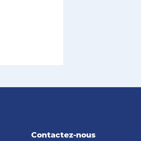
Contactez-nous