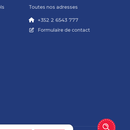
ls
Toutes nos adresses
+352 2 6543 777
Formulaire de contact