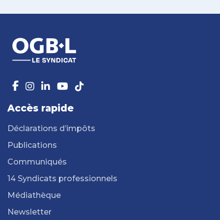
Accès rapide
Déclarations d’impôts
Publications
Communiqués
14 Syndicats professionnels
Médiathèque
Newsletter