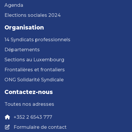
Agenda
Elections sociales 2024
Organisation
14 Syndicats professionnels
Départements
Sections au Luxembourg
Frontalières et frontaliers
ONG Solidarité Syndicale
Contactez-nous
Toutes nos adresses
+352 2 6543 777
Formulaire de contact