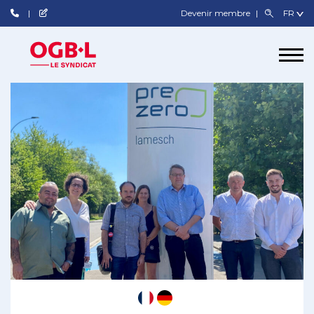
Devenir membre