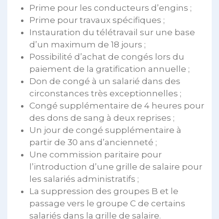
Prime pour les conducteurs d’engins ;
Prime pour travaux spécifiques ;
Instauration du télétravail sur une base
d’un maximum de 18 jours ;
Possibilité d’achat de congés lors du
paiement de la gratification annuelle ;
Don de congé à un salarié dans des
circonstances très exceptionnelles ;
Congé supplémentaire de 4 heures pour
des dons de sang à deux reprises ;
Un jour de congé supplémentaire à
partir de 30 ans d’ancienneté ;
Une commission paritaire pour
l’introduction d’une grille de salaire pour
les salariés administratifs ;
La suppression des groupes B et le
passage vers le groupe C de certains
salariés dans la grille de salaire.