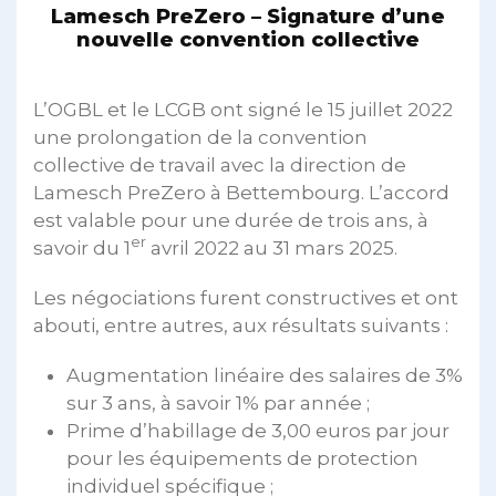
Lamesch PreZero – Signature d’une
nouvelle convention collective
L’OGBL et le LCGB ont signé le 15 juillet 2022
une prolongation de la convention
collective de travail avec la direction de
Lamesch PreZero à Bettembourg. L’accord
est valable pour une durée de trois ans, à
er
savoir du 1
avril 2022 au 31 mars 2025.
Les négociations furent constructives et ont
abouti, entre autres, aux résultats suivants :
Augmentation linéaire des salaires de 3%
sur 3 ans, à savoir 1% par année ;
Prime d’habillage de 3,00 euros par jour
pour les équipements de protection
individuel spécifique ;