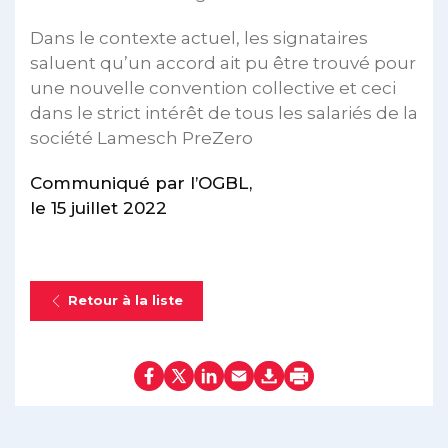
Dans le contexte actuel, les signataires
saluent qu’un accord ait pu être trouvé pour
une nouvelle convention collective et ceci
dans le strict intérêt de tous les salariés de la
société Lamesch PreZero
Communiqué par l’OGBL,
le 15 juillet 2022
Retour à la liste