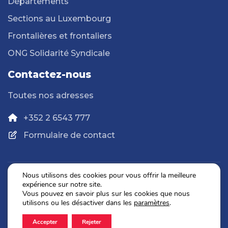
Départements
Sections au Luxembourg
Frontalières et frontaliers
ONG Solidarité Syndicale
Contactez-nous
Toutes nos adresses
+352 2 6543 777
Formulaire de contact
Nous utilisons des cookies pour vous offrir la meilleure
expérience sur notre site.
Politique de confidentialité
Vous pouvez en savoir plus sur les cookies que nous
Mentions légales
utilisons ou les désactiver dans les
paramètres
.
Accepter
Rejeter