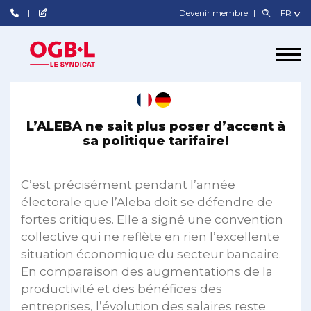
Devenir membre
L’ALEBA ne sait plus poser d’accent à
sa politique tarifaire!
C’est précisément pendant l’année
électorale que l’Aleba doit se défendre de
fortes critiques. Elle a signé une convention
collective qui ne reflète en rien l’excellente
situation économique du secteur bancaire.
En comparaison des augmentations de la
productivité et des bénéfices des
entreprises, l’évolution des salaires reste