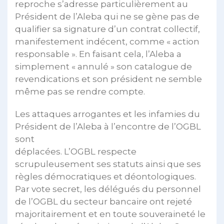
reproche s’adresse particulièrement au
Président de l’Aleba qui ne se gène pas de
qualifier sa signature d’un contrat collectif,
manifestement indécent, comme « action
responsable ». En faisant cela, l’Aleba a
simplement « annulé » son catalogue de
revendications et son président ne semble
même pas se rendre compte.
Les attaques arrogantes et les infamies du
Président de l’Aleba à l’encontre de l’OGBL
sont
déplacées. L’OGBL respecte
scrupuleusement ses statuts ainsi que ses
règles démocratiques et déontologiques.
Par vote secret, les délégués du personnel
de l’OGBL du secteur bancaire ont rejeté
majoritairement et en toute souveraineté le