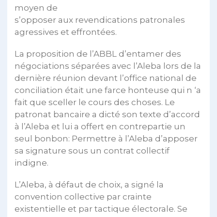
moyen de
s’opposer aux revendications patronales
agressives et effrontées.
La proposition de l’ABBL d’entamer des
négociations séparées avec l’Aleba lors de la
dernière réunion devant l’office national de
conciliation était une farce honteuse qui n ‘a
fait que sceller le cours des choses. Le
patronat bancaire a dicté son texte d’accord
à l’Aleba et lui a offert en contrepartie un
seul bonbon: Permettre à l’Aleba d’apposer
sa signature sous un contrat collectif
indigne.
L’Aleba, à défaut de choix, a signé la
convention collective par crainte
existentielle et par tactique électorale. Se