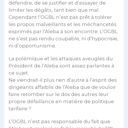
défendre, de se justifier et d’essayer de
limiter les dégâts, tant bien que mal.
Cependant l’OGBL n’est pas prêt à tolérer
les propos malveillants et les méchancetés
exprimés par l’Aleba à son encontre. L’OGBL
ne s’est pas rendu coupable, ni d’hypocrisie,
ni d’opportunisme.
La polémique et les attaques aveugles du
Président de l’Aleba sont assez parlantes à
ce sujet.
Ne viendrait-il plus rien d’autre à l’esprit des
dirigeants affaiblis de l’Aleba que de vouloir
faire retomber sur le dos des autres leur
propre défaillance en matière de politique
tarifaire ?
L’OGBL n’est pas responsable du fait que