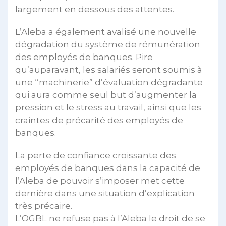
largement en dessous des attentes.
L’Aleba a également avalisé une nouvelle
dégradation du système de rémunération
des employés de banques. Pire
qu’auparavant, les salariés seront soumis à
une “machinerie” d’évaluation dégradante
qui aura comme seul but d’augmenter la
pression et le stress au travail, ainsi que les
craintes de précarité des employés de
banques.
La perte de confiance croissante des
employés de banques dans la capacité de
l’Aleba de pouvoir s’imposer met cette
dernière dans une situation d’explication
très précaire.
L’OGBL ne refuse pas à l’Aleba le droit de se