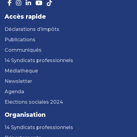
Accès rapide
Déclarations d’impôts
Publications
Communiqués
14 Syndicats professionnels
Médiathèque
Newsletter
Agenda
Elections sociales 2024
Organisation
14 Syndicats professionnels