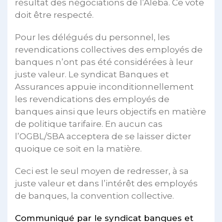
résultat des négociations de l’Aleba. Ce vote
doit être respecté.
Pour les délégués du personnel, les
revendications collectives des employés de
banques n’ont pas été considérées à leur
juste valeur. Le syndicat Banques et
Assurances appuie inconditionnellement
les revendications des employés de
banques ainsi que leurs objectifs en matière
de politique tarifaire. En aucun cas
l’OGBL/SBA acceptera de se laisser dicter
quoique ce soit en la matière.
Ceci est le seul moyen de redresser, à sa
juste valeur et dans l’intérêt des employés
de banques, la convention collective.
Communiqué par le syndicat banques et