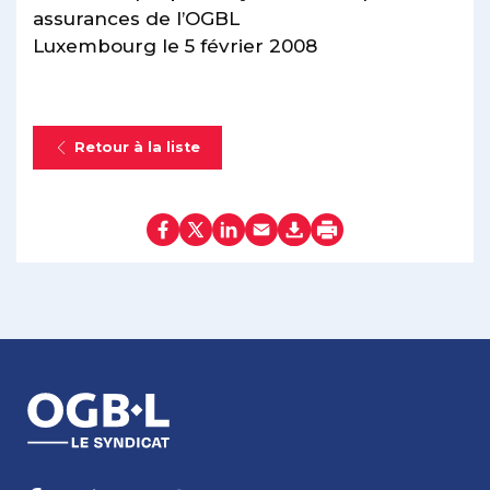
assurances de l’OGBL
Luxembourg le 5 février 2008
Retour à la liste