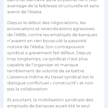
avantage de la faiblesse structurelle et sans
avenir de l’Aleba.
Depuis le début des négociations, les
provocations et revendications agressives
de l’ABBL contre les employés de banques
n’avaient en rien bousculé la passivité
notoire de l’Aleba. Son contrepouvoir
syndical a gravement fait défaut. Depuis
trop longtemps, ce syndicat n’est plus
capable de l’organiser et manque
terriblement de volonté de se battre.
L’essence même du travail syndical est le
dialogue conflictuel « constructif » et non
pas la collaboration.
Et pourtant, la mobilisation syndicale des
employés de banques aurait été le seul