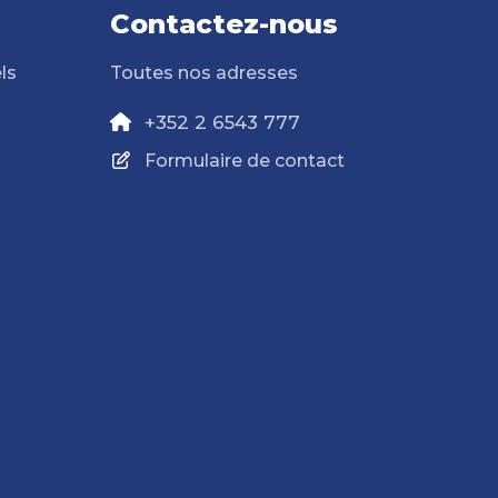
Contactez-nous
ls
Toutes nos adresses
+352 2 6543 777
Formulaire de contact