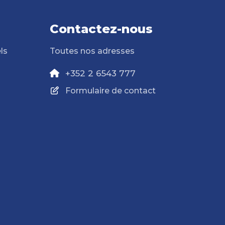
Contactez-nous
ls
Toutes nos adresses
+352 2 6543 777
Formulaire de contact