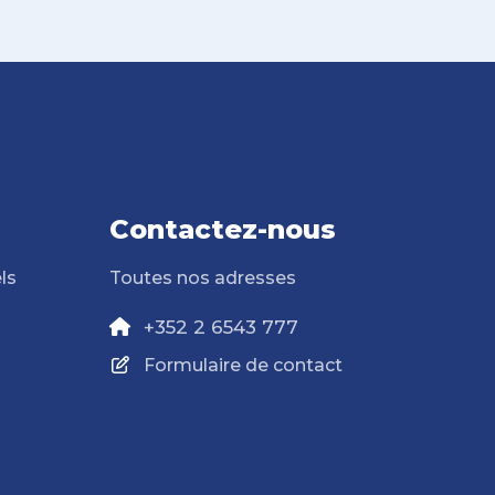
Contactez-nous
ls
Toutes nos adresses
+352 2 6543 777
Formulaire de contact