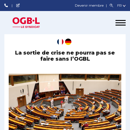
Devenir membre
La sortie de crise ne pourra pas se
faire sans l’OGBL