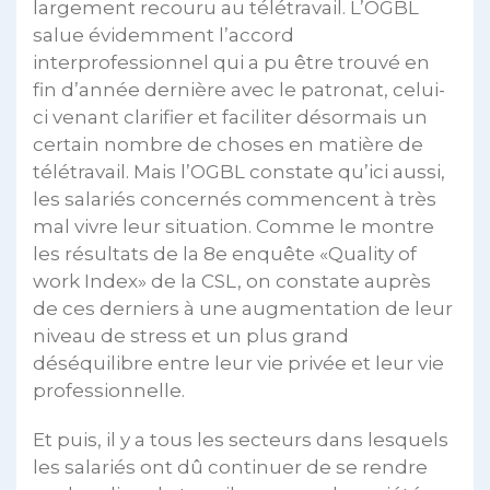
largement recouru au télétravail. L’OGBL
salue évidemment l’accord
interprofessionnel qui a pu être trouvé en
fin d’année dernière avec le patronat, celui-
ci venant clarifier et faciliter désormais un
certain nombre de choses en matière de
télétravail. Mais l’OGBL constate qu’ici aussi,
les salariés concernés commencent à très
mal vivre leur situation. Comme le montre
les résultats de la 8e enquête «Quality of
work Index» de la CSL, on constate auprès
de ces derniers à une augmentation de leur
niveau de stress et un plus grand
déséquilibre entre leur vie privée et leur vie
professionnelle.
Et puis, il y a tous les secteurs dans lesquels
les salariés ont dû continuer de se rendre