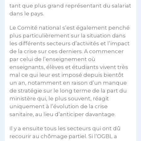
tant que plus grand représentant du salariat
dans le pays.
Le Comité national s’est également penché
plus particulièrement sur la situation dans
les différents secteurs d’activités et l’impact
de la crise sur ces derniers. A commencer
par celui de l’enseignement où
enseignants, élèves et étudiants vivent très
mal ce qui leur est imposé depuis bientôt
un an, notamment en raison d’un manque
de stratégie sur le long terme de la part du
ministère qui, le plus souvent, réagit
uniquement à l’évolution de la crise
sanitaire, au lieu d’anticiper davantage.
Il y a ensuite tous les secteurs qui ont dû
recourir au chômage partiel. Si l’OGBL a