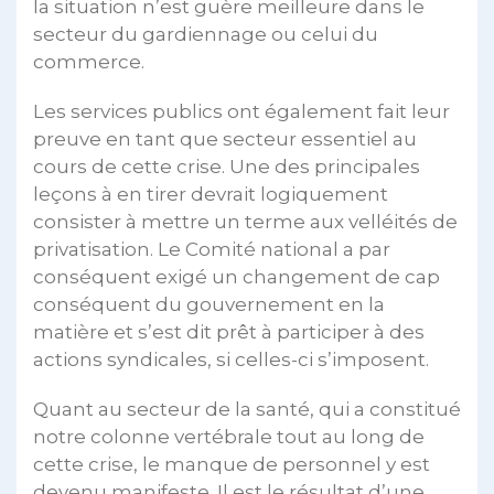
la situation n’est guère meilleure dans le
secteur du gardiennage ou celui du
commerce.
Les services publics ont également fait leur
preuve en tant que secteur essentiel au
cours de cette crise. Une des principales
leçons à en tirer devrait logiquement
consister à mettre un terme aux velléités de
privatisation. Le Comité national a par
conséquent exigé un changement de cap
conséquent du gouvernement en la
matière et s’est dit prêt à participer à des
actions syndicales, si celles-ci s’imposent.
Quant au secteur de la santé, qui a constitué
notre colonne vertébrale tout au long de
cette crise, le manque de personnel y est
devenu manifeste. Il est le résultat d’une