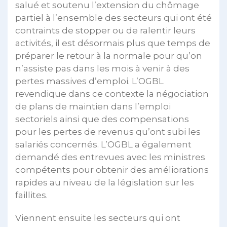
salué et soutenu l’extension du chômage
partiel à l’ensemble des secteurs qui ont été
contraints de stopper ou de ralentir leurs
activités, il est désormais plus que temps de
préparer le retour à la normale pour qu’on
n’assiste pas dans les mois à venir à des
pertes massives d’emploi. L’OGBL
revendique dans ce contexte la négociation
de plans de maintien dans l’emploi
sectoriels ainsi que des compensations
pour les pertes de revenus qu’ont subi les
salariés concernés. L’OGBL a également
demandé des entrevues avec les ministres
compétents pour obtenir des améliorations
rapides au niveau de la législation sur les
faillites.
Viennent ensuite les secteurs qui ont