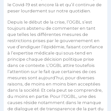
le Covid-19 est encore là et qu’il continue de
peser lourdement sur notre quotidien.
Depuis le début de la crise, l’OGBL s’est
toujours abstenu de commenter en tant
que telles les différentes mesures de
restrictions prises par le gouvernement en
vue d’endiguer l’épidémie, faisant confiance
à l’expertise médicale qui sous-tend en
principe chaque décision politique prise
dans ce contexte. L’OGBL attire toutefois
l’attention sur le fait que certaines de ces
mesures sont aujourd’hui, pour diverses
raisons, de moins en moins bien acceptées
dans la société. Et cela peut se comprendre,
du moins en partie. Pour l’OGBL, une des
causes réside notamment dans le manque
de dialogue et de transparence de la part du