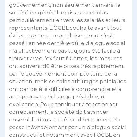
gouvernement, non seulement envers la
société en général, mais aussi et plus
particulièrement envers les salariés et leurs
représentants. L’OGBL souhaite avant tout
éviter que ne se reproduise ce qui s’est
passé l’année dernière où le dialogue social
n’a effectivement pas toujours été facile à
trouver avec l’exécutif. Certes, les mesures
ont souvent dû être prises très rapidement
par le gouvernement compte tenu de la
situation, mais certains arbitrages politiques
ont parfois été difficiles à comprendre et à
accepter sans échange préalable, ni
explication. Pour continuer à fonctionner
correctement, la société doit avancer
ensemble dans la même direction et cela
passe inévitablement par un dialogue social
constructif et notamment avec l’OGBL en