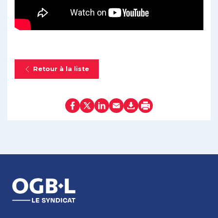
Retour à la liste