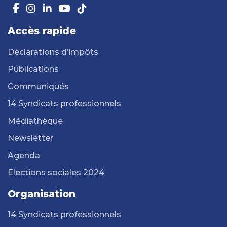
Accès rapide
Déclarations d’impôts
Publications
Communiqués
14 Syndicats professionnels
Médiathèque
Newsletter
Agenda
Elections sociales 2024
Organisation
14 Syndicats professionnels