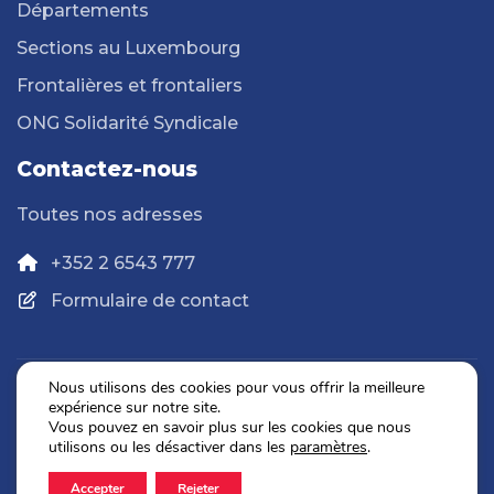
Départements
Sections au Luxembourg
Frontalières et frontaliers
ONG Solidarité Syndicale
Contactez-nous
Toutes nos adresses
+352 2 6543 777
Formulaire de contact
Nous utilisons des cookies pour vous offrir la meilleure
expérience sur notre site.
Politique de confidentialité
Vous pouvez en savoir plus sur les cookies que nous
Mentions légales
utilisons ou les désactiver dans les
paramètres
.
Accepter
Rejeter