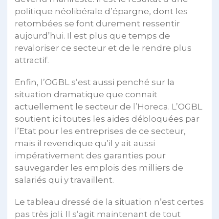
politique néolibérale d’épargne, dont les
retombées se font durement ressentir
aujourd’hui. Il est plus que temps de
revaloriser ce secteur et de le rendre plus
attractif.
Enfin, l’OGBL s’est aussi penché sur la
situation dramatique que connait
actuellement le secteur de l’Horeca. L’OGBL
soutient ici toutes les aides débloquées par
l’Etat pour les entreprises de ce secteur,
mais il revendique qu’il y ait aussi
impérativement des garanties pour
sauvegarder les emplois des milliers de
salariés qui y travaillent.
Le tableau dressé de la situation n’est certes
pas très joli. Il s’agit maintenant de tout