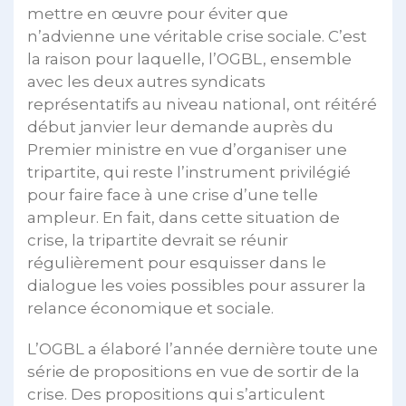
mettre en œuvre pour éviter que
n’advienne une véritable crise sociale. C’est
la raison pour laquelle, l’OGBL, ensemble
avec les deux autres syndicats
représentatifs au niveau national, ont réitéré
début janvier leur demande auprès du
Premier ministre en vue d’organiser une
tripartite, qui reste l’instrument privilégié
pour faire face à une crise d’une telle
ampleur. En fait, dans cette situation de
crise, la tripartite devrait se réunir
régulièrement pour esquisser dans le
dialogue les voies possibles pour assurer la
relance économique et sociale.
L’OGBL a élaboré l’année dernière toute une
série de propositions en vue de sortir de la
crise. Des propositions qui s’articulent