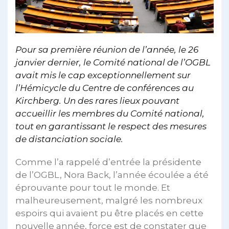
Pour sa première réunion de l’année, le 26
janvier dernier, le Comité national de l’OGBL
avait mis le cap exceptionnellement sur
l’Hémicycle du Centre de conférences au
Kirchberg. Un des rares lieux pouvant
accueillir les membres du Comité national,
tout en garantissant le respect des mesures
de distanciation sociale.
Comme l’a rappelé d’entrée la présidente
de l’OGBL, Nora Back, l’année écoulée a été
éprouvante pour tout le monde. Et
malheureusement, malgré les nombreux
espoirs qui avaient pu être placés en cette
nouvelle année, force est de constater que