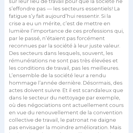
sur leur lieu de travail pour que la société ne
s’effondre pas — les secteurs essentiels! La
fatigue s’y fait aujourd’hui ressentir. Si la
crise a eu un mérite, c’est de mettre en
lumière l’importance de ces professions qui,
par le passé, n’étaient pas forcément
reconnues par la société à leur juste valeur.
Des secteurs dans lesquels, souvent, les
rémunérations ne sont pas très élevées et
les conditions de travail, pas les meilleures.
L’ensemble de la société leur a rendu
hommage l’année dernière. Désormais, des
actes doivent suivre. Et il est scandaleux que
dans le secteur du nettoyage par exemple,
où des négociations ont actuellement cours
en vue du renouvellement de la convention
collective de travail, le patronat ne daigne
pas envisager la moindre amélioration. Mais