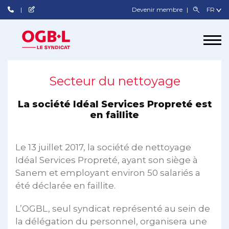
Devenir membre
Secteur du nettoyage
La société Idéal Services Propreté est
en faillite
Le 13 juillet 2017, la société de nettoyage
Idéal Services Propreté, ayant son siège à
Sanem et employant environ 50 salariés a
été déclarée en faillite.
L’OGBL, seul syndicat représenté au sein de
la délégation du personnel, organisera une