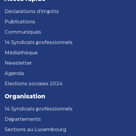
Déclarations d’impôts
Publications
Communiqués
14 Syndicats professionnels
Médiathèque
Newsletter
Agenda
Elections sociales 2024
Organisation
14 Syndicats professionnels
Départements
Sections au Luxembourg