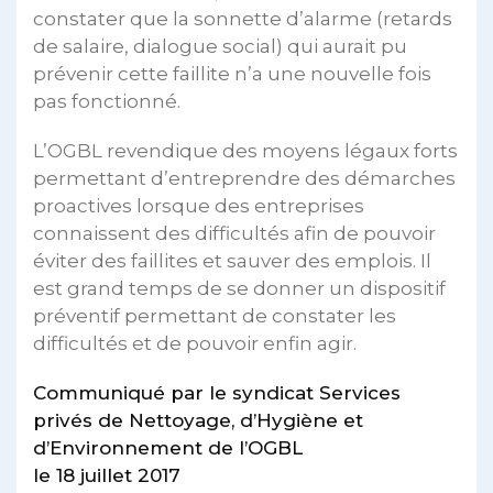
constater que la sonnette d’alarme (retards
de salaire, dialogue social) qui aurait pu
prévenir cette faillite n’a une nouvelle fois
pas fonctionné.
L’OGBL revendique des moyens légaux forts
permettant d’entreprendre des démarches
proactives lorsque des entreprises
connaissent des difficultés afin de pouvoir
éviter des faillites et sauver des emplois. Il
est grand temps de se donner un dispositif
préventif permettant de constater les
difficultés et de pouvoir enfin agir.
Communiqué par le
s
yndicat Services
privés de Nettoyage, d’Hygiène et
d’Environnement de l’OGBL
le 18 juillet 2017