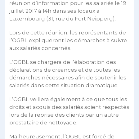
réunion d’information pour les salariés le 19
juillet 2017 à 14h dans ses locaux à
Luxembourg (31, rue du Fort Neipperg).
Lors de cette réunion, les représentants de
l’OGBL expliqueront les démarches à suivre
aux salariés concernés.
L’OGBL se chargera de l’élaboration des
déclarations de créances et de toutes les
démarches nécessaires afin de soutenir les
salariés dans cette situation dramatique.
L’OGBL veillera également à ce que tous les
droits et acquis des salariés soient respectés
lors de la reprise des clients par un autre
prestataire de nettoyage.
Malheureusement, l’OGBL est forcé de