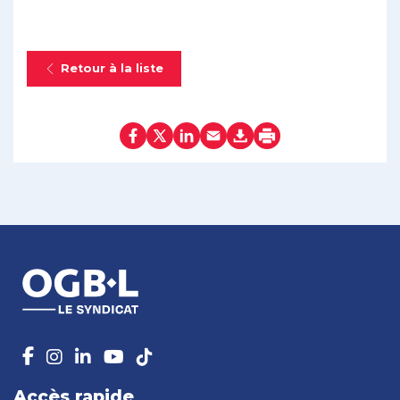
Retour à la liste
Accès rapide