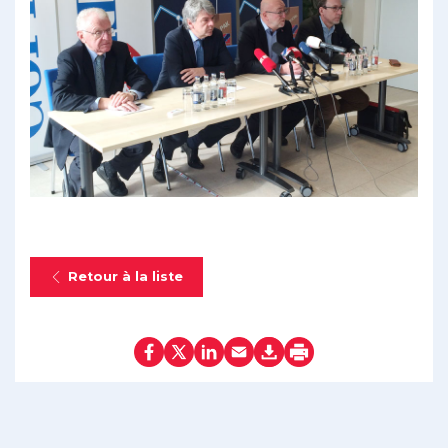
Retour à la liste