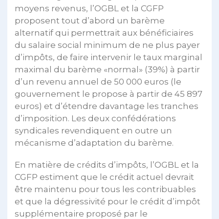
moyens revenus, l’OGBL et la CGFP
proposent tout d’abord un barème
alternatif qui permettrait aux bénéficiaires
du salaire social minimum de ne plus payer
d’impôts, de faire intervenir le taux marginal
maximal du barème «normal» (39%) à partir
d’un revenu annuel de 50 000 euros (le
gouvernement le propose à partir de 45 897
euros) et d’étendre davantage les tranches
d’imposition. Les deux confédérations
syndicales revendiquent en outre un
mécanisme d’adaptation du barème.
En matière de crédits d’impôts, l’OGBL et la
CGFP estiment que le crédit actuel devrait
être maintenu pour tous les contribuables
et que la dégressivité pour le crédit d’impôt
supplémentaire proposé par le