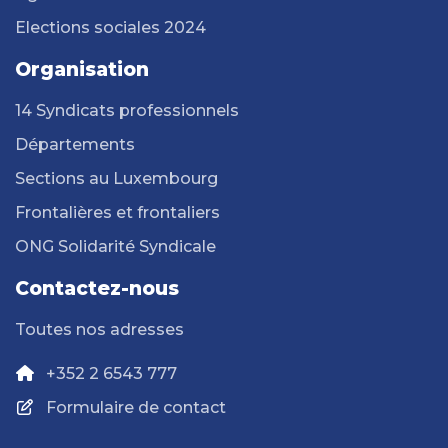
Elections sociales 2024
Organisation
14 Syndicats professionnels
Départements
Sections au Luxembourg
Frontalières et frontaliers
ONG Solidarité Syndicale
Contactez-nous
Toutes nos adresses
+352 2 6543 777
Formulaire de contact