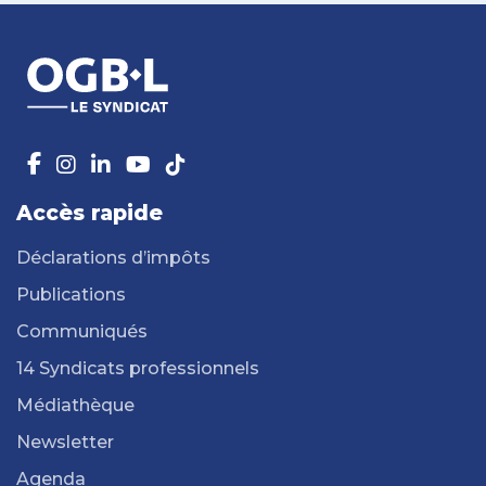
Accès rapide
Déclarations d’impôts
Publications
Communiqués
14 Syndicats professionnels
Médiathèque
Newsletter
Agenda