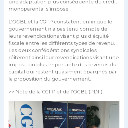
une adaptation plus conséquente du crédit
monoparental s’impose.
L’OGBL et la CGFP constatent enfin que le
gouvernement n’a pas tenu compte de
leurs revendications visant plus d’équité
fiscale entre les différents types de revenu.
Les deux confédérations syndicales
réitèrent ainsi leur revendications visant une
imposition plus importante des revenus du
capital qui restent quasiment épargnés par
la proposition du gouvernement.
>>
Note de la CGFP et de l’OGBL (PDF)