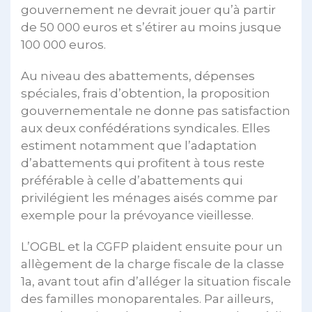
gouvernement ne devrait jouer qu’à partir
de 50 000 euros et s’étirer au moins jusque
100 000 euros.
Au niveau des abattements, dépenses
spéciales, frais d’obtention, la proposition
gouvernementale ne donne pas satisfaction
aux deux confédérations syndicales. Elles
estiment notamment que l’adaptation
d’abattements qui profitent à tous reste
préférable à celle d’abattements qui
privilégient les ménages aisés comme par
exemple pour la prévoyance vieillesse.
L’OGBL et la CGFP plaident ensuite pour un
allègement de la charge fiscale de la classe
1a, avant tout afin d’alléger la situation fiscale
des familles monoparentales. Par ailleurs,