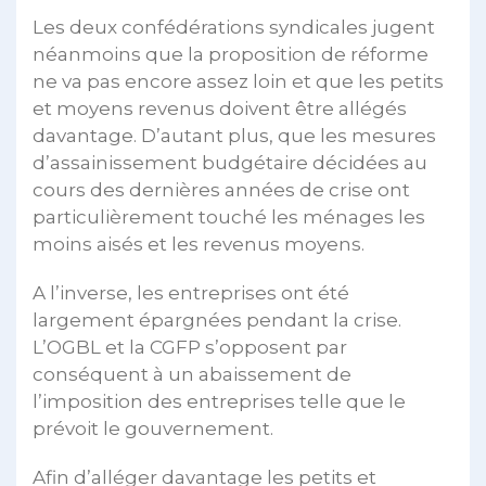
Les deux confédérations syndicales jugent
néanmoins que la proposition de réforme
ne va pas encore assez loin et que les petits
et moyens revenus doivent être allégés
davantage. D’autant plus, que les mesures
d’assainissement budgétaire décidées au
cours des dernières années de crise ont
particulièrement touché les ménages les
moins aisés et les revenus moyens.
A l’inverse, les entreprises ont été
largement épargnées pendant la crise.
L’OGBL et la CGFP s’opposent par
conséquent à un abaissement de
l’imposition des entreprises telle que le
prévoit le gouvernement.
Afin d’alléger davantage les petits et