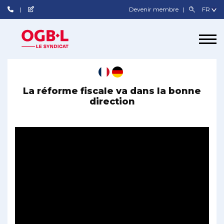
Devenir membre
La réforme fiscale va dans la bonne
direction