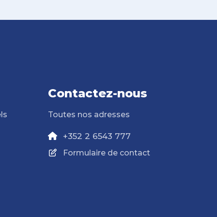
Contactez-nous
ls
Toutes nos adresses
+352 2 6543 777
Formulaire de contact