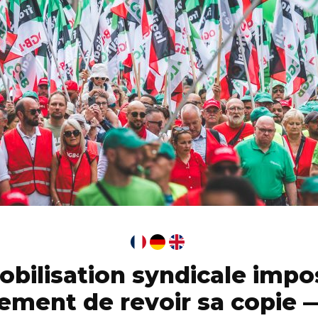
obilisation syndicale impo
ment de revoir sa copie 