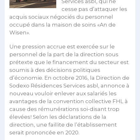
Services asbl, qui ne
cesse pas d’attaquer les
acquis sociaux négociés du personnel
occupé dans la maison de soins «An de
Wisen».
Une pression accrue est exercée sur le
personnel de la part de la direction sous
prétexte que le financement du secteur est
soumis à des décisions politiques
d’économie. En octobre 2016, la Direction de
Sodexo Résidences Services asbl, annonce à
nouveau vouloir enlever aux salariés les
avantages de la convention collective FHL à
cause des rémunérations soi-disant trop
élevées! Selon les déclarations de la
direction, une faillite de l’établissement
serait prononcée en 2020.