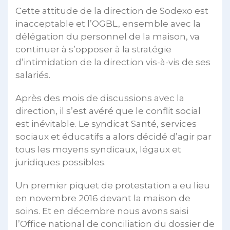
Cette attitude de la direction de Sodexo est
inacceptable et l’OGBL, ensemble avec la
délégation du personnel de la maison, va
continuer à s’opposer à la stratégie
d’intimidation de la direction vis-à-vis de ses
salariés.
Après des mois de discussions avec la
direction, il s’est avéré que le conflit social
est inévitable. Le syndicat Santé, services
sociaux et éducatifs a alors décidé d’agir par
tous les moyens syndicaux, légaux et
juridiques possibles.
Un premier piquet de protestation a eu lieu
en novembre 2016 devant la maison de
soins. Et en décembre nous avons saisi
l’Office national de conciliation du dossier de