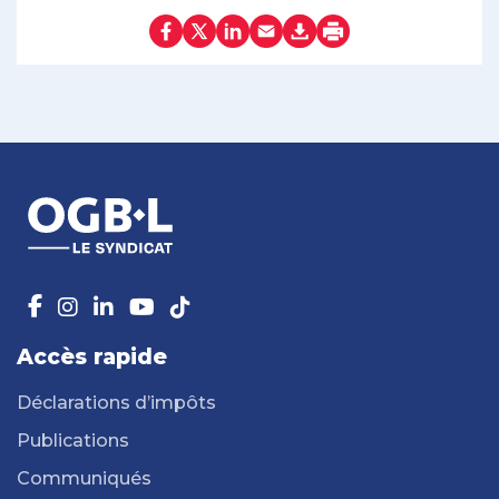
Accès rapide
Déclarations d’impôts
Publications
Communiqués