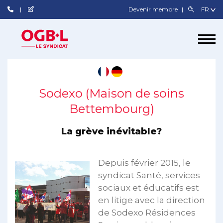
Devenir membre
Sodexo (Maison de soins
Bettembourg)
La grève inévitable?
Depuis février 2015, le
syndicat Santé, services
sociaux et éducatifs est
en litige avec la direction
de Sodexo Résidences