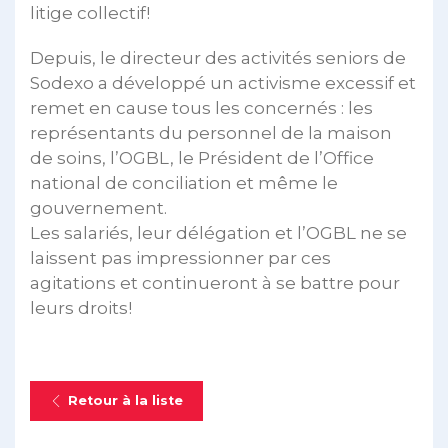
litige collectif!
Depuis, le directeur des activités seniors de
Sodexo a développé un activisme excessif et
remet en cause tous les concernés : les
représentants du personnel de la maison
de soins, l’OGBL, le Président de l’Office
national de conciliation et même le
gouvernement.
Les salariés, leur délégation et l’OGBL ne se
laissent pas impressionner par ces
agitations et continueront à se battre pour
leurs droits!
Retour à la liste