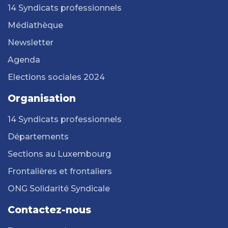
14 Syndicats professionnels
Médiathèque
Newsletter
Agenda
Elections sociales 2024
Organisation
14 Syndicats professionnels
Départements
Sections au Luxembourg
Frontalières et frontaliers
ONG Solidarité Syndicale
Contactez-nous