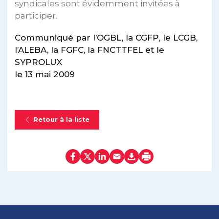
syndicales sont évidemment invitées à
participer.
Communiqué par l’OGBL, la CGFP, le LCGB,
l’ALEBA, la FGFC, la FNCTTFEL et le
SYPROLUX
le 13 mai 2009
Retour à la liste