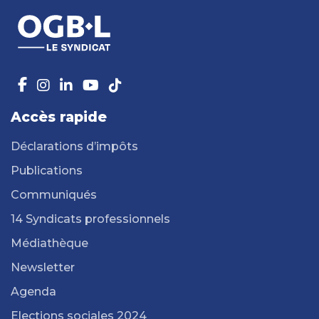
Accès rapide
Déclarations d’impôts
Publications
Communiqués
14 Syndicats professionnels
Médiathèque
Newsletter
Agenda
Elections sociales 2024