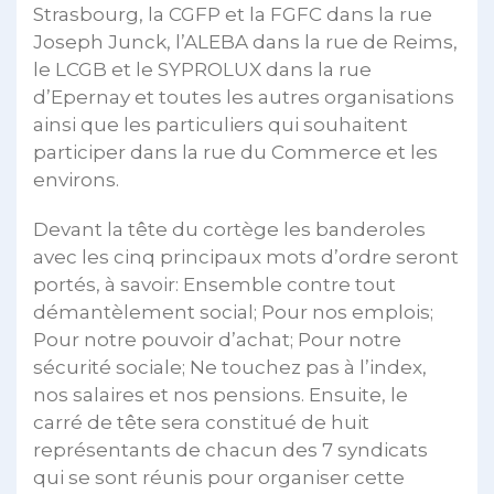
Strasbourg, la CGFP et la FGFC dans la rue
Joseph Junck, l’ALEBA dans la rue de Reims,
le LCGB et le SYPROLUX dans la rue
d’Epernay et toutes les autres organisations
ainsi que les particuliers qui souhaitent
participer dans la rue du Commerce et les
environs.
Devant la tête du cortège les banderoles
avec les cinq principaux mots d’ordre seront
portés, à savoir: Ensemble contre tout
démantèlement social; Pour nos emplois;
Pour notre pouvoir d’achat; Pour notre
sécurité sociale; Ne touchez pas à l’index,
nos salaires et nos pensions. Ensuite, le
carré de tête sera constitué de huit
représentants de chacun des 7 syndicats
qui se sont réunis pour organiser cette