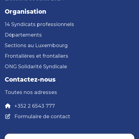
Organisation
14 Syndicats professionnels
Départements
Sections au Luxembourg
Frontalières et frontaliers
ONG Solidarité Syndicale
Contactez-nous
Toutes nos adresses
+352 2 6543 777
Formulaire de contact