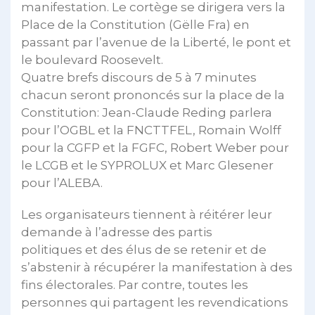
manifestation. Le cortège se dirigera vers la
Place de la Constitution (Gëlle Fra) en
passant par l’avenue de la Liberté, le pont et
le boulevard Roosevelt.
Quatre brefs discours de 5 à 7 minutes
chacun seront prononcés sur la place de la
Constitution: Jean-Claude Reding parlera
pour l’OGBL et la FNCTTFEL, Romain Wolff
pour la CGFP et la FGFC, Robert Weber pour
le LCGB et le SYPROLUX et Marc Glesener
pour l’ALEBA.
Les organisateurs tiennent à réitérer leur
demande à l’adresse des partis
politiques et des élus de se retenir et de
s’abstenir à récupérer la manifestation à des
fins électorales. Par contre, toutes les
personnes qui partagent les revendications