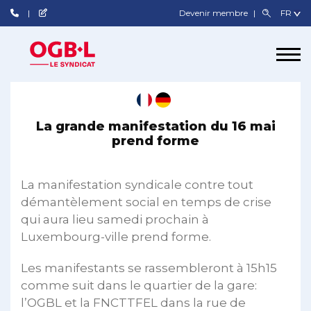
Devenir membre
La grande manifestation du 16 mai
prend forme
La manifestation syndicale contre tout
démantèlement social en temps de crise
qui aura lieu samedi prochain à
Luxembourg-ville prend forme.
Les manifestants se rassembleront à 15h15
comme suit dans le quartier de la gare:
l’OGBL et la FNCTTFEL dans la rue de