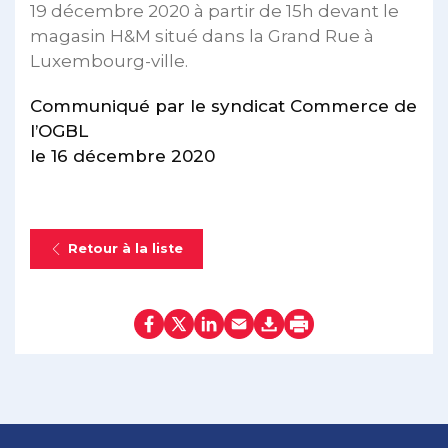
19 décembre 2020 à partir de 15h devant le
magasin H&M situé dans la Grand Rue à
Luxembourg-ville.
Communiqué par le syndicat Commerce de
l’OGBL
le 16 décembre 2020
Retour à la liste