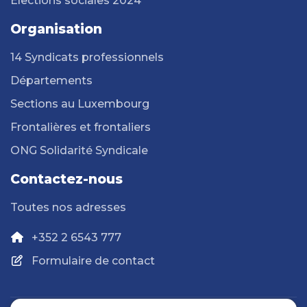
Elections sociales 2024
Organisation
14 Syndicats professionnels
Départements
Sections au Luxembourg
Frontalières et frontaliers
ONG Solidarité Syndicale
Contactez-nous
Toutes nos adresses
+352 2 6543 777
Formulaire de contact