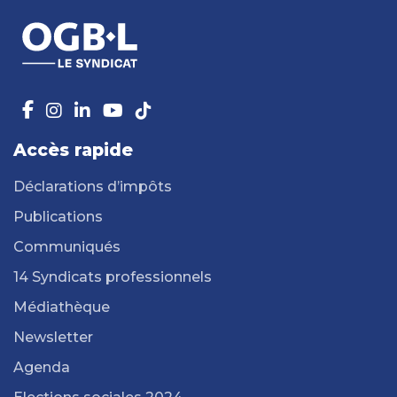
Accès rapide
Déclarations d’impôts
Publications
Communiqués
14 Syndicats professionnels
Médiathèque
Newsletter
Agenda