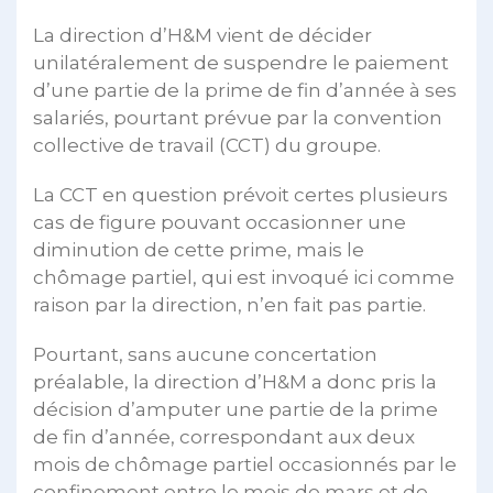
La direction d’H&M vient de décider
unilatéralement de suspendre le paiement
d’une partie de la prime de fin d’année à ses
salariés, pourtant prévue par la convention
collective de travail (CCT) du groupe.
La CCT en question prévoit certes plusieurs
cas de figure pouvant occasionner une
diminution de cette prime, mais le
chômage partiel, qui est invoqué ici comme
raison par la direction, n’en fait pas partie.
Pourtant, sans aucune concertation
préalable, la direction d’H&M a donc pris la
décision d’amputer une partie de la prime
de fin d’année, correspondant aux deux
mois de chômage partiel occasionnés par le
confinement entre le mois de mars et de