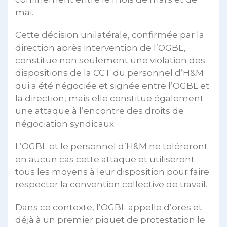
mai.
Cette décision unilatérale, confirmée par la
direction après intervention de l’OGBL,
constitue non seulement une violation des
dispositions de la CCT du personnel d’H&M
qui a été négociée et signée entre l’OGBL et
la direction, mais elle constitue également
une attaque à l’encontre des droits de
négociation syndicaux.
L’OGBL et le personnel d’H&M ne toléreront
en aucun cas cette attaque et utiliseront
tous les moyens à leur disposition pour faire
respecter la convention collective de travail.
Dans ce contexte, l’OGBL appelle d’ores et
déjà à un premier piquet de protestation le