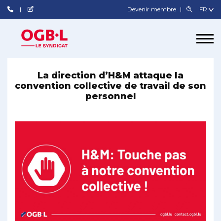
Devenir membre
La direction d’H&M attaque la
convention collective de travail de son
personnel