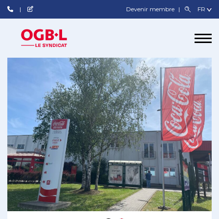
Devenir membre