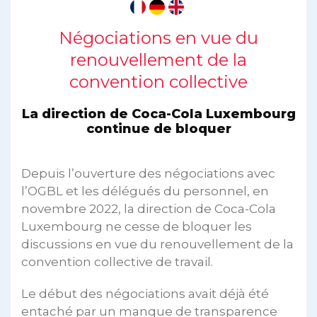
Négociations en vue du
renouvellement de la
convention collective
La direction de Coca-Cola Luxembourg
continue de bloquer
Depuis l’ouverture des négociations avec
l’OGBL et les délégués du personnel, en
novembre 2022, la direction de Coca-Cola
Luxembourg ne cesse de bloquer les
discussions en vue du renouvellement de la
convention collective de travail.
Le début des négociations avait déjà été
entaché par un manque de transparence