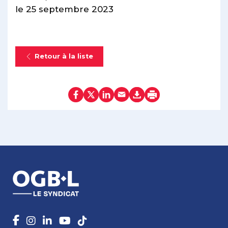
le 25 septembre 2023
Retour à la liste