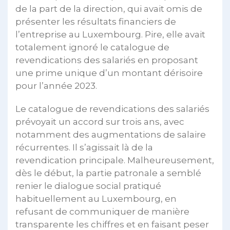
de la part de la direction, qui avait omis de
présenter les résultats financiers de
l’entreprise au Luxembourg. Pire, elle avait
totalement ignoré le catalogue de
revendications des salariés en proposant
une prime unique d’un montant dérisoire
pour l’année 2023.
Le catalogue de revendications des salariés
prévoyait un accord sur trois ans, avec
notamment des augmentations de salaire
récurrentes. Il s’agissait là de la
revendication principale. Malheureusement,
dès le début, la partie patronale a semblé
renier le dialogue social pratiqué
habituellement au Luxembourg, en
refusant de communiquer de manière
transparente les chiffres et en faisant peser