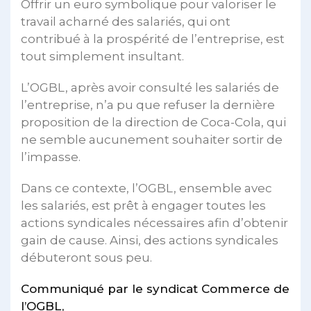
Offrir un euro symbolique pour valoriser le
travail acharné des salariés, qui ont
contribué à la prospérité de l’entreprise, est
tout simplement insultant.
L’OGBL, après avoir consulté les salariés de
l’entreprise, n’a pu que refuser la dernière
proposition de la direction de Coca-Cola, qui
ne semble aucunement souhaiter sortir de
l’impasse.
Dans ce contexte, l’OGBL, ensemble avec
les salariés, est prêt à engager toutes les
actions syndicales nécessaires afin d’obtenir
gain de cause. Ainsi, des actions syndicales
débuteront sous peu.
Communiqué par le syndicat Commerce de
l’OGBL,