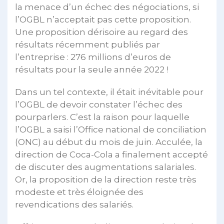
la menace d’un échec des négociations, si
l’OGBL n’acceptait pas cette proposition.
Une proposition dérisoire au regard des
résultats récemment publiés par
l’entreprise : 276 millions d’euros de
résultats pour la seule année 2022 !
Dans un tel contexte, il était inévitable pour
l’OGBL de devoir constater l’échec des
pourparlers. C’est la raison pour laquelle
l’OGBL a saisi l’Office national de conciliation
(ONC) au début du mois de juin. Acculée, la
direction de Coca-Cola a finalement accepté
de discuter des augmentations salariales.
Or, la proposition de la direction reste très
modeste et très éloignée des
revendications des salariés.