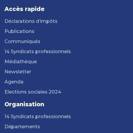
Accès rapide
Déclarations d’impôts
Publications
Communiqués
14 Syndicats professionnels
Médiathèque
Newsletter
Agenda
Elections sociales 2024
Organisation
14 Syndicats professionnels
Départements