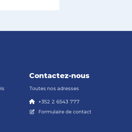
Contactez-nous
ls
Toutes nos adresses
+352 2 6543 777
Formulaire de contact