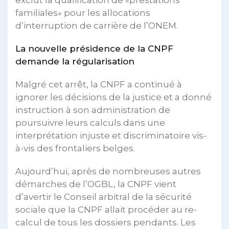
exclut la qualification de «prestations
familiales» pour les allocations
d’interruption de carrière de l’ONEM.
La nouvelle présidence de la CNPF
demande la régularisation
Malgré cet arrêt, la CNPF a continué à
ignorer les décisions de la justice et a donné
instruction à son administration de
poursuivre leurs calculs dans une
interprétation injuste et discriminatoire vis-
à-vis des frontaliers belges.
Aujourd’hui, après de nombreuses autres
démarches de l’OGBL, la CNPF vient
d’avertir le Conseil arbitral de la sécurité
sociale que la CNPF allait procéder au re-
calcul de tous les dossiers pendants. Les