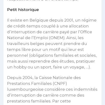
Petit historique
Il existe en Belgique depuis 2001, un régime
de crédit-temps couplé à une allocation
d’interruption de carrière payé par l’Office
National de l’Emploi (ONEM). Ainsi, les
travailleurs belges peuvent prendre du
temps libre pour un motif qui leur est
personnel (obligations familiales et sociales,
mais aussi reprendre des études, pratiquer
un hobby ou un sport, faire un voyage, …).
Depuis 2004, la Caisse Nationale des
Prestations Familiales (CNPF)
luxembourgeoise considère ces indemnités
d’interruption de carrière comme des
prestations familiales. Par cette