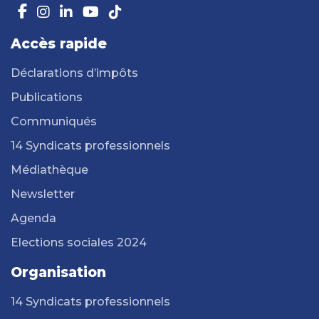
Accès rapide
Déclarations d’impôts
Publications
Communiqués
14 Syndicats professionnels
Médiathèque
Newsletter
Agenda
Elections sociales 2024
Organisation
14 Syndicats professionnels