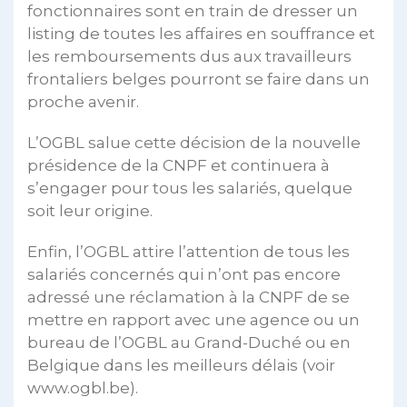
fonctionnaires sont en train de dresser un
listing de toutes les affaires en souffrance et
les remboursements dus aux travailleurs
frontaliers belges pourront se faire dans un
proche avenir.
L’OGBL salue cette décision de la nouvelle
présidence de la CNPF et continuera à
s’engager pour tous les salariés, quelque
soit leur origine.
Enfin, l’OGBL attire l’attention de tous les
salariés concernés qui n’ont pas encore
adressé une réclamation à la CNPF de se
mettre en rapport avec une agence ou un
bureau de l’OGBL au Grand-Duché ou en
Belgique dans les meilleurs délais (voir
www.ogbl.be).