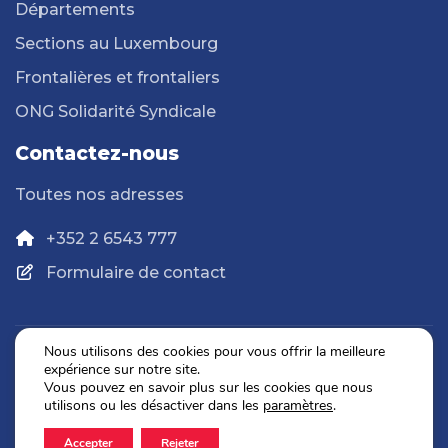
Départements
Sections au Luxembourg
Frontalières et frontaliers
ONG Solidarité Syndicale
Contactez-nous
Toutes nos adresses
+352 2 6543 777
Formulaire de contact
Nous utilisons des cookies pour vous offrir la meilleure
expérience sur notre site.
Politique de confidentialité
Vous pouvez en savoir plus sur les cookies que nous
Mentions légales
utilisons ou les désactiver dans les
paramètres
.
Accepter
Rejeter