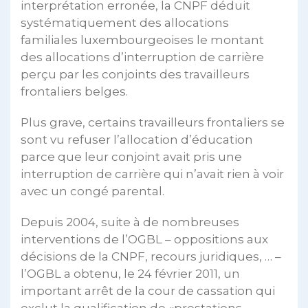
interprétation erronée, la CNPF déduit
systématiquement des allocations
familiales luxembourgeoises le montant
des allocations d’interruption de carrière
perçu par les conjoints des travailleurs
frontaliers belges.
Plus grave, certains travailleurs frontaliers se
sont vu refuser l’allocation d’éducation
parce que leur conjoint avait pris une
interruption de carrière qui n’avait rien à voir
avec un congé parental.
Depuis 2004, suite à de nombreuses
interventions de l’OGBL – oppositions aux
décisions de la CNPF, recours juridiques, … –
l’OGBL a obtenu, le 24 février 2011, un
important arrêt de la cour de cassation qui