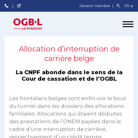
Devenir membre
Allocation d’interruption de
carrière belge
La CNPF abonde dans le sens de la
Cour de cassation et de l’OGBL
Les frontaliers belges vont enfin voir le bout
du tunnel dans les dossiers des allocations
familiales. Allocations qui étaient déduites
des prestations de l’ONEM payées dans le
cadre d’une interruption de carrière,
respectivement d’un crédit temps.