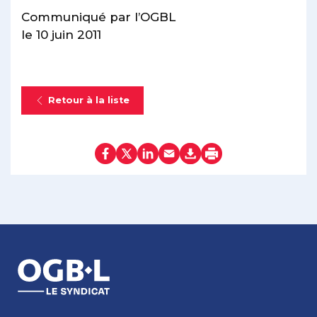
Communiqué par l’OGBL
le 10 juin 2011
Retour à la liste