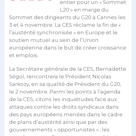
entier pour un « Sommet
L20 » en marge du
Sommet des dirigeants du G20 à Cannes les
3 et 4 novembre. La CES réclame la fin de «
l’austérité synchronisée » en Europe et le
soutien mutuel au sein de l’Union
européenne dans le but de créer croissance
et emplois.
La Secrétaire générale de la CES, Bernadette
Ségol, rencontrera le Président Nicolas
Sarkozy, en sa qualité de Président du G20,
le 2 novembre. Parmi les points à l’agenda
de la CES, citons les inquiétudes face aux
attaques contre les droits syndicaux dans
des pays européens menées dans le cadre
de plans d’austérité ainsi que par des
gouvernements « opportunistes » ; les