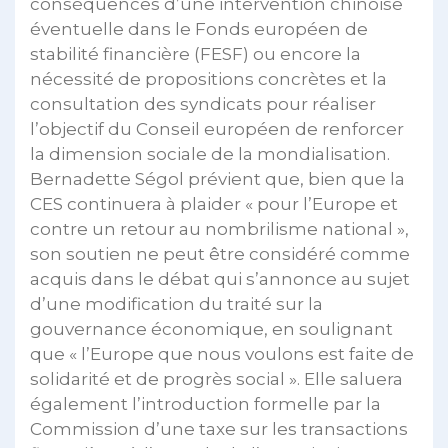
conséquences d’une intervention chinoise
éventuelle dans le Fonds européen de
stabilité financière (FESF) ou encore la
nécessité de propositions concrètes et la
consultation des syndicats pour réaliser
l’objectif du Conseil européen de renforcer
la dimension sociale de la mondialisation.
Bernadette Ségol prévient que, bien que la
CES continuera à plaider « pour l’Europe et
contre un retour au nombrilisme national »,
son soutien ne peut être considéré comme
acquis dans le débat qui s’annonce au sujet
d’une modification du traité sur la
gouvernance économique, en soulignant
que « l’Europe que nous voulons est faite de
solidarité et de progrès social ». Elle saluera
également l’introduction formelle par la
Commission d’une taxe sur les transactions