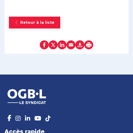
Retour à la liste
Accès rapide