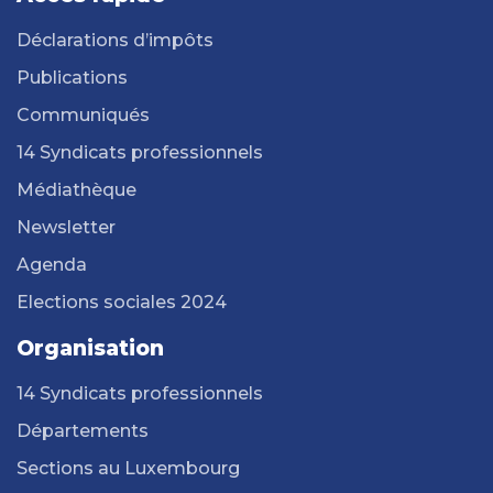
Déclarations d’impôts
Publications
Communiqués
14 Syndicats professionnels
Médiathèque
Newsletter
Agenda
Elections sociales 2024
Organisation
14 Syndicats professionnels
Départements
Sections au Luxembourg