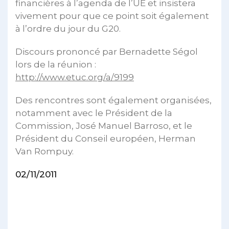
financières à l’agenda de l’UE et insistera
vivement pour que ce point soit également
à l’ordre du jour du G20.
Discours prononcé par Bernadette Ségol
lors de la réunion :
http://www.etuc.org/a/9199
Des rencontres sont également organisées,
notamment avec le Président de la
Commission, José Manuel Barroso, et le
Président du Conseil européen, Herman
Van Rompuy.
02/11/2011